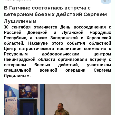
1832
В Гатчине состоялась встреча с
ветераном боевых действий Сергеем
Лущилиным
30 сентября отмечается День воссоединения с
Россией Донецкой и Луганской Народных
Республик, а также Запорожской и Херсонской
областей. Накануне этого события областной
Центр патриотического воспитания совместно с
Ресурсным добровольческим центром
Ленинградской области организовали встречу с
ветераном боевых действий, участником
специальной военной операции Сергеем
Лущилиным.