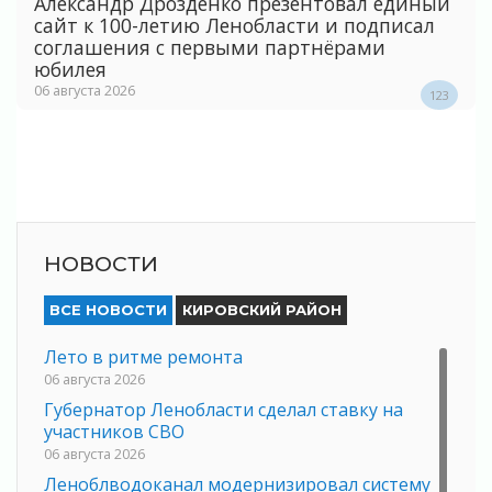
Александр Дрозденко презентовал единый
сайт к 100-летию Ленобласти и подписал
соглашения с первыми партнёрами
юбилея
06 августа 2026
123
НОВОСТИ
ВСЕ НОВОСТИ
КИРОВСКИЙ РАЙОН
Лето в ритме ремонта
06 августа 2026
Губернатор Ленобласти сделал ставку на
участников СВО
06 августа 2026
Леноблводоканал модернизировал систему