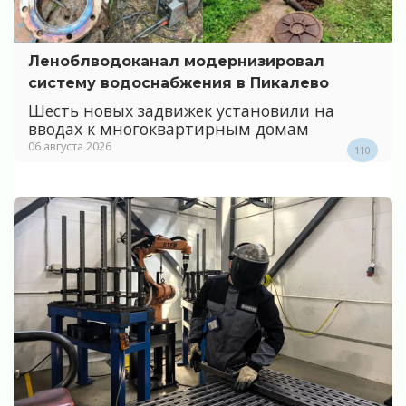
Леноблводоканал модернизировал
систему водоснабжения в Пикалево
Шесть новых задвижек установили на
вводах к многоквартирным домам
06 августа 2026
110