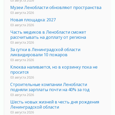
03 августа 2026
Музеи Ленобласти обновляют пространства
03 августа 2026
Новая площадка: 2027
03 августа 2026
Часть медиков в Ленобласти сможет
рассчитывать на доплату от региона
03 августа 2026
За сутки в Ленинградской области
ликвидировали 10 пожаров
03 августа 2026
Клюква наливается, но в корзинку пока не
просится
03 августа 2026
Строительные компании Ленобласти
подняли зарплаты почти на 40% за год
03 августа 2026
Шесть новых жизней в честь дня рождения
Ленинградской области
03 августа 2026