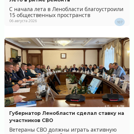
С начала лета в Ленобласти благоустроили
15 общественных пространств
06 августа 2026
107
Губернатор Ленобласти сделал ставку на
участников СВО
Ветераны СВО должны играть активную