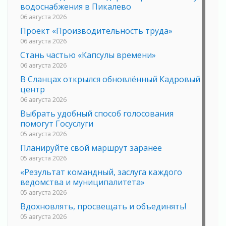
водоснабжения в Пикалево
06 августа 2026
Проект «Производительность труда»
06 августа 2026
Стань частью «Капсулы времени»
06 августа 2026
В Сланцах открылся обновлённый Кадровый
центр
06 августа 2026
Выбрать удобный способ голосования
помогут Госуслуги
05 августа 2026
Планируйте свой маршрут заранее
05 августа 2026
«Результат командный, заслуга каждого
ведомства и муниципалитета»
05 августа 2026
Вдохновлять, просвещать и объединять!
05 августа 2026