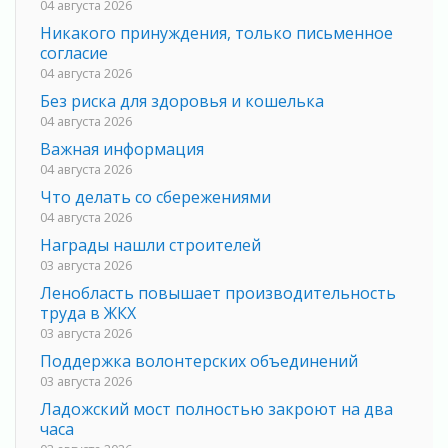
04 августа 2026
Никакого принуждения, только письменное
согласие
04 августа 2026
Без риска для здоровья и кошелька
04 августа 2026
Важная информация
04 августа 2026
Что делать со сбережениями
04 августа 2026
Награды нашли строителей
03 августа 2026
Ленобласть повышает производительность
труда в ЖКХ
03 августа 2026
Поддержка волонтерских объединений
03 августа 2026
Ладожский мост полностью закроют на два
часа