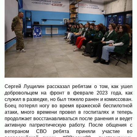
Сергей Лущилин рассказал ребятам о том, как ушел
добровольцем на фронт в феврале 2023 года, как
служил в разведке, но был тяжело ранен и комиссован.
Боец потерял ногу во время вражеской беспилотной
атаки, много времени провел в госпиталях и теперь
продолжает восстанавливаться после ранения и ведет
активную патриотическую работу. После общения с
ветераном СВО ребята приняли участие во