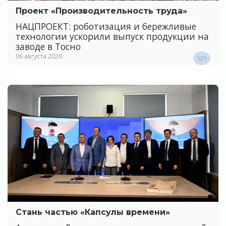
Проект «Производительность труда»
НАЦПРОЕКТ: роботизация и бережливые
технологии ускорили выпуск продукции на
заводе в Тосно
06 августа 2026
121
Стань частью «Капсулы времени»