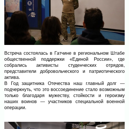
Встреча состоялась в Гатчине в региональном Штабе
общественной поддержки «Единой России», где
собрались активисты студенческих отрядов,
представители добровольческого и патриотического
актива.
В Год защитника Отечества наш главный долг —
подчеркнуть, что это воссоединение стало возможным
только благодаря мужеству, стойкости и героизму
наших воинов — участников специальной военной
операции.