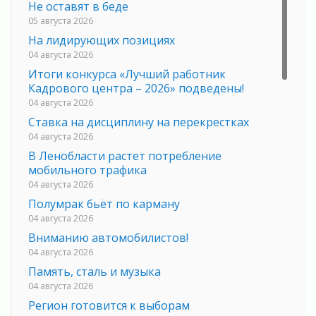
Не оставят в беде
05 августа 2026
На лидирующих позициях
04 августа 2026
Итоги конкурса «Лучший работник
Кадрового центра – 2026» подведены!
04 августа 2026
Ставка на дисциплину на перекрестках
04 августа 2026
В Ленобласти растет потребление
мобильного трафика
04 августа 2026
Полумрак бьёт по карману
04 августа 2026
Вниманию автомобилистов!
04 августа 2026
Память, сталь и музыка
04 августа 2026
Регион готовится к выборам