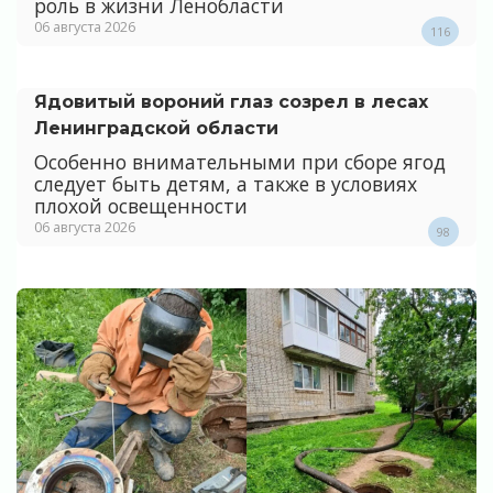
роль в жизни Ленобласти
06 августа 2026
116
Ядовитый вороний глаз созрел в лесах
Ленинградской области
Особенно внимательными при сборе ягод
следует быть детям, а также в условиях
плохой освещенности
06 августа 2026
98