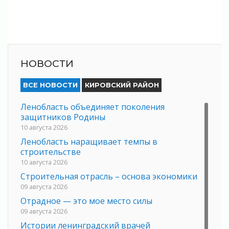
НОВОСТИ
ВСЕ НОВОСТИ
КИРОВСКИЙ РАЙОН
Ленобласть объединяет поколения
защитников Родины
10 августа 2026
Ленобласть наращивает темпы в
строительстве
10 августа 2026
Строительная отрасль – основа экономики
09 августа 2026
Отрадное — это мое место силы
09 августа 2026
Истории ленинградский врачей