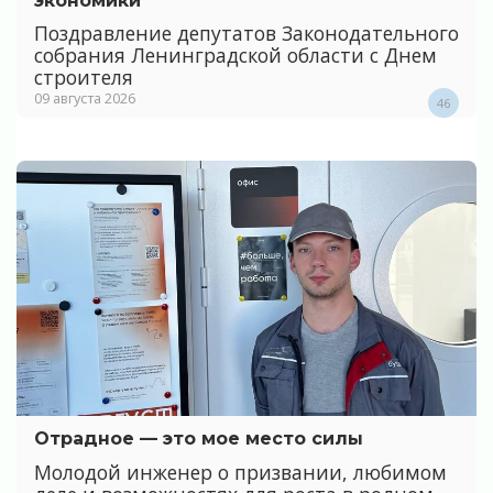
экономики
Поздравление депутатов Законодательного
собрания Ленинградской области с Днем
строителя
09 августа 2026
46
Отрадное — это мое место силы
Молодой инженер о призвании, любимом