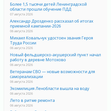
Более 1,5 тысячи детей Ленинградской
области прошли обучение ПДД
07 августа 2026
Александр Дрозденко рассказал об итогах
приемной кампании-2026
06 августа 2026
Михаил Ковальчук удостоен звания Героя
Труда России
06 августа 2026
Новый фельдшерско-акушерский пункт начал
работу в деревне Мотохово
06 августа 2026
Ветеранам СВО — новые возможности для
самореализации
06 августа 2026
Экомилиция Ленобласти вышла на воду
06 августа 2026
Лето в ритме ремонта
06 августа 2026