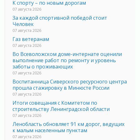
К спорту – по новым дорогам
07 августа 2026
За каждой спортивной победой стоит
Человек
07 августа 2026
Газ ветеранам
07 августа 2026
Во Всеволожском доме-интернате оценили
выполнение работ по ремонту и уровень
заботы о проживающих
07 августа 2026
Воспитанница Сиверского ресурсного центра
прошла стажировку в Минюсте России
07 августа 2026
Итоги совещания с Комитетом по
строительству Ленинградской области
07 августа 2026
Ленобласть обновляет 91 км дорог, ведущих
к малым населенным пунктам
07 августа 2026