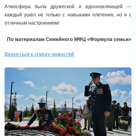
Атмосфера была дружеской и вдохновляющей —
каждый ушёл не только с навыками плетения, но и с
отличным настроением!
По материалам Семейного МФЦ «Формула семьи»
Вернуться к списку новостей