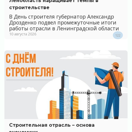
Ленобласть наращивает темпы в
строительстве
В День строителя губернатор Александр
Дрозденко подвел промежуточные итоги
работы отрасли в Ленинградской области
10 августа 2026
122
Строительная отрасль – основа