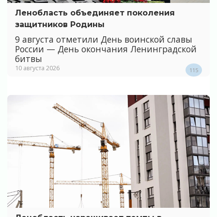
Ленобласть объединяет поколения
защитников Родины
9 августа отметили День воинской славы
России — День окончания Ленинградской
битвы
10 августа 2026
115