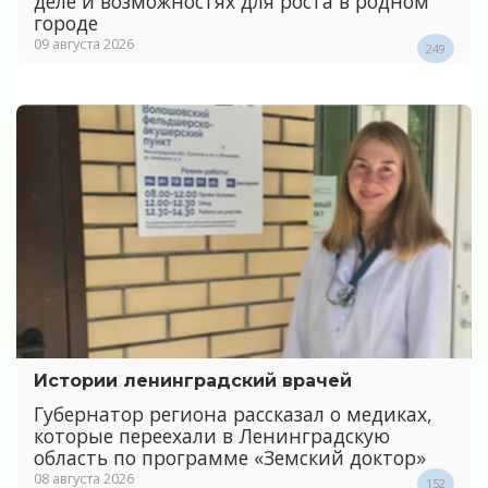
деле и возможностях для роста в родном
городе
09 августа 2026
249
Истории ленинградский врачей
Губернатор региона рассказал о медиках,
которые переехали в Ленинградскую
область по программе «Земский доктор»
08 августа 2026
152