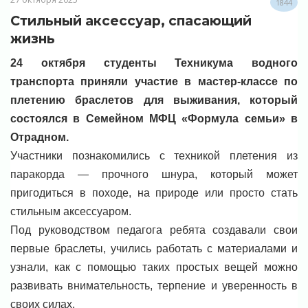
1844
Стильный аксессуар, спасающий
жизнь
24 октября студенты Техникума водного
транспорта приняли участие в мастер-классе по
плетению браслетов для выживания, который
состоялся в Семейном МФЦ «Формула семьи» в
Отрадном.
Участники познакомились с техникой плетения из
паракорда — прочного шнура, который может
пригодиться в походе, на природе или просто стать
стильным аксессуаром.
Под руководством педагога ребята создавали свои
первые браслеты, учились работать с материалами и
узнали, как с помощью таких простых вещей можно
развивать внимательность, терпение и уверенность в
своих силах.