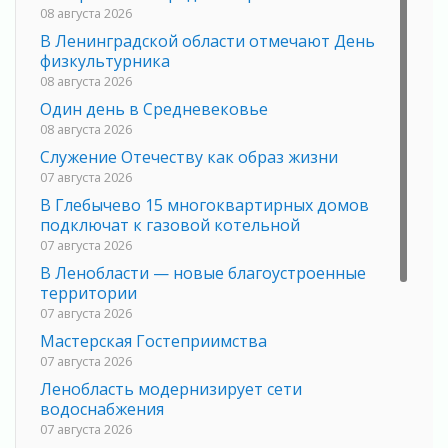
08 августа 2026
В Ленинградской области отмечают День
физкультурника
08 августа 2026
Один день в Средневековье
08 августа 2026
Служение Отечеству как образ жизни
07 августа 2026
В Глебычево 15 многоквартирных домов
подключат к газовой котельной
07 августа 2026
В Ленобласти — новые благоустроенные
территории
07 августа 2026
Мастерская Гостеприимства
07 августа 2026
Ленобласть модернизирует сети
водоснабжения
07 августа 2026