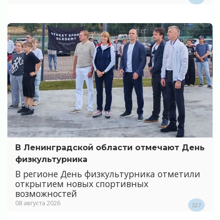
В Ленинградской области отмечают День
физкультурника
В регионе День физкультурника отметили
открытием новых спортивных
возможностей
08 августа 2026
327