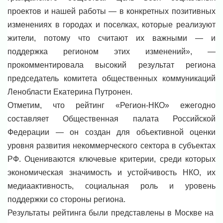
проектов и нашей работы — в конкретных позитивных
изменениях в городах и поселках, которые реализуют
жители, потому что считают их важными — и
поддержка регионом этих изменений», —
прокомментировала высокий результат региона
председатель комитета общественных коммуникаций
Ленобласти Екатерина Путронен.
Отметим, что рейтинг «Регион-НКО» ежегодно
составляет Общественная палата Российской
Федерации — он создан для объективной оценки
уровня развития некоммерческого сектора в субъектах
РФ. Оцениваются ключевые критерии, среди которых
экономическая значимость и устойчивость НКО, их
медиаактивность, социальная роль и уровень
поддержки со стороны региона.
Результаты рейтинга были представлены в Москве на