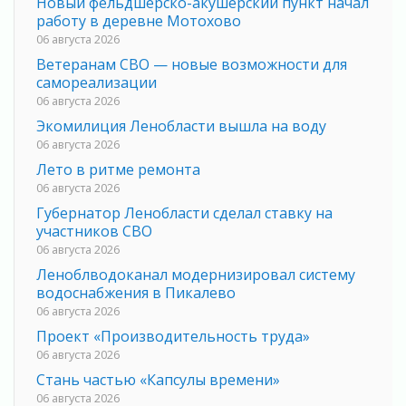
Новый фельдшерско-акушерский пункт начал
работу в деревне Мотохово
06 августа 2026
Ветеранам СВО — новые возможности для
самореализации
06 августа 2026
Экомилиция Ленобласти вышла на воду
06 августа 2026
Лето в ритме ремонта
06 августа 2026
Губернатор Ленобласти сделал ставку на
участников СВО
06 августа 2026
Леноблводоканал модернизировал систему
водоснабжения в Пикалево
06 августа 2026
Проект «Производительность труда»
06 августа 2026
Стань частью «Капсулы времени»
06 августа 2026