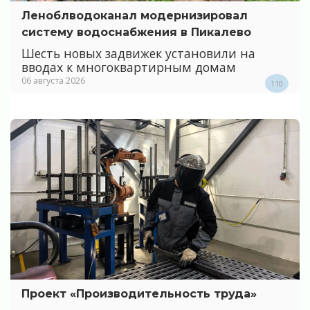
Леноблводоканал модернизировал
систему водоснабжения в Пикалево
Шесть новых задвижек установили на
вводах к многоквартирным домам
06 августа 2026
110
Проект «Производительность труда»