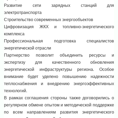
Развитие сети зарядных станций для
электротранспорта
Строительство современных энергообъектов
Цифровизация ЖКХ и топливно-энергетического
комплекса
Профессиональная подготовка специалистов
энергетической отрасли
Партнерство позволит объединить ресурсы и
экспертизу для качественного обновления
энергетической инфраструктуры региона. Особое
внимание будет уделено повышению надежности
теплоснабжения и внедрению энергоэффективных
технологий.
В рамках соглашения стороны также договорились о
регулярном обмене опытом и методической поддержке
по всем направлениям развития энергетического