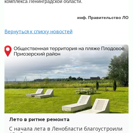
комплекса Ленинградской области.
инф. Правительство ЛО
Вернуться к списку новостей
Лето в ритме ремонта
С начала лета в Ленобласти благоустроили