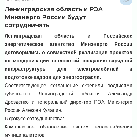
2341
Ленинградская область и РЭА
Минэнерго России будут
сотрудничать
Ленинградская область и Российское
энергетическое агентство Минэнерго России
договорились о совместной реализации проектов
по модернизации теплосетей, созданию зарядной
инфраструктуры для электромобилей и
подготовке кадров для энергоотрасли.
Соответствующее соглашение скрепили подписями
губернатор Ленинградской области Александр
Дрозденко и генеральный директор РЭА Минэнерго
России Алексей Кулапин.
В фокусе сотрудничества:
Комплексное обновление систем теплоснабжения
муниципалитетов