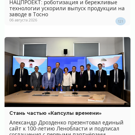
НАЦПРОЕКТ: роботизация и бережливые
технологии ускорили выпуск продукции на
заводе в Тосно
06 августа 2026
121
Стань частью «Капсулы времени»
Александр Дрозденко презентовал единый
сайт к 100-летию Ленобласти и подписал
соглашения с первыми партнёрами