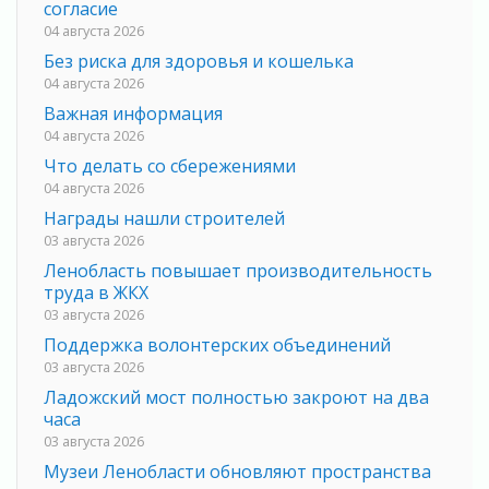
согласие
04 августа 2026
Без риска для здоровья и кошелька
04 августа 2026
Важная информация
04 августа 2026
Что делать со сбережениями
04 августа 2026
Награды нашли строителей
03 августа 2026
Ленобласть повышает производительность
труда в ЖКХ
03 августа 2026
Поддержка волонтерских объединений
03 августа 2026
Ладожский мост полностью закроют на два
часа
03 августа 2026
Музеи Ленобласти обновляют пространства