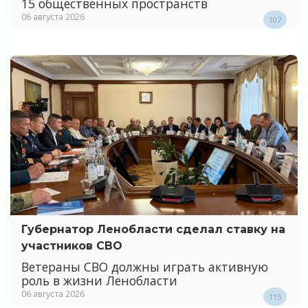
15 общественных пространств
06 августа 2026
107
Губернатор Ленобласти сделал ставку на
участников СВО
Ветераны СВО должны играть активную
роль в жизни Ленобласти
06 августа 2026
115