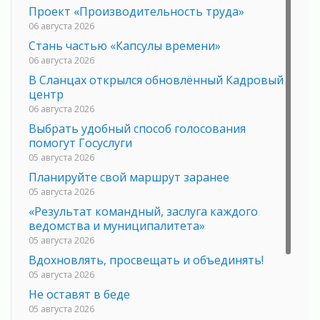
Проект «Производительность труда»
06 августа 2026
Стань частью «Капсулы времени»
06 августа 2026
В Сланцах открылся обновлённый Кадровый
центр
06 августа 2026
Выбрать удобный способ голосования
помогут Госуслуги
05 августа 2026
Планируйте свой маршрут заранее
05 августа 2026
«Результат командный, заслуга каждого
ведомства и муниципалитета»
05 августа 2026
Вдохновлять, просвещать и объединять!
05 августа 2026
Не оставят в беде
05 августа 2026