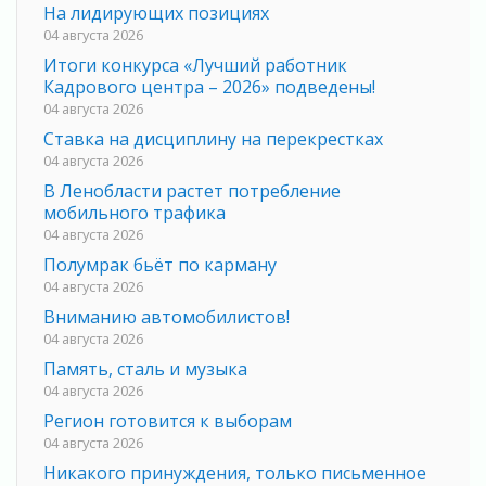
На лидирующих позициях
04 августа 2026
Итоги конкурса «Лучший работник
Кадрового центра – 2026» подведены!
04 августа 2026
Ставка на дисциплину на перекрестках
04 августа 2026
В Ленобласти растет потребление
мобильного трафика
04 августа 2026
Полумрак бьёт по карману
04 августа 2026
Вниманию автомобилистов!
04 августа 2026
Память, сталь и музыка
04 августа 2026
Регион готовится к выборам
04 августа 2026
Никакого принуждения, только письменное