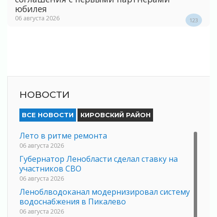
юбилея
06 августа 2026
123
НОВОСТИ
ВСЕ НОВОСТИ
КИРОВСКИЙ РАЙОН
Лето в ритме ремонта
06 августа 2026
Губернатор Ленобласти сделал ставку на
участников СВО
06 августа 2026
Леноблводоканал модернизировал систему
водоснабжения в Пикалево
06 августа 2026