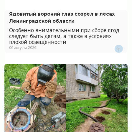
Ядовитый вороний глаз созрел в лесах
Ленинградской области
Особенно внимательными при сборе ягод
следует быть детям, а также в условиях
плохой освещенности
06 августа 2026
98