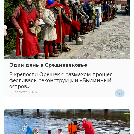
Один день в Средневековье
В крепости Орешек с размахом прошел
фестиваль реконструкции «Былинный
остров»
08 августа 2026
199