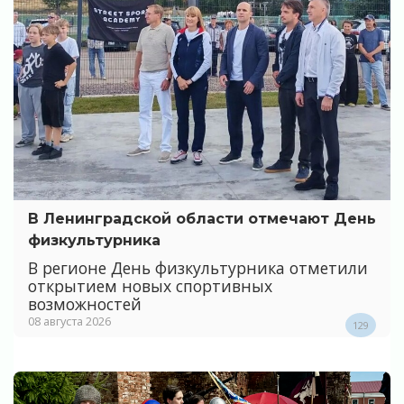
В Ленинградской области отмечают День
физкультурника
В регионе День физкультурника отметили
открытием новых спортивных
возможностей
08 августа 2026
129