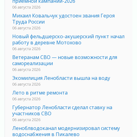
приемной кампании-2026
06 августа 2026
Михаил Ковальчук удостоен звания Героя
Труда России
06 августа 2026
Новый фельдшерско-акушерский пункт начал
работу в деревне Мотохово
06 августа 2026
Ветеранам СВО — новые возможности для
самореализации
06 августа 2026
Экомилиция Ленобласти вышла на воду
06 августа 2026
Лето в ритме ремонта
06 августа 2026
Губернатор Ленобласти сделал ставку на
участников СВО
06 августа 2026
Леноблводоканал модернизировал систему
водоснабжения в Пикалево