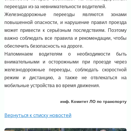
переездах из-за невнимательности водителей.
Железнодорожные переезды являются зонами
повышенной опасности, и нарушение правил проезда
может привести к серьёзным последствиям. Поэтому
важно соблюдать все правила и рекомендации, чтобы
обеспечить безопасность на дороге.
Напоминаем водителям о необходимости быть
внимательными и осторожными при проезде через
железнодорожные переезды, соблюдать скоростной
режим и дистанцию, а также не отвлекаться на
мобильные устройства во время движения.
инф. Комитет ЛО по транспорту
Вернуться к списку новостей