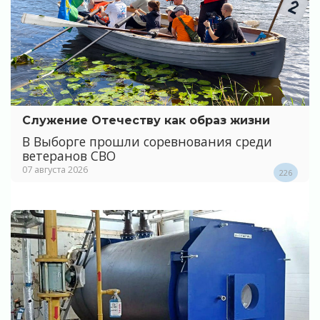
Служение Отечеству как образ жизни
В Выборге прошли соревнования среди
ветеранов СВО
07 августа 2026
226