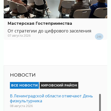
Мастерская Гостеприимства
От стратегии до цифрового заселения
07 августа 2026
246
НОВОСТИ
ВСЕ НОВОСТИ
КИРОВСКИЙ РАЙОН
В Ленинградской области отмечают День
физкультурника
08 августа 2026