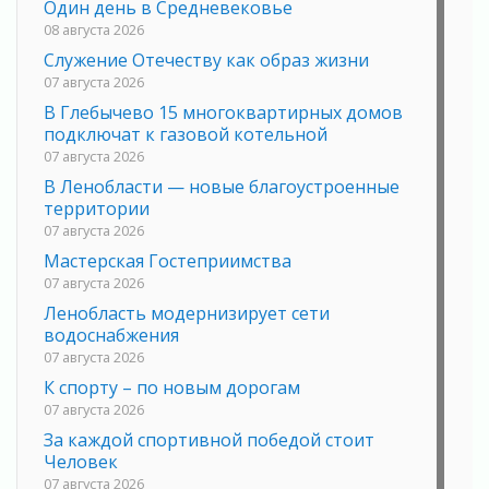
Один день в Средневековье
08 августа 2026
Служение Отечеству как образ жизни
07 августа 2026
В Глебычево 15 многоквартирных домов
подключат к газовой котельной
07 августа 2026
В Ленобласти — новые благоустроенные
территории
07 августа 2026
Мастерская Гостеприимства
07 августа 2026
Ленобласть модернизирует сети
водоснабжения
07 августа 2026
К спорту – по новым дорогам
07 августа 2026
За каждой спортивной победой стоит
Человек
07 августа 2026