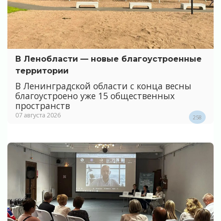
В Ленобласти — новые благоустроенные
территории
В Ленинградской области с конца весны
благоустроено уже 15 общественных
пространств
07 августа 2026
258