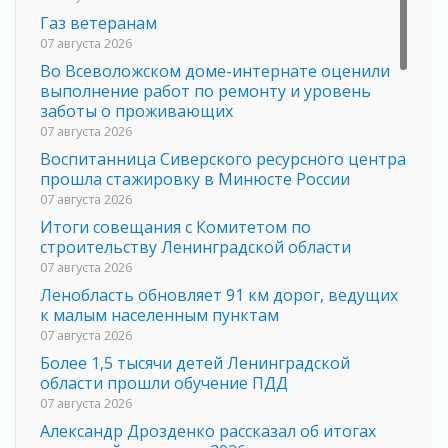
Газ ветеранам
07 августа 2026
Во Всеволожском доме-интернате оценили
выполнение работ по ремонту и уровень
заботы о проживающих
07 августа 2026
Воспитанница Сиверского ресурсного центра
прошла стажировку в Минюсте России
07 августа 2026
Итоги совещания с Комитетом по
строительству Ленинградской области
07 августа 2026
Ленобласть обновляет 91 км дорог, ведущих
к малым населенным пунктам
07 августа 2026
Более 1,5 тысячи детей Ленинградской
области прошли обучение ПДД
07 августа 2026
Александр Дрозденко рассказал об итогах