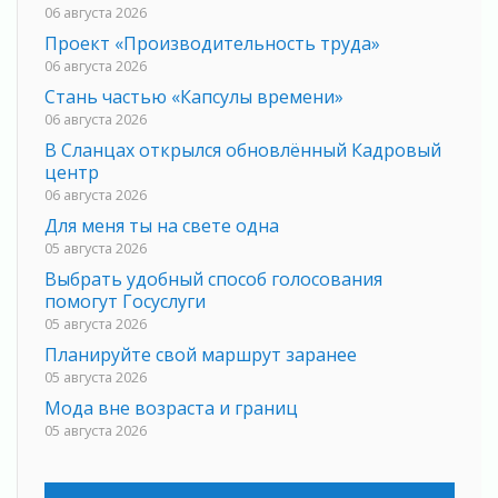
06 августа 2026
Проект «Производительность труда»
06 августа 2026
Стань частью «Капсулы времени»
06 августа 2026
В Сланцах открылся обновлённый Кадровый
центр
06 августа 2026
Для меня ты на свете одна
05 августа 2026
Выбрать удобный способ голосования
помогут Госуслуги
05 августа 2026
Планируйте свой маршрут заранее
05 августа 2026
Мода вне возраста и границ
05 августа 2026
Марафон обновлений
05 августа 2026