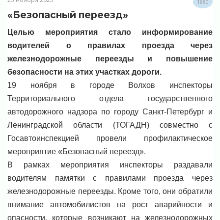
1880
«Безопасный переезд»
Целью мероприятия стало информирование
водителей о правилах проезда через
железнодорожные переезды и повышение
безопасности на этих участках дороги.
19 ноября в городе Волхов инспекторы
Территориального отдела государственного
автодорожного надзора по городу Санкт-Петербург и
Ленинградской области (ТОГАДН) совместно с
Госавтоинспекцией провели профилактическое
мероприятие «Безопасный переезд».
В рамках мероприятия инспекторы раздавали
водителям памятки с правилами проезда через
железнодорожные переезды. Кроме того, они обратили
внимание автомобилистов на рост аварийности и
опасности, которые возникают на железнодорожных