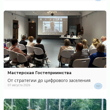
Мастерская Гостеприимства
От стратегии до цифрового заселения
07 августа 2026
191