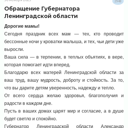
2948
Обращение Губернатора
Ленинградской области
Дорогие мамы!
Сегодня праздник всех мам — тех, кто проводит
бессонные ночи у кроватки малыша, и тех, чьи дети уже
выросли.
Ваша сила — в терпении, в теплых объятиях, в вере,
которая помогает идти вперед.
Благодарю всех матерей Ленинградской области за
ваш труд, вашу мудрость, доброту и стойкость. За то,
что вы дарите детям уверенность, надежду и тепло.
От всего сердца желаю здоровья, благополучия и
радости в каждом дне.
Пусть в ваших домах царят мир и согласие, а в душе
будет светло и спокойно.
Губернатор Ленинградской области Александр