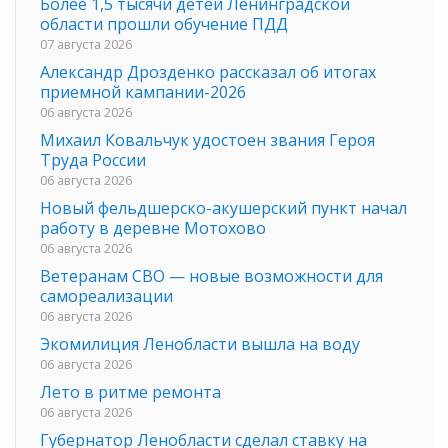
Более 1,5 тысячи детей Ленинградской
области прошли обучение ПДД
07 августа 2026
Александр Дрозденко рассказал об итогах
приемной кампании-2026
06 августа 2026
Михаил Ковальчук удостоен звания Героя
Труда России
06 августа 2026
Новый фельдшерско-акушерский пункт начал
работу в деревне Мотохово
06 августа 2026
Ветеранам СВО — новые возможности для
самореализации
06 августа 2026
Экомилиция Ленобласти вышла на воду
06 августа 2026
Лето в ритме ремонта
06 августа 2026
Губернатор Ленобласти сделал ставку на