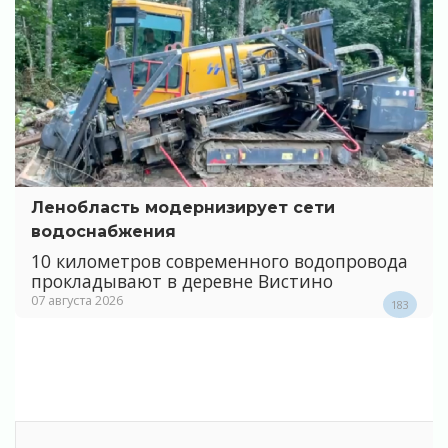
Ленобласть модернизирует сети
водоснабжения
10 километров современного водопровода
прокладывают в деревне Вистино
07 августа 2026
183