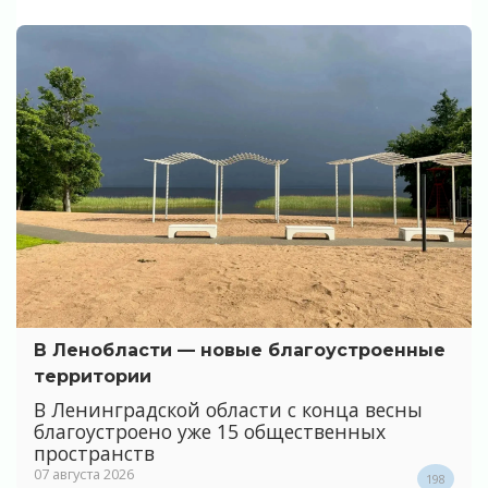
В Ленобласти — новые благоустроенные
территории
В Ленинградской области с конца весны
благоустроено уже 15 общественных
пространств
07 августа 2026
198