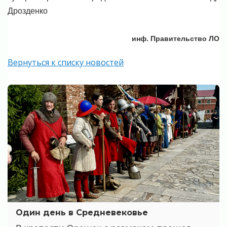
Дрозденко
инф. Правительство ЛО
Вернуться к списку новостей
Один день в Средневековье