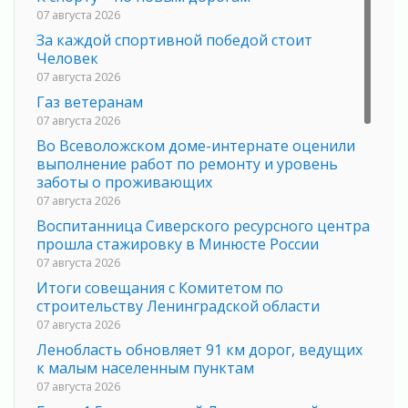
07 августа 2026
За каждой спортивной победой стоит
Человек
07 августа 2026
Газ ветеранам
07 августа 2026
Во Всеволожском доме-интернате оценили
выполнение работ по ремонту и уровень
заботы о проживающих
07 августа 2026
Воспитанница Сиверского ресурсного центра
прошла стажировку в Минюсте России
07 августа 2026
Итоги совещания с Комитетом по
строительству Ленинградской области
07 августа 2026
Ленобласть обновляет 91 км дорог, ведущих
к малым населенным пунктам
07 августа 2026