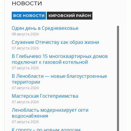
НОВОСТИ
ВСЕ НОВОСТИ
КИРОВСКИЙ РАЙОН
Один день в Средневековье
08 августа 2026
Служение Отечеству как образ жизни
07 августа 2026
В Глебычево 15 многоквартирных домов
подключат к газовой котельной
07 августа 2026
В Ленобласти — новые благоустроенные
территории
07 августа 2026
Мастерская Гостеприимства
07 августа 2026
Ленобласть модернизирует сети
водоснабжения
07 августа 2026
К спорту – по новым дорогам