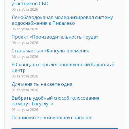
участников СВО
06 августа 2026
Леноблводоканал модернизировал систему
водоснабжения в Пикалево
06 августа 2026
Проект «Производительность труда»
06 августа 2026
Стань частью «Капсулы времени»
06 августа 2026
В Сланцах открылся обновлённый Кадровый
центр
06 августа 2026
Для меня ты на свете одна
05 августа 2026
Выбрать удобный способ голосования
помогут Госуслуги
05 августа 2026
Планируйте свой маршрут заранее
05 августа 2026