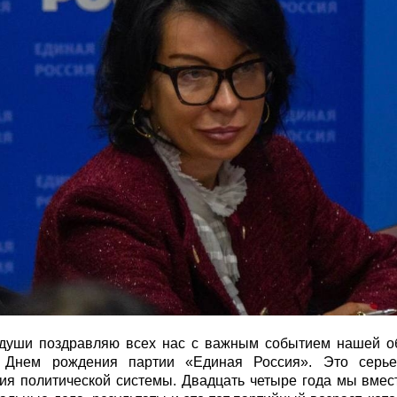
 души поздравляю всех нас с важным событием нашей о
Днем рождения партии «Единая Россия». Это серье
ия политической системы. Двадцать четыре года мы вмес