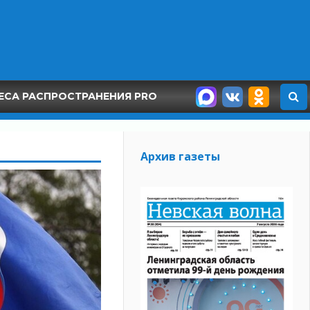
ЕСА РАСПРОСТРАНЕНИЯ PRO
Архив газеты