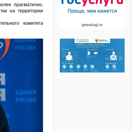
олее прагматично,
тки на территории
тельного комитета