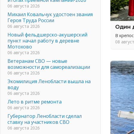
06 августа 2026
Михаил Ковальчук удостоен звания
Героя Труда России
06 августа 2026
Один 
Новый фельдшерско-акушерский
В крепо
пункт начал работу в деревне
08 авгус
Мотохово
06 августа 2026
Ветеранам СВО — новые
возможности для самореализации
06 августа 2026
Экомилиция Ленобласти вышла на
воду
06 августа 2026
Лето в ритме ремонта
06 августа 2026
Губернатор Ленобласти сделал
ставку на участников СВО
06 августа 2026