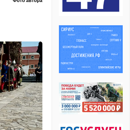
Фото автора