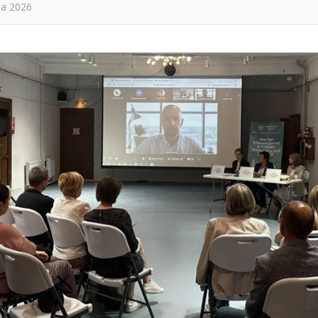
та 2026