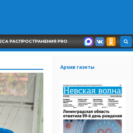
ЕСА РАСПРОСТРАНЕНИЯ PRO
Архив газеты