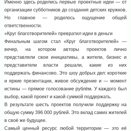
Именно здесь родились первые проектные идеи — от
организации субботников до создания детских кружков.
Но главное — родилось ощущение общей
ответственности.
«Круг благотворителей» превратил идеи в деньги
Финальным шагом стал «Круг благотворителей» —
вечер, на котором авторы проектов лично
представляли свои инициативы, а жители, бизнес и
представители власти решали, какие из них
поддержать финансово. Это шоу добрых дел: короткие
и яркие презентации, живое обсуждение и — момент
истины — прямое голосование рублём. У каждого был
выбор, какой проект и какой суммой поддержать.
В результате шесть проектов получили поддержку на
общую сумму 396 000 рублей. Это вклад самих жителей
в своё же будущее.
Самый ценный ресурс любой территории — это её