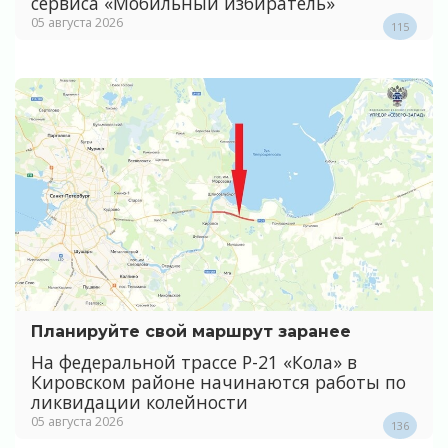
сервиса «Мобильный избиратель»
05 августа 2026
115
Планируйте свой маршрут заранее
На федеральной трассе Р-21 «Кола» в
Кировском районе начинаются работы по
ликвидации колейности
05 августа 2026
136