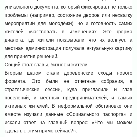
уникального документа, который фиксировал не только
проблемы (например, состояние дворов или нехватку
мероприятий для молодёжи), но и готовность самих
жителей участвовать в изменениях. Это форма
диалога, где жители показывали, что их волнует, а
местная администрация получала актуальную картину
для принятия решений.
Общий стол: главы, бизнес и жители
Вторым шагом стали деревенские сходы нового
формата. Это были не отчетные собрания, а
стратегические сессии, куда пригласили и глав
поселений, и местных предпринимателей, и самых
активных жителей. В неформальной обстановке они
вместе изучали данные «Социального паспорта» и
искали ответ на главный вопрос: «Что мы можем
сделать с этим прямо сейчас?».