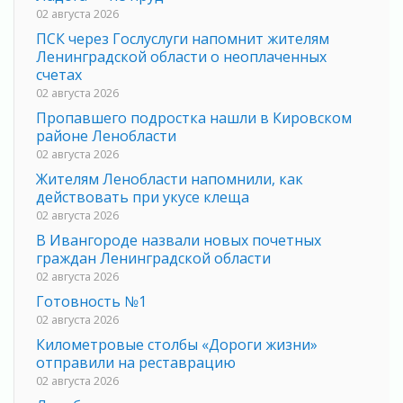
02 августа 2026
ПСК через Гослуслуги напомнит жителям
Ленинградской области о неоплаченных
счетах
02 августа 2026
Пропавшего подростка нашли в Кировском
районе Ленобласти
02 августа 2026
Жителям Ленобласти напомнили, как
действовать при укусе клеща
02 августа 2026
В Ивангороде назвали новых почетных
граждан Ленинградской области
02 августа 2026
Готовность №1
02 августа 2026
Километровые столбы «Дороги жизни»
отправили на реставрацию
02 августа 2026