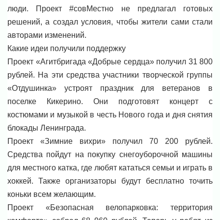
люди. Проект #совМестно не предлагал готовых
решений, а создал условия, чтобы жители сами стали
авторами изменений.
Какие идеи получили поддержку
Проект «Агитбригада «Добрые сердца» получил 31 800
рублей. На эти средства участники творческой группы
«Отдушинка» устроят праздник для ветеранов в
поселке Кикерино. Они подготовят концерт с
костюмами и музыкой в честь Нового года и дня снятия
блокады Ленинграда.
Проект «Зимние вихри» получил 70 200 рублей.
Средства пойдут на покупку снегоуборочной машины
для местного катка, где любят кататься семьи и играть в
хоккей. Также организаторы будут бесплатно точить
коньки всем желающим.
Проект «Безопасная велопарковка: территория