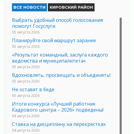
ВСЕ НОВОСТИ
КИРОВСКИЙ РАЙОН
Выбрать удобный способ голосования
помогут Госуслуги
05 августа 2026
Планируйте свой маршрут заранее
05 августа 2026
«Результат командный, заслуга каждого
ведомства и муниципалитета»
05 августа 2026
Вдохновлять, просвещать и объединять!
05 августа 2026
Не оставят в беде
05 августа 2026
Итоги конкурса «Лучший работник
Кадрового центра – 2026» подведены!
04 августа 2026
Ставка на дисциплину на перекрестках
04 августа 2026