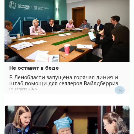
Не оставят в беде
В Ленобласти запущена горячая линия и
штаб помощи для селлеров Вайлдберриз
05 августа 2026
165