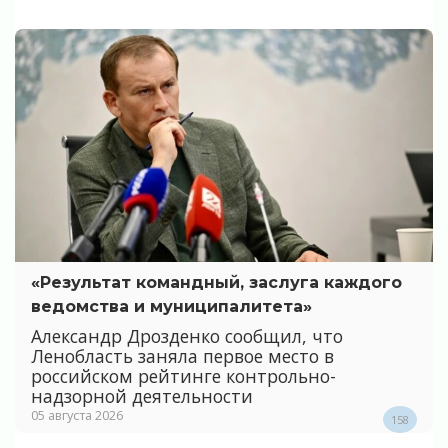
«Результат командный, заслуга каждого
ведомства и муниципалитета»
Александр Дрозденко сообщил, что
Ленобласть заняла первое место в
российском рейтинге контрольно-
надзорной деятельности
05 августа 2026
158