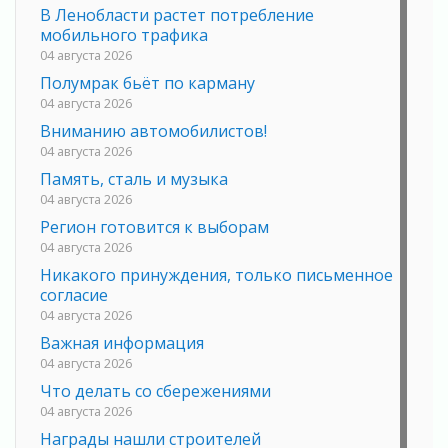
В Ленобласти растет потребление
мобильного трафика
04 августа 2026
Полумрак бьёт по карману
04 августа 2026
Вниманию автомобилистов!
04 августа 2026
Память, сталь и музыка
04 августа 2026
Регион готовится к выборам
04 августа 2026
Никакого принуждения, только письменное
согласие
04 августа 2026
Важная информация
04 августа 2026
Что делать со сбережениями
04 августа 2026
Награды нашли строителей