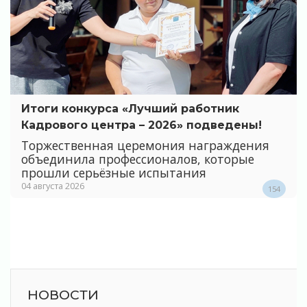
Итоги конкурса «Лучший работник
Кадрового центра – 2026» подведены!
Торжественная церемония награждения
объединила профессионалов, которые
прошли серьёзные испытания
04 августа 2026
154
НОВОСТИ