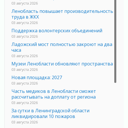
03 августа 2026
Ленобласть повышает производительность
труда в ЖКХ
03 августа 2026
Поддержка волонтерских объединений
03 августа 2026
Ладожский мост полностью закроют на два
часа
03 августа 2026
Музеи Ленобласти обновляют пространства
03 августа 2026
Новая площадка: 2027
03 августа 2026
Часть медиков в Ленобласти сможет
рассчитывать на доплату от региона
03 августа 2026
За сутки в Ленинградской области
ликвидировали 10 пожаров
03 августа 2026