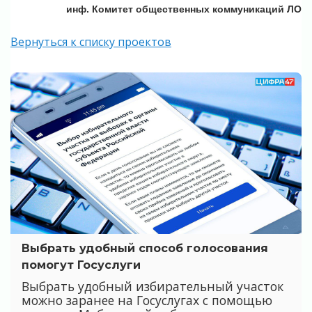
инф. Комитет общественных коммуникаций ЛО
Вернуться к списку проектов
Выбрать удобный способ голосования
помогут Госуслуги
Выбрать удобный избирательный участок
можно заранее на Госуслугах с помощью