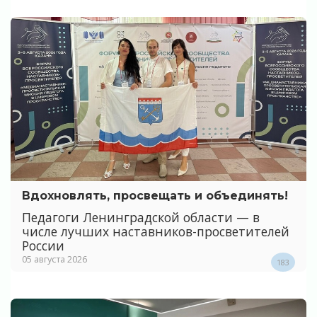
Вдохновлять, просвещать и объединять!
Педагоги Ленинградской области — в
числе лучших наставников-просветителей
России
05 августа 2026
183