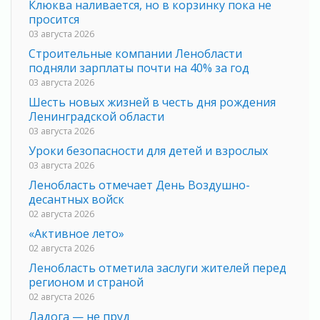
Клюква наливается, но в корзинку пока не
просится
03 августа 2026
Строительные компании Ленобласти
подняли зарплаты почти на 40% за год
03 августа 2026
Шесть новых жизней в честь дня рождения
Ленинградской области
03 августа 2026
Уроки безопасности для детей и взрослых
03 августа 2026
Ленобласть отмечает День Воздушно-
десантных войск
02 августа 2026
«Активное лето»
02 августа 2026
Ленобласть отметила заслуги жителей перед
регионом и страной
02 августа 2026
Ладога — не пруд