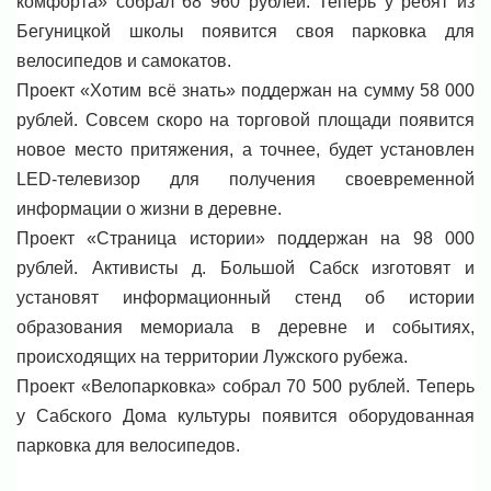
комфорта» собрал 68 960 рублей. Теперь у ребят из
Бегуницкой школы появится своя парковка для
велосипедов и самокатов.
Проект «Хотим всё знать» поддержан на сумму 58 000
рублей. Совсем скоро на торговой площади появится
новое место притяжения, а точнее, будет установлен
LED-телевизор для получения своевременной
информации о жизни в деревне.
Проект «Страница истории» поддержан на 98 000
рублей. Активисты д. Большой Сабск изготовят и
установят информационный стенд об истории
образования мемориала в деревне и событиях,
происходящих на территории Лужского рубежа.
Проект «Велопарковка» собрал 70 500 рублей. Теперь
у Сабского Дома культуры появится оборудованная
парковка для велосипедов.