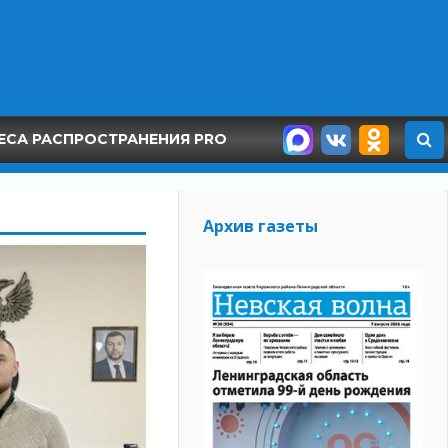
ЕСА РАСПРОСТРАНЕНИЯ PRO
Архив газеты