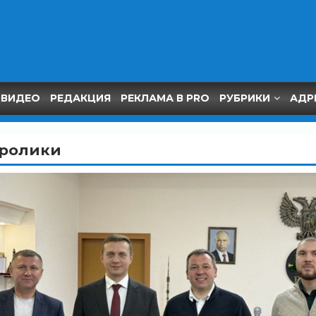
ВИДЕО
РЕДАКЦИЯ
РЕКЛАМА В PRO
РУБРИКИ
АДР
ролики