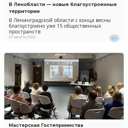
В Ленобласти — новые благоустроенные
территории
В Ленинградской области с конца весны
благоустроено уже 15 общественных
пространств
07 августа 2026
201
Мастерская Гостеприимства