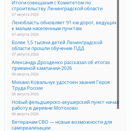
Итоги совещания с Комитетом по
строительству Ленинградской области
07 августа 2026
Ленобласть обновляет 91 км дорог, ведущих
к малым населенным пунктам
07 августа 2026
Более 1,5 тысячи детей Ленинградской
области прошли обучение ПДД
07 августа 2026
Александр Дрозденко рассказал об итогах
приемной кампании-2026
06 августа 2026
Михаил Ковальчук удостоен звания Героя
Труда России
06 августа 2026
Новый фельдшерско-акушерский пункт начал
работу в деревне Мотохово
06 августа 2026
Ветеранам СВО — новые возможности для
самореализации