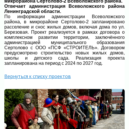
микрорайона Сертолово-2 Всеволожского района.
Отвечает администрация Всеволожского района
Ленинградской области.
По информации администрации Всеволожского
района, в микрорайоне Сертолово-2 запланировано
расселение и снос жилых домов, включая дома по ул.
Березовая. Проект реализуется в рамках договора о
комплексном развитии территории, заключённого
администрацией муниципального образования
Сертолово с ООО «ПСФ «СТРОИТЕЛЬ». Договором
предусмотрено строительство новых жилых домов,
школы и детского сада. Реализация проекта
запланирована на период с 2024 по 2027 год.
Вернуться к списку проектов