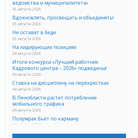
ведомства и муниципалитета»
05 августа 2026
Вдохновлять, просвещать и объединять!
05 августа 2026
Не оставят в беде
05 августа 2026
На лидирующих позициях
04 августа 2026
Итоги конкурса «Лучший работник
Кадрового центра – 2026» подведены!
04 августа 2026
Ставка на дисциплину на перекрестках
04 августа 2026
В Ленобласти растет потребление
мобильного трафика
04 августа 2026
Полумрак бьёт по карману
04 августа 2026
Вниманию автомобилистов!