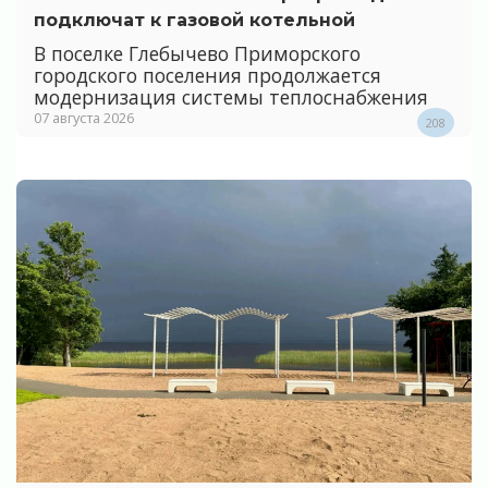
подключат к газовой котельной
В поселке Глебычево Приморского
городского поселения продолжается
модернизация системы теплоснабжения
07 августа 2026
208