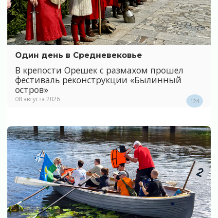
Один день в Средневековье
В крепости Орешек с размахом прошел
фестиваль реконструкции «Былинный
остров»
08 августа 2026
124