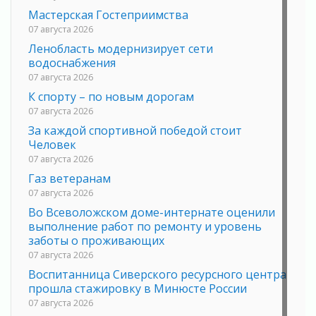
Мастерская Гостеприимства
07 августа 2026
Ленобласть модернизирует сети
водоснабжения
07 августа 2026
К спорту – по новым дорогам
07 августа 2026
За каждой спортивной победой стоит
Человек
07 августа 2026
Газ ветеранам
07 августа 2026
Во Всеволожском доме-интернате оценили
выполнение работ по ремонту и уровень
заботы о проживающих
07 августа 2026
Воспитанница Сиверского ресурсного центра
прошла стажировку в Минюсте России
07 августа 2026