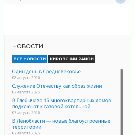
НОВОСТИ
ВСЕ НОВОСТИ
КИРОВСКИЙ РАЙОН
Один день в Средневековье
08 августа 2026
Служение Отечеству как образ жизни
07 августа 2026
В Глебычево 15 многоквартирных домов
подключат к газовой котельной
07 августа 2026
В Ленобласти — новые благоустроенные
территории
07 августа 2026