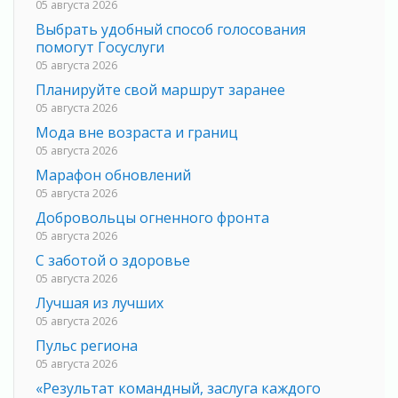
05 августа 2026
Выбрать удобный способ голосования
помогут Госуслуги
05 августа 2026
Планируйте свой маршрут заранее
05 августа 2026
Мода вне возраста и границ
05 августа 2026
Марафон обновлений
05 августа 2026
Добровольцы огненного фронта
05 августа 2026
С заботой о здоровье
05 августа 2026
Лучшая из лучших
05 августа 2026
Пульс региона
05 августа 2026
«Результат командный, заслуга каждого