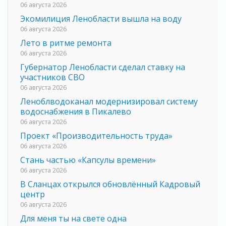
06 августа 2026
Экомилиция Ленобласти вышла на воду
06 августа 2026
Лето в ритме ремонта
06 августа 2026
Губернатор Ленобласти сделал ставку на
участников СВО
06 августа 2026
Леноблводоканал модернизировал систему
водоснабжения в Пикалево
06 августа 2026
Проект «Производительность труда»
06 августа 2026
Стань частью «Капсулы времени»
06 августа 2026
В Сланцах открылся обновлённый Кадровый
центр
06 августа 2026
Для меня ты на свете одна