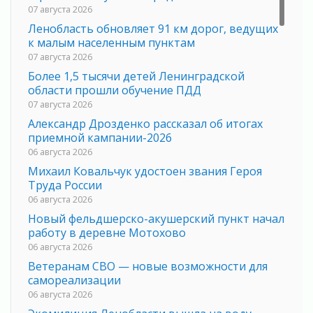
07 августа 2026
Ленобласть обновляет 91 км дорог, ведущих
к малым населенным пунктам
07 августа 2026
Более 1,5 тысячи детей Ленинградской
области прошли обучение ПДД
07 августа 2026
Александр Дрозденко рассказал об итогах
приемной кампании-2026
06 августа 2026
Михаил Ковальчук удостоен звания Героя
Труда России
06 августа 2026
Новый фельдшерско-акушерский пункт начал
работу в деревне Мотохово
06 августа 2026
Ветеранам СВО — новые возможности для
самореализации
06 августа 2026