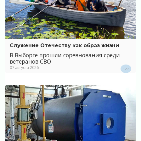
Служение Отечеству как образ жизни
В Выборге прошли соревнования среди
ветеранов СВО
07 августа 2026
127