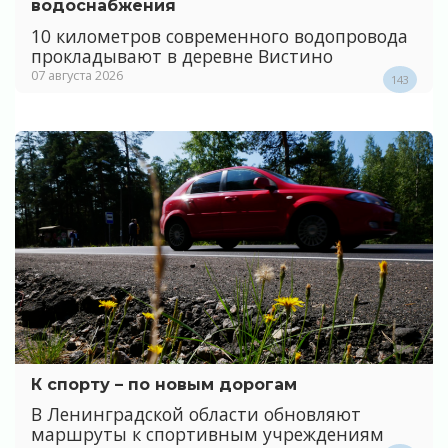
водоснабжения
10 километров современного водопровода
прокладывают в деревне Вистино
07 августа 2026
143
К спорту – по новым дорогам
В Ленинградской области обновляют
маршруты к спортивным учреждениям