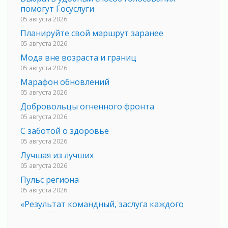
помогут Госуслуги
05 августа 2026
Планируйте свой маршрут заранее
05 августа 2026
Мода вне возраста и границ
05 августа 2026
Марафон обновлений
05 августа 2026
Добровольцы огненного фронта
05 августа 2026
С заботой о здоровье
05 августа 2026
Лучшая из лучших
05 августа 2026
Пульс региона
05 августа 2026
«Результат командный, заслуга каждого
ведомства и муниципалитета»
05 августа 2026