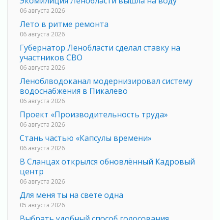
Экомилиция Ленобласти вышла на воду
06 августа 2026
Лето в ритме ремонта
06 августа 2026
Губернатор Ленобласти сделал ставку на
участников СВО
06 августа 2026
Леноблводоканал модернизировал систему
водоснабжения в Пикалево
06 августа 2026
Проект «Производительность труда»
06 августа 2026
Стань частью «Капсулы времени»
06 августа 2026
В Сланцах открылся обновлённый Кадровый
центр
06 августа 2026
Для меня ты на свете одна
05 августа 2026
Выбрать удобный способ голосования