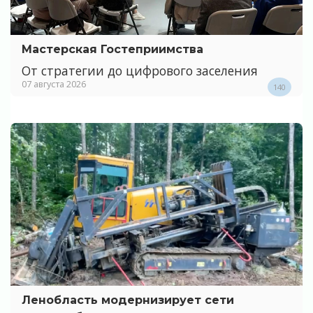
Мастерская Гостеприимства
От стратегии до цифрового заселения
07 августа 2026
140
Ленобласть модернизирует сети