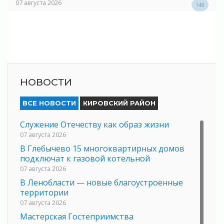
07 августа 2026
148
НОВОСТИ
ВСЕ НОВОСТИ
КИРОВСКИЙ РАЙОН
Служение Отечеству как образ жизни
07 августа 2026
В Глебычево 15 многоквартирных домов
подключат к газовой котельной
07 августа 2026
В Ленобласти — новые благоустроенные
территории
07 августа 2026
Мастерская Гостеприимства