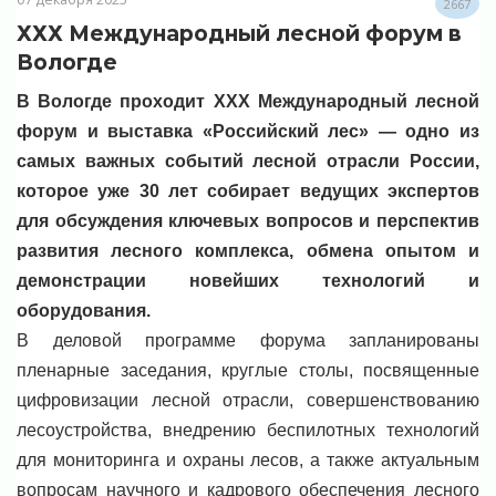
2667
ХХХ Международный лесной форум в
Вологде
В Вологде проходит XXX Международный лесной
форум и выставка «Российский лес» — одно из
самых важных событий лесной отрасли России,
которое уже 30 лет собирает ведущих экспертов
для обсуждения ключевых вопросов и перспектив
развития лесного комплекса, обмена опытом и
демонстрации новейших технологий и
оборудования.
В деловой программе форума запланированы
пленарные заседания, круглые столы, посвященные
цифровизации лесной отрасли, совершенствованию
лесоустройства, внедрению беспилотных технологий
для мониторинга и охраны лесов, а также актуальным
вопросам научного и кадрового обеспечения лесного