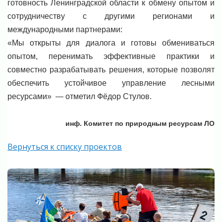
готовность Ленинградской области к обмену опытом и
сотрудничеству с другими регионами и
международными партнерами:
«Мы открыты для диалога и готовы обмениваться
опытом, перенимать эффективные практики и
совместно разрабатывать решения, которые позволят
обеспечить устойчивое управление лесными
ресурсами» — отметил Фёдор Стулов.
инф. Комитет по природным ресурсам ЛО
Вернуться к списку проектов