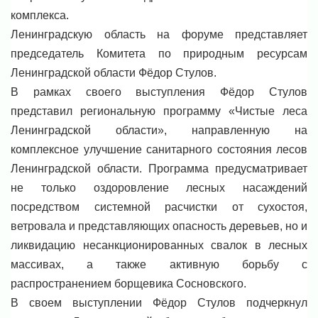
комплекса.
Ленинградскую область на форуме представляет
председатель Комитета по природным ресурсам
Ленинградской области Фёдор Стулов.
В рамках своего выступления Фёдор Стулов
представил региональную программу «Чистые леса
Ленинградской области», направленную на
комплексное улучшение санитарного состояния лесов
Ленинградской области. Программа предусматривает
не только оздоровление лесных насаждений
посредством системной расчистки от сухостоя,
ветровала и представляющих опасность деревьев, но и
ликвидацию несанкционированных свалок в лесных
массивах, а также активную борьбу с
распространением борщевика Сосновского.
В своем выступлении Фёдор Стулов подчеркнул