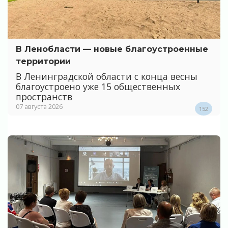
В Ленобласти — новые благоустроенные
территории
В Ленинградской области с конца весны
благоустроено уже 15 общественных
пространств
07 августа 2026
152