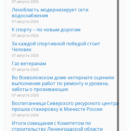
07 августа 2026
Ленобласть модернизирует сети
водоснабжения
07 августа 2026
К спорту – по новым дорогам
07 августа 2026
За каждой спортивной победой стоит
Человек
07 августа 2026
Газ ветеранам
07 августа 2026
Во Всеволожском доме-интернате оценили
выполнение работ по ремонту и уровень
заботы о проживающих
07 августа 2026
Воспитанница Сиверского ресурсного центра
прошла стажировку в Минюсте России
07 августа 2026
Итоги совещания с Комитетом по
строительству Ленинградской области