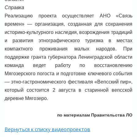
Справка
Реализацию проекта осуществляет АНО «Связь
времен» — организация, созданная для сохранения
историко-культурного наследия, возрождения традиций
и развития этнографического туризма в местах
компактного проживания малых народов. При
поддержке гранта губернатора Ленинградской области
команда ведет работу по восстановлению
Мягозерского погоста и подготовке ключевого события
— этно-гастрономического фестиваля «Вепсский пир»,
который состоится 2 августа в старинной вепсской
деревне Мягозеро.
по материалам Правительства ЛО
Вернуться к списку видеопроектов