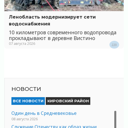
Ленобласть модернизирует сети
водоснабжения
10 километров современного водопровода
прокладывают в деревне Вистино
07 августа 2026
220
НОВОСТИ
ВСЕ НОВОСТИ
КИРОВСКИЙ РАЙОН
Один день в Средневековье
08 августа 2026
Служение Отечеству как образ жизни