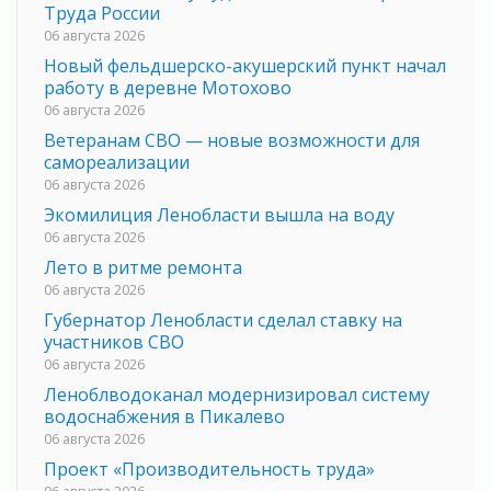
Труда России
06 августа 2026
Новый фельдшерско-акушерский пункт начал
работу в деревне Мотохово
06 августа 2026
Ветеранам СВО — новые возможности для
самореализации
06 августа 2026
Экомилиция Ленобласти вышла на воду
06 августа 2026
Лето в ритме ремонта
06 августа 2026
Губернатор Ленобласти сделал ставку на
участников СВО
06 августа 2026
Леноблводоканал модернизировал систему
водоснабжения в Пикалево
06 августа 2026
Проект «Производительность труда»
06 августа 2026