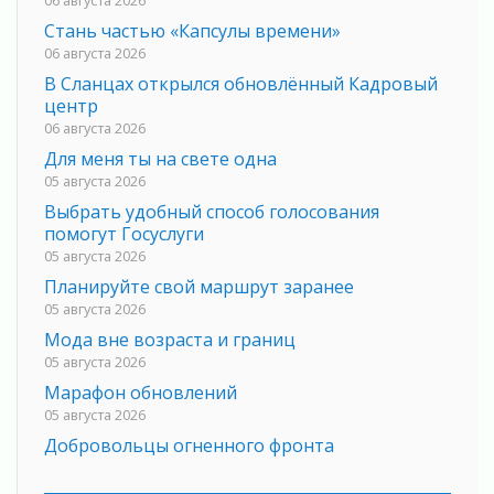
Стань частью «Капсулы времени»
06 августа 2026
В Сланцах открылся обновлённый Кадровый
центр
06 августа 2026
Для меня ты на свете одна
05 августа 2026
Выбрать удобный способ голосования
помогут Госуслуги
05 августа 2026
Планируйте свой маршрут заранее
05 августа 2026
Мода вне возраста и границ
05 августа 2026
Марафон обновлений
05 августа 2026
Добровольцы огненного фронта
05 августа 2026