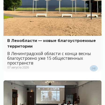
В Ленобласти — новые благоустроенные
территории
В Ленинградской области с конца весны
благоустроено уже 15 общественных
пространств
07 августа 2026
240