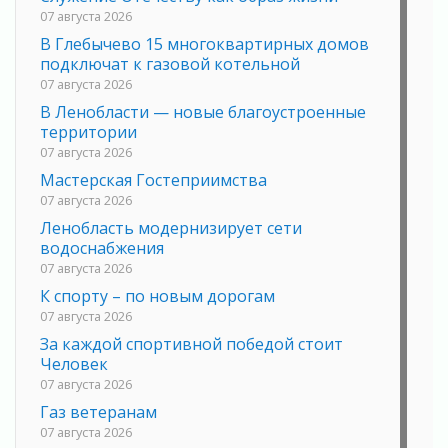
07 августа 2026
В Глебычево 15 многоквартирных домов
подключат к газовой котельной
07 августа 2026
В Ленобласти — новые благоустроенные
территории
07 августа 2026
Мастерская Гостеприимства
07 августа 2026
Ленобласть модернизирует сети
водоснабжения
07 августа 2026
К спорту – по новым дорогам
07 августа 2026
За каждой спортивной победой стоит
Человек
07 августа 2026
Газ ветеранам
07 августа 2026