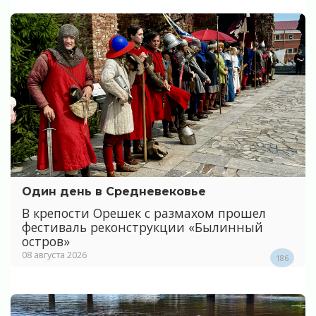
Один день в Средневековье
В крепости Орешек с размахом прошел
фестиваль реконструкции «Былинный
остров»
08 августа 2026
186