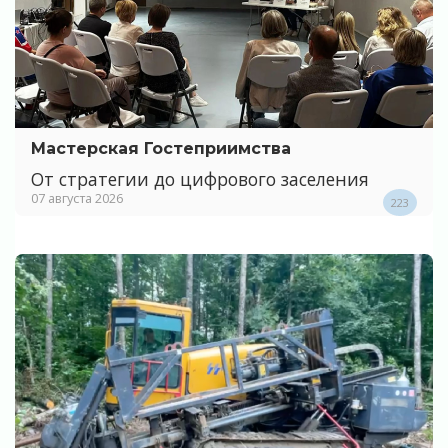
Мастерская Гостеприимства
От стратегии до цифрового заселения
07 августа 2026
223