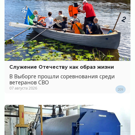
Служение Отечеству как образ жизни
В Выборге прошли соревнования среди
ветеранов СВО
07 августа 2026
209