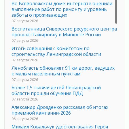
Во Всеволожском доме-интернате оценили
выполнение работ по ремонту и уровень
заботы о проживающих
07 августа 2026
Воспитанница Сиверского ресурсного центра
прошла стажировку в Минюсте России
07 августа 2026
Итоги совещания с Комитетом по
строительству Ленинградской области
07 августа 2026
Ленобласть обновляет 91 км дорог, ведущих
к малым населенным пунктам
07 августа 2026
Более 1,5 тысячи детей Ленинградской
области прошли обучение ПДД
07 августа 2026
Александр Дрозденко рассказал об итогах
приемной кампании-2026
06 августа 2026
Михаил Ковальчук удостоен звания Героя