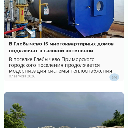
В Глебычево 15 многоквартирных домов
подключат к газовой котельной
В поселке Глебычево Приморского
городского поселения продолжается
модернизация системы теплоснабжения
07 августа 2026
246