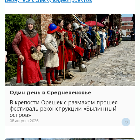
Один день в Средневековье
В крепости Орешек с размахом прошел
фестиваль реконструкции «Былинный
остров»
08 августа 2026
70