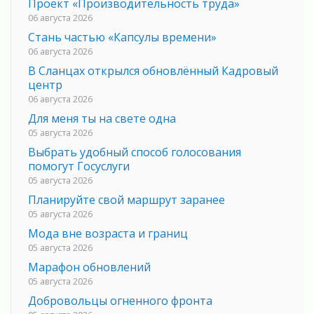
Проект «Производительность труда»
06 августа 2026
Стань частью «Капсулы времени»
06 августа 2026
В Сланцах открылся обновлённый Кадровый
центр
06 августа 2026
Для меня ты на свете одна
05 августа 2026
Выбрать удобный способ голосования
помогут Госуслуги
05 августа 2026
Планируйте свой маршрут заранее
05 августа 2026
Мода вне возраста и границ
05 августа 2026
Марафон обновлений
05 августа 2026
Добровольцы огненного фронта