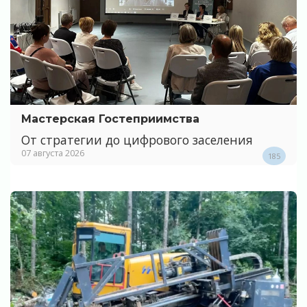
Мастерская Гостеприимства
От стратегии до цифрового заселения
07 августа 2026
185