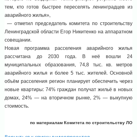
тем, кто готов быстрее переселять ленинградцев из
аварийного жилья»,
— отметил председатель комитета по строительству
Ленинградской области Егор Никитенко на аппаратном
совещании.
Новая программа расселения аварийного жилья
рассчитана до 2030 года. В неё вошли 24
муниципальных образования, 74,8 тыс. кв. метров
аварийного жилья и более 5 тыс. жителей. Основной
объём расселения регион планирует обеспечить через
новые квартиры: 74% граждан получат жильё в новых
домах, 24% — на вторичном рынке, 2% — выкупную
стоимость.
по материалам Комитета по строительству ЛО
Вернуться к списку видеопроектов