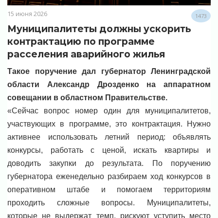
15 июня 2026
1473
Муниципалитеты должны ускорить
контрактацию по программе
расселения аварийного жилья
Такое поручение дал губернатор Ленинградской
области Александр Дрозденко на аппаратном
совещании в областном Правительстве.
«Сейчас вопрос номер один для муниципалитетов,
участвующих в программе, это контрактация. Нужно
активнее использовать летний период: объявлять
конкурсы, работать с ценой, искать квартиры и
доводить закупки до результата. По поручению
губернатора еженедельно разбираем ход конкурсов в
оперативном штабе и помогаем территориям
проходить сложные вопросы. Муниципалитеты,
которые не выдержат темп, рискуют уступить место