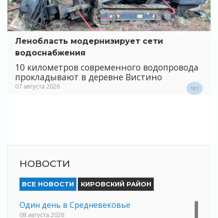
Ленобласть модернизирует сети
водоснабжения
10 километров современного водопровода
прокладывают в деревне Вистино
07 августа 2026
181
НОВОСТИ
ВСЕ НОВОСТИ
КИРОВСКИЙ РАЙОН
Один день в Средневековье
08 августа 2026