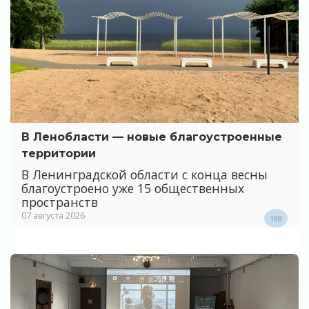
В Ленобласти — новые благоустроенные
территории
В Ленинградской области с конца весны
благоустроено уже 15 общественных
пространств
07 августа 2026
188