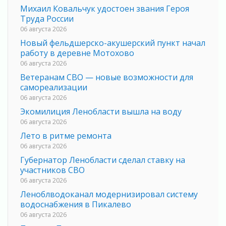
Михаил Ковальчук удостоен звания Героя
Труда России
06 августа 2026
Новый фельдшерско-акушерский пункт начал
работу в деревне Мотохово
06 августа 2026
Ветеранам СВО — новые возможности для
самореализации
06 августа 2026
Экомилиция Ленобласти вышла на воду
06 августа 2026
Лето в ритме ремонта
06 августа 2026
Губернатор Ленобласти сделал ставку на
участников СВО
06 августа 2026
Леноблводоканал модернизировал систему
водоснабжения в Пикалево
06 августа 2026