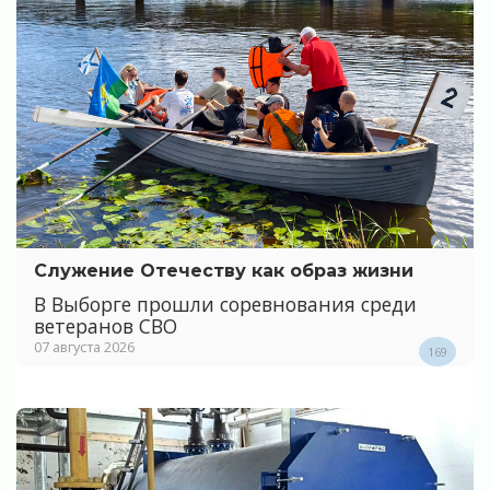
Служение Отечеству как образ жизни
В Выборге прошли соревнования среди
ветеранов СВО
07 августа 2026
169