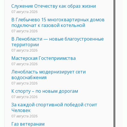
Служение Отечеству как образ жизни
07 августа 2026
В Глебычево 15 многоквартирных домов
подключат к газовой котельной
07 августа 2026
В Ленобласти — новые благоустроенные
территории
07 августа 2026
Мастерская Гостеприимства
07 августа 2026
Ленобласть модернизирует сети
водоснабжения
07 августа 2026
К спорту – по новым дорогам
07 августа 2026
За каждой спортивной победой стоит
Человек
07 августа 2026
Газ ветеранам