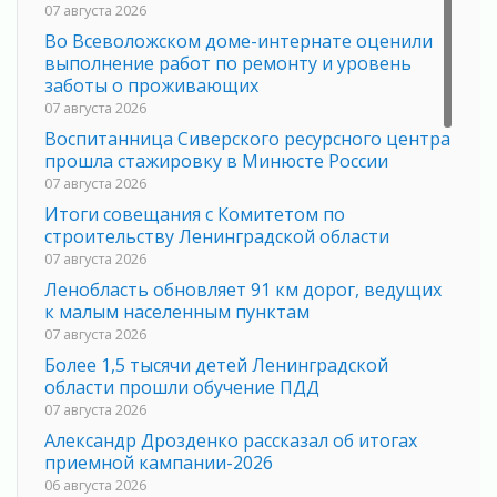
07 августа 2026
Во Всеволожском доме-интернате оценили
выполнение работ по ремонту и уровень
заботы о проживающих
07 августа 2026
Воспитанница Сиверского ресурсного центра
прошла стажировку в Минюсте России
07 августа 2026
Итоги совещания с Комитетом по
строительству Ленинградской области
07 августа 2026
Ленобласть обновляет 91 км дорог, ведущих
к малым населенным пунктам
07 августа 2026
Более 1,5 тысячи детей Ленинградской
области прошли обучение ПДД
07 августа 2026
Александр Дрозденко рассказал об итогах
приемной кампании-2026
06 августа 2026