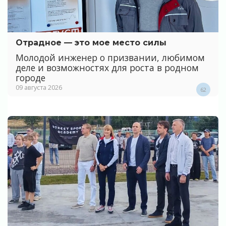
Отрадное — это мое место силы
Молодой инженер о призвании, любимом
деле и возможностях для роста в родном
городе
09 августа 2026
62