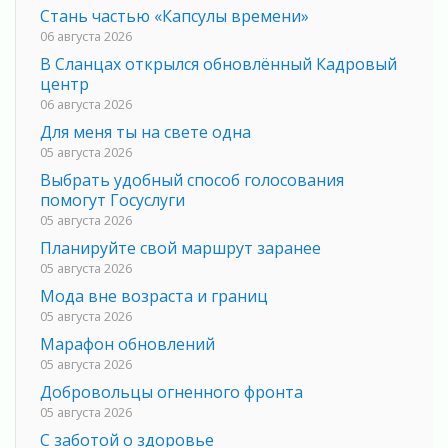
Стань частью «Капсулы времени»
06 августа 2026
В Сланцах открылся обновлённый Кадровый
центр
06 августа 2026
Для меня ты на свете одна
05 августа 2026
Выбрать удобный способ голосования
помогут Госуслуги
05 августа 2026
Планируйте свой маршрут заранее
05 августа 2026
Мода вне возраста и границ
05 августа 2026
Марафон обновлений
05 августа 2026
Добровольцы огненного фронта
05 августа 2026
С заботой о здоровье