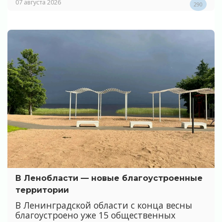
07 августа 2026
290
В Ленобласти — новые благоустроенные
территории
В Ленинградской области с конца весны
благоустроено уже 15 общественных