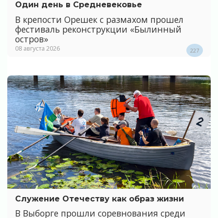
Один день в Средневековье
В крепости Орешек с размахом прошел
фестиваль реконструкции «Былинный
остров»
08 августа 2026
227
Служение Отечеству как образ жизни
В Выборге прошли соревнования среди