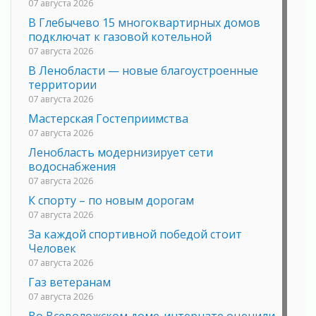
07 августа 2026
В Глебычево 15 многоквартирных домов
подключат к газовой котельной
07 августа 2026
В Ленобласти — новые благоустроенные
территории
07 августа 2026
Мастерская Гостеприимства
07 августа 2026
Ленобласть модернизирует сети
водоснабжения
07 августа 2026
К спорту – по новым дорогам
07 августа 2026
За каждой спортивной победой стоит
Человек
07 августа 2026
Газ ветеранам
07 августа 2026
Во Всеволожском доме-интернате оценили