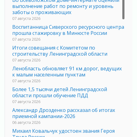
выполнение работ по ремонту и уровень
заботы о проживающих
07 августа 2026
Воспитанница Сиверского ресурсного центра
прошла стажировку в Минюсте России
07 августа 2026
Итоги совещания с Комитетом по
строительству Ленинградской области
07 августа 2026
Ленобласть обновляет 91 км дорог, ведущих
к малым населенным пунктам
07 августа 2026
Более 1,5 тысячи детей Ленинградской
области прошли обучение ПДД
07 августа 2026
Александр Дрозденко рассказал об итогах
приемной кампании-2026
06 августа 2026
Михаил Ковальчук удостоен звания Героя
Труда России