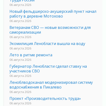
06 августа 2026
Новый фельдшерско-акушерский пункт начал
работу в деревне Мотохово
06 августа 2026
Ветеранам СВО — новые возможности для
самореализации
06 августа 2026
Экомилиция Ленобласти вышла на воду
06 августа 2026
Лето в ритме ремонта
06 августа 2026
Губернатор Ленобласти сделал ставку на
участников СВО
06 августа 2026
Леноблводоканал модернизировал систему
водоснабжения в Пикалево
06 августа 2026
Проект «Производительность труда»
06 августа 2026