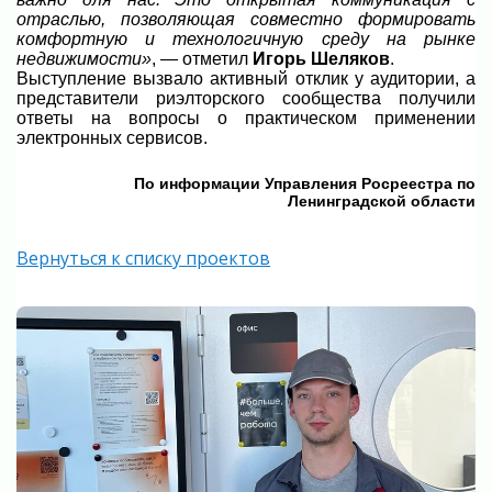
отраслью, позволяющая совместно формировать
комфортную и технологичную среду на рынке
недвижимости»
, — отметил
Игорь Шеляков
.
Выступление вызвало активный отклик у аудитории, а
представители риэлторского сообщества получили
ответы на вопросы о практическом применении
электронных сервисов.
По информации
Управления Росреестра по
Ленинградской области
Вернуться к списку проектов