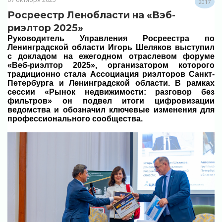
2017
Росреестр Ленобласти на «Вэб-
риэлтор 2025»
Руководитель Управления Росреестра по
Ленинградской области Игорь Шеляков выступил
с докладом на ежегодном отраслевом форуме
«Веб-риэлтор 2025», организатором которого
традиционно стала Ассоциация риэлторов Санкт-
Петербурга и Ленинградской области. В рамках
сессии «Рынок недвижимости: разговор без
фильтров» он подвел итоги цифровизации
ведомства и обозначил ключевые изменения для
профессионального сообщества.