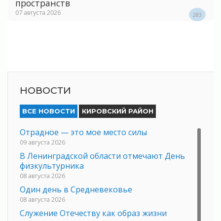
пространств
07 августа 2026
283
НОВОСТИ
ВСЕ НОВОСТИ
КИРОВСКИЙ РАЙОН
Отрадное — это мое место силы
09 августа 2026
В Ленинградской области отмечают День
физкультурника
08 августа 2026
Один день в Средневековье
08 августа 2026
Служение Отечеству как образ жизни