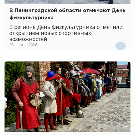
В Ленинградской области отмечают День
физкультурника
В регионе День физкультурника отметили
открытием новых спортивных
возможностей
08 августа 2026
183