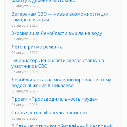
работу в деревне Мотохово
06 августа 2026
Ветеранам СВО — новые возможности для
самореализации
06 августа 2026
Экомилиция Ленобласти вышла на воду
06 августа 2026
Лето в ритме ремонта
06 августа 2026
Губернатор Ленобласти сделал ставку на
участников СВО
06 августа 2026
Леноблводоканал модернизировал систему
водоснабжения в Пикалево
06 августа 2026
Проект «Производительность труда»
06 августа 2026
Стань частью «Капсулы времени»
06 августа 2026
В Сланцах открылся обновлённый Кадровый