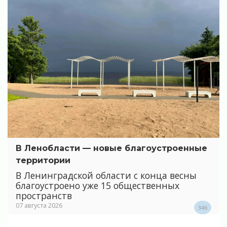
В Ленобласти — новые благоустроенные
территории
В Ленинградской области с конца весны
благоустроено уже 15 общественных
пространств
07 августа 2026
346