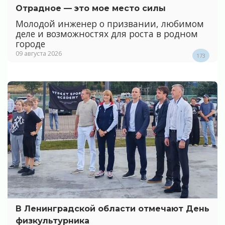
Отрадное — это мое место силы
Молодой инженер о призвании, любимом
деле и возможностях для роста в родном
городе
09 августа 2026
173
В Ленинградской области отмечают День
физкультурника