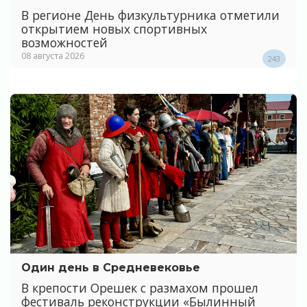
В регионе День физкультурника отметили
открытием новых спортивных
возможностей
08 августа 2026
243
Один день в Средневековье
В крепости Орешек с размахом прошел
фестиваль реконструкции «Былинный