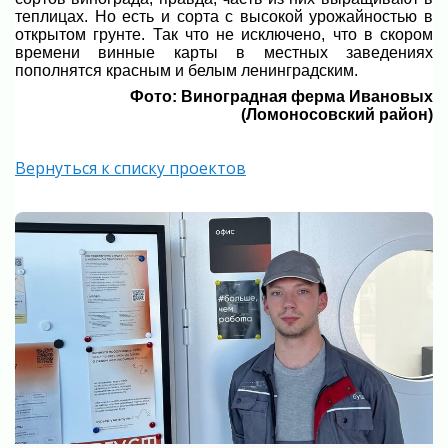
теплицах. Но есть и сорта с высокой урожайностью в
открытом грунте. Так что не исключено, что в скором
времени винные карты в местных заведениях
пополнятся красным и белым ленинградским.
Фото: Виноградная ферма Ивановых
(Ломоносовский район)
Вернуться к списку проектов