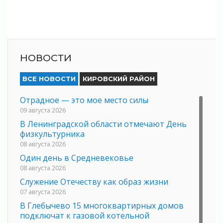
НОВОСТИ
ВСЕ НОВОСТИ
КИРОВСКИЙ РАЙОН
Отрадное — это мое место силы
09 августа 2026
В Ленинградской области отмечают День
физкультурника
08 августа 2026
Один день в Средневековье
08 августа 2026
Служение Отечеству как образ жизни
07 августа 2026
В Глебычево 15 многоквартирных домов
подключат к газовой котельной