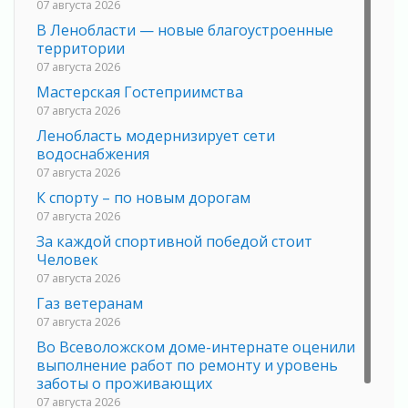
07 августа 2026
В Ленобласти — новые благоустроенные
территории
07 августа 2026
Мастерская Гостеприимства
07 августа 2026
Ленобласть модернизирует сети
водоснабжения
07 августа 2026
К спорту – по новым дорогам
07 августа 2026
За каждой спортивной победой стоит
Человек
07 августа 2026
Газ ветеранам
07 августа 2026
Во Всеволожском доме-интернате оценили
выполнение работ по ремонту и уровень
заботы о проживающих
07 августа 2026