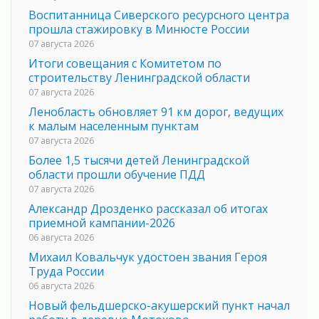
Воспитанница Сиверского ресурсного центра
прошла стажировку в Минюсте России
07 августа 2026
Итоги совещания с Комитетом по
строительству Ленинградской области
07 августа 2026
Ленобласть обновляет 91 км дорог, ведущих
к малым населенным пунктам
07 августа 2026
Более 1,5 тысячи детей Ленинградской
области прошли обучение ПДД
07 августа 2026
Александр Дрозденко рассказал об итогах
приемной кампании-2026
06 августа 2026
Михаил Ковальчук удостоен звания Героя
Труда России
06 августа 2026
Новый фельдшерско-акушерский пункт начал