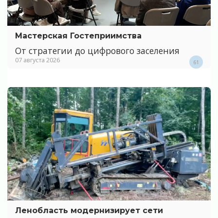
Мастерская Гостеприимства
От стратегии до цифрового заселения
07 августа 2026
61
Ленобласть модернизирует сети