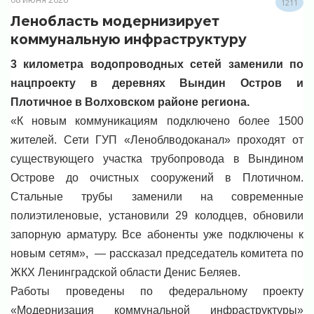
1211
Ленобласть модернизирует
коммунальную инфраструктуру
3 километра водопроводных сетей заменили по
нацпроекту в деревнях Вындин Остров и
Плотичное в Волховском районе региона.
«К новым коммуникациям подключено более 1500
жителей. Сети ГУП «Леноблводоканал» проходят от
существующего участка трубопровода в Вындином
Острове до очистных сооружений в Плотичном.
Стальные трубы заменили на современные
полиэтиленовые, установили 29 колодцев, обновили
запорную арматуру. Все абоненты уже подключены к
новым сетям», — рассказал председатель комитета по
ЖКХ Ленинградской области Денис Беляев.
Работы проведены по федеральному проекту
«Модернизация коммунальной инфраструктуры»