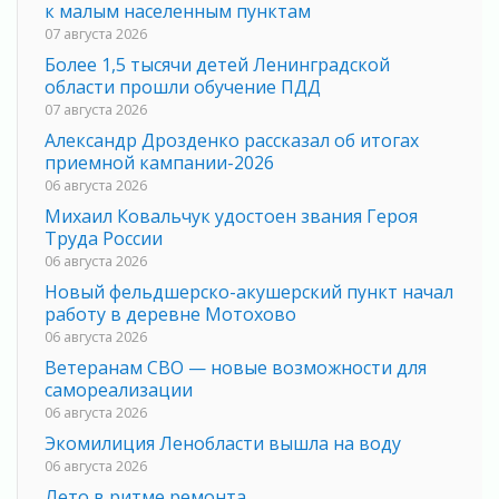
к малым населенным пунктам
07 августа 2026
Более 1,5 тысячи детей Ленинградской
области прошли обучение ПДД
07 августа 2026
Александр Дрозденко рассказал об итогах
приемной кампании-2026
06 августа 2026
Михаил Ковальчук удостоен звания Героя
Труда России
06 августа 2026
Новый фельдшерско-акушерский пункт начал
работу в деревне Мотохово
06 августа 2026
Ветеранам СВО — новые возможности для
самореализации
06 августа 2026
Экомилиция Ленобласти вышла на воду
06 августа 2026
Лето в ритме ремонта