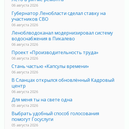
06 августа 2026
Губернатор Ленобласти сделал ставку на
участников СВО
06 августа 2026
Леноблводоканал модернизировал систему
водоснабжения в Пикалево
06 августа 2026
Проект «Производительность труда»
06 августа 2026
Стань частью «Капсулы времени»
06 августа 2026
В Сланцах открылся обновлённый Кадровый
центр
06 августа 2026
Для меня ты на свете одна
05 августа 2026
Выбрать удобный способ голосования
помогут Госуслуги
05 августа 2026