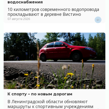
водоснабжения
10 километров современного водопровода
прокладывают в деревне Вистино
07 августа 2026
61
К спорту – по новым дорогам
В Ленинградской области обновляют
маршруты к спортивным учреждениям