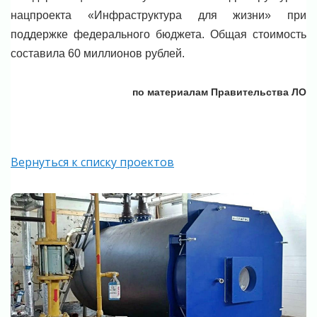
нацпроекта «Инфраструктура для жизни» при
поддержке федерального бюджета. Общая стоимость
составила 60 миллионов рублей.
по материалам Правительства ЛО
Вернуться к списку проектов