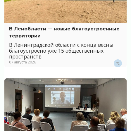
В Ленобласти — новые благоустроенные
территории
В Ленинградской области с конца весны
благоустроено уже 15 общественных
пространств
07 августа 2026
72