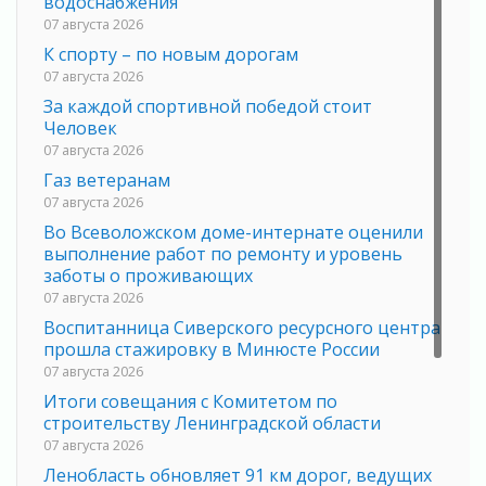
водоснабжения
07 августа 2026
К спорту – по новым дорогам
07 августа 2026
За каждой спортивной победой стоит
Человек
07 августа 2026
Газ ветеранам
07 августа 2026
Во Всеволожском доме-интернате оценили
выполнение работ по ремонту и уровень
заботы о проживающих
07 августа 2026
Воспитанница Сиверского ресурсного центра
прошла стажировку в Минюсте России
07 августа 2026
Итоги совещания с Комитетом по
строительству Ленинградской области
07 августа 2026
Ленобласть обновляет 91 км дорог, ведущих