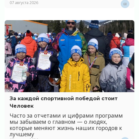
07 августа 2026
68
За каждой спортивной победой стоит
Человек
Часто за отчетами и цифрами программ
мы забываем о главном — о людях,
которые меняют жизнь наших городов к
лучшему