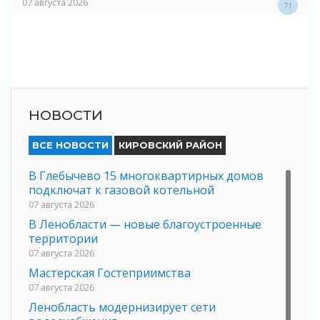
07 августа 2026
71
НОВОСТИ
ВСЕ НОВОСТИ
КИРОВСКИЙ РАЙОН
В Глебычево 15 многоквартирных домов
подключат к газовой котельной
07 августа 2026
В Ленобласти — новые благоустроенные
территории
07 августа 2026
Мастерская Гостеприимства
07 августа 2026
Ленобласть модернизирует сети