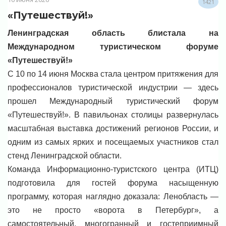
1421
«Путешествуй!»
Ленинградская область блистала на
Международном туристическом форуме
«Путешествуй!»
С 10 по 14 июня Москва стала центром притяжения для
профессионалов туристической индустрии — здесь
прошел Международный туристический форум
«Путешествуй!». В павильонах столицы развернулась
масштабная выставка достижений регионов России, и
одним из самых ярких и посещаемых участников стал
стенд Ленинградской области.
Команда Информационно-туристского центра (ИТЦ)
подготовила для гостей форума насыщенную
программу, которая наглядно доказала: Ленобласть —
это не просто «ворота в Петербург», а
самостоятельный, многогранный и гостеприимный