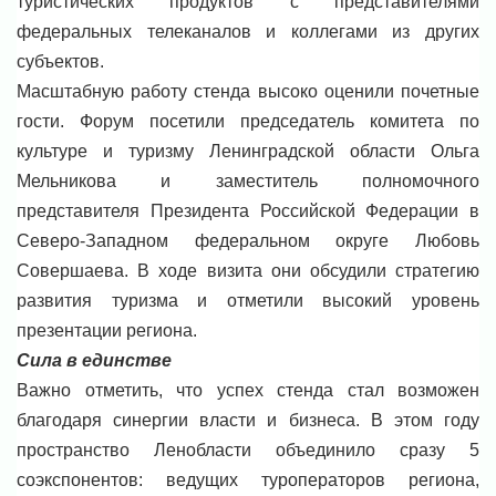
туристических продуктов с представителями
федеральных телеканалов и коллегами из других
субъектов.
Масштабную работу стенда высоко оценили почетные
гости. Форум посетили председатель комитета по
культуре и туризму Ленинградской области Ольга
Мельникова и заместитель полномочного
представителя Президента Российской Федерации в
Северо-Западном федеральном округе Любовь
Совершаева. В ходе визита они обсудили стратегию
развития туризма и отметили высокий уровень
презентации региона.
Сила в единстве
Важно отметить, что успех стенда стал возможен
благодаря синергии власти и бизнеса. В этом году
пространство Ленобласти объединило сразу 5
соэкспонентов: ведущих туроператоров региона,