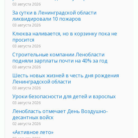
03 августа 2026
За сутки в Ленинградской области
ликвидировали 10 пожаров
03 августа 2026
Клюква наливается, но в корзинку пока не
просится
03 августа 2026
Строительные компании Ленобласти
подняли зарплаты почти на 40% за год
03 августа 2026
Шесть новых жизней в честь дня рождения
Ленинградской области
03 августа 2026
Уроки безопасности для детей и взрослых
03 августа 2026
Ленобласть отмечает День Воздушно-
десантных войск
02 августа 2026
«Активное лето»