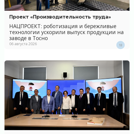
Проект «Производительность труда»
НАЦПРОЕКТ: роботизация и бережливые
технологии ускорили выпуск продукции на
заводе в Тосно
06 августа 2026
18