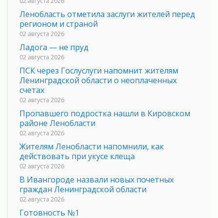
02 августа 2026
Ленобласть отметила заслуги жителей перед
регионом и страной
02 августа 2026
Ладога — не пруд
02 августа 2026
ПСК через Гослуслуги напомнит жителям
Ленинградской области о неоплаченных
счетах
02 августа 2026
Пропавшего подростка нашли в Кировском
районе Ленобласти
02 августа 2026
Жителям Ленобласти напомнили, как
действовать при укусе клеща
02 августа 2026
В Ивангороде назвали новых почетных
граждан Ленинградской области
02 августа 2026
Готовность №1