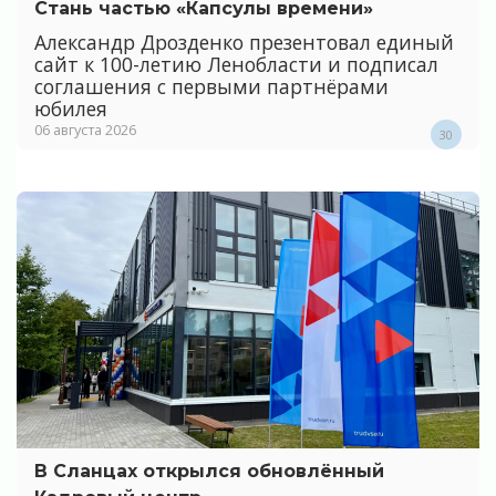
Стань частью «Капсулы времени»
Александр Дрозденко презентовал единый
сайт к 100-летию Ленобласти и подписал
соглашения с первыми партнёрами
юбилея
06 августа 2026
30
В Сланцах открылся обновлённый