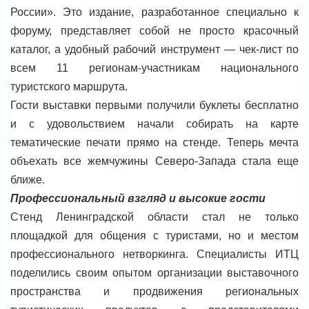
России». Это издание, разработанное специально к
форуму, представляет собой не просто красочный
каталог, а удобный рабочий инструмент — чек-лист по
всем 11 регионам-участникам национального
туристского маршрута.
Гости выставки первыми получили буклеты бесплатно
и с удовольствием начали собирать на карте
тематические печати прямо на стенде. Теперь мечта
объехать все жемчужины Северо-Запада стала еще
ближе.
Профессиональный взгляд и высокие гости
Стенд Ленинградской области стал не только
площадкой для общения с туристами, но и местом
профессионального нетворкинга. Специалисты ИТЦ
поделились своим опытом организации выставочного
пространства и продвижения региональных