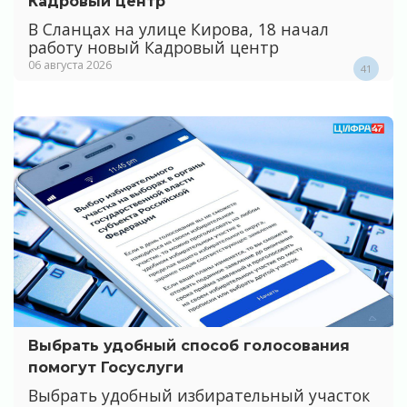
Кадровый центр
В Сланцах на улице Кирова, 18 начал
работу новый Кадровый центр
06 августа 2026
41
Выбрать удобный способ голосования
помогут Госуслуги
Выбрать удобный избирательный участок