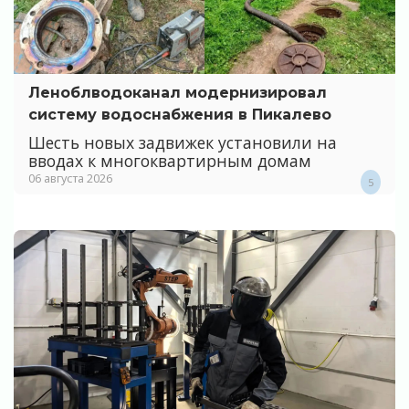
Леноблводоканал модернизировал
систему водоснабжения в Пикалево
Шесть новых задвижек установили на
вводах к многоквартирным домам
06 августа 2026
5