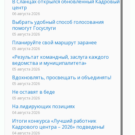
В Сланцах открылся обновлённый Кадровый
центр
06 августа 2026
Выбрать удобный способ голосования
помогут Госуслуги
05 августа 2026
Планируйте свой маршрут заранее
05 августа 2026
«Результат командный, заслуга каждого
ведомства и муниципалитета»
05 августа 2026
Вдохновлять, просвещать и объединять!
05 августа 2026
Не оставят в беде
05 августа 2026
На лидирующих позициях
04 августа 2026
Итоги конкурса «Лучший работник
Кадрового центра – 2026» подведены!
04 августа 2026