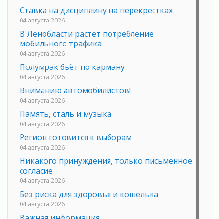
Ставка на дисциплину на перекрестках
04 августа 2026
В Ленобласти растет потребление
мобильного трафика
04 августа 2026
Полумрак бьёт по карману
04 августа 2026
Вниманию автомобилистов!
04 августа 2026
Память, сталь и музыка
04 августа 2026
Регион готовится к выборам
04 августа 2026
Никакого принуждения, только письменное
согласие
04 августа 2026
Без риска для здоровья и кошелька
04 августа 2026
Важная информация