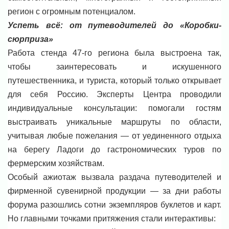
регион с огромным потенциалом.
Успеть всё: от путеводителей до «Коробки-
сюрприза»
Работа стенда 47-го региона была выстроена так,
чтобы заинтересовать и искушенного
путешественника, и туриста, который только открывает
для себя Россию. Эксперты Центра проводили
индивидуальные консультации: помогали гостям
выстраивать уникальные маршруты по области,
учитывая любые пожелания — от уединенного отдыха
на берегу Ладоги до гастрономических туров по
фермерским хозяйствам.
Особый ажиотаж вызвала раздача путеводителей и
фирменной сувенирной продукции — за дни работы
форума разошлись сотни экземпляров буклетов и карт.
Но главными точками притяжения стали интерактивы: