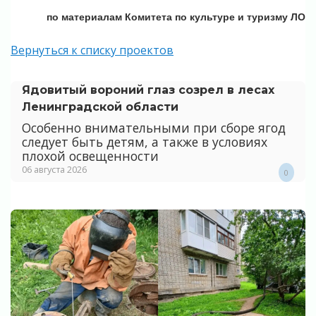
по материалам Комитета по культуре и туризму ЛО
Вернуться к списку проектов
Ядовитый вороний глаз созрел в лесах
Ленинградской области
Особенно внимательными при сборе ягод
следует быть детям, а также в условиях
плохой освещенности
06 августа 2026
0