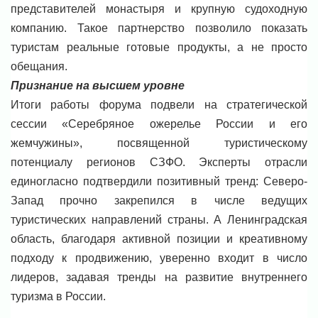
представителей монастыря и крупную судоходную
компанию. Такое партнерство позволило показать
туристам реальные готовые продукты, а не просто
обещания.
Признание на высшем уровне
Итоги работы форума подвели на стратегической
сессии «Серебряное ожерелье России и его
жемчужины», посвященной туристическому
потенциалу регионов СЗФО. Эксперты отрасли
единогласно подтвердили позитивный тренд: Северо-
Запад прочно закрепился в числе ведущих
туристических направлений страны. А Ленинградская
область, благодаря активной позиции и креативному
подходу к продвижению, уверенно входит в число
лидеров, задавая тренды на развитие внутреннего
туризма в России.