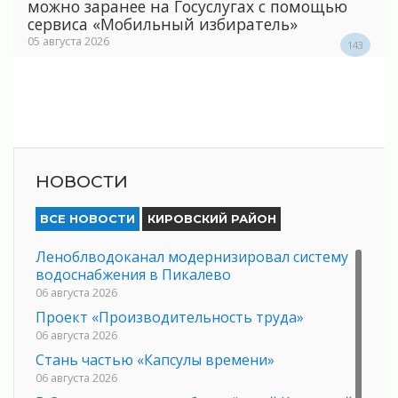
можно заранее на Госуслугах с помощью
сервиса «Мобильный избиратель»
05 августа 2026
143
НОВОСТИ
ВСЕ НОВОСТИ
КИРОВСКИЙ РАЙОН
Леноблводоканал модернизировал систему
водоснабжения в Пикалево
06 августа 2026
Проект «Производительность труда»
06 августа 2026
Стань частью «Капсулы времени»
06 августа 2026