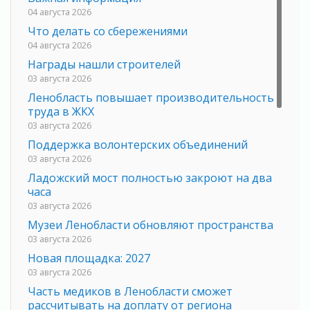
04 августа 2026
Что делать со сбережениями
04 августа 2026
Награды нашли строителей
03 августа 2026
Ленобласть повышает производительность
труда в ЖКХ
03 августа 2026
Поддержка волонтерских объединений
03 августа 2026
Ладожский мост полностью закроют на два
часа
03 августа 2026
Музеи Ленобласти обновляют пространства
03 августа 2026
Новая площадка: 2027
03 августа 2026
Часть медиков в Ленобласти сможет
рассчитывать на доплату от региона