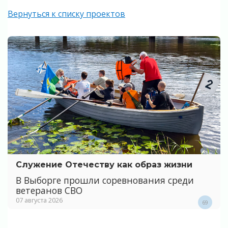
Вернуться к списку проектов
Служение Отечеству как образ жизни
В Выборге прошли соревнования среди
ветеранов СВО
07 августа 2026
69