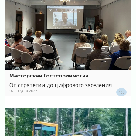
Мастерская Гостеприимства
От стратегии до цифрового заселения
07 августа 2026
106