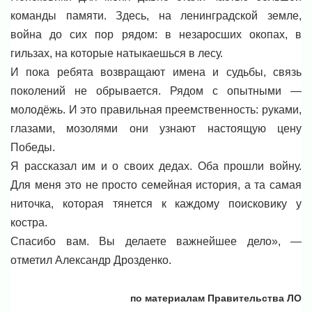
команды памяти. Здесь, на ленинградской земле,
война до сих пор рядом: в незаросших окопах, в
гильзах, на которые натыкаешься в лесу.
И пока ребята возвращают имена и судьбы, связь
поколений не обрывается. Рядом с опытными —
молодёжь. И это правильная преемственность: руками,
глазами, мозолями они узнают настоящую цену
Победы.
Я рассказал им и о своих дедах. Оба прошли войну.
Для меня это не просто семейная история, а та самая
ниточка, которая тянется к каждому поисковику у
костра.
Спасибо вам. Вы делаете важнейшее дело», —
отметил Александр Дрозденко.
по материалам Правительства ЛО