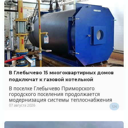
В Глебычево 15 многоквартирных домов
подключат к газовой котельной
В поселке Глебычево Приморского
городского поселения продолжается
модернизация системы теплоснабжения
07 августа 2026
126