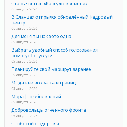
Стань частью «Капсулы времени»
06 августа 2026
В Сланцах открылся обновлённый Кадровый
центр
06 августа 2026
Для меня ты на свете одна
05 августа 2026
Выбрать удобный способ голосования
помогут Госуслуги
05 августа 2026
Планируйте свой маршрут заранее
05 августа 2026
Мода вне возраста и границ
05 августа 2026
Марафон обновлений
05 августа 2026
Добровольцы огненного фронта
05 августа 2026
С заботой о здоровье