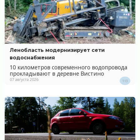
Ленобласть модернизирует сети
водоснабжения
10 километров современного водопровода
прокладывают в деревне Вистино
07 августа 2026
113