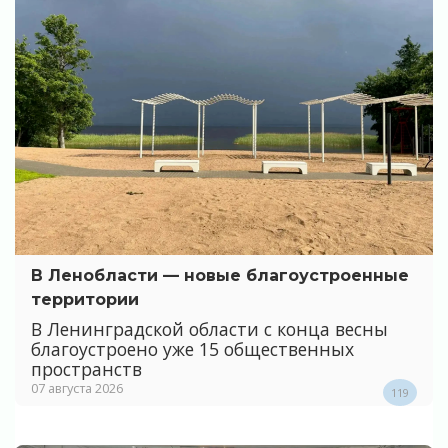
В Ленобласти — новые благоустроенные
территории
В Ленинградской области с конца весны
благоустроено уже 15 общественных
пространств
07 августа 2026
119