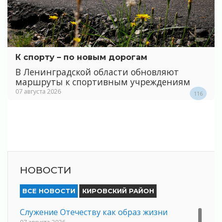
К спорту – по новым дорогам
В Ленинградской области обновляют
маршруты к спортивным учреждениям
07 августа 2026
116
НОВОСТИ
ВСЕ НОВОСТИ
КИРОВСКИЙ РАЙОН
Служение Отечеству как образ жизни
07 августа 2026