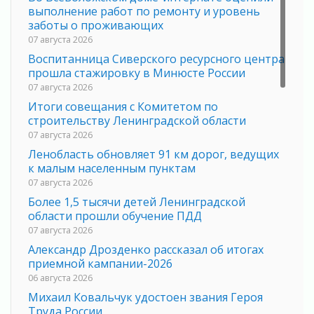
выполнение работ по ремонту и уровень
заботы о проживающих
07 августа 2026
Воспитанница Сиверского ресурсного центра
прошла стажировку в Минюсте России
07 августа 2026
Итоги совещания с Комитетом по
строительству Ленинградской области
07 августа 2026
Ленобласть обновляет 91 км дорог, ведущих
к малым населенным пунктам
07 августа 2026
Более 1,5 тысячи детей Ленинградской
области прошли обучение ПДД
07 августа 2026
Александр Дрозденко рассказал об итогах
приемной кампании-2026
06 августа 2026
Михаил Ковальчук удостоен звания Героя
Труда России