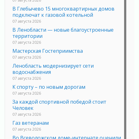
В Глебычево 15 многоквартирных домов
подключат к газовой котельной
07 августа 2026
В Ленобласти — новые благоустроенные
территории
07 августа 2026
Мастерская Гостеприимства
07 августа 2026
Ленобласть модернизирует сети
водоснабжения
07 августа 2026
К спорту – по новым дорогам
07 августа 2026
За каждой спортивной победой стоит
Человек
07 августа 2026
Газ ветеранам
07 августа 2026
Во Всеволожском доме-интернате оценили