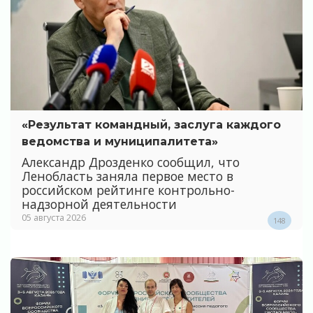
«Результат командный, заслуга каждого
ведомства и муниципалитета»
Александр Дрозденко сообщил, что
Ленобласть заняла первое место в
российском рейтинге контрольно-
надзорной деятельности
05 августа 2026
148