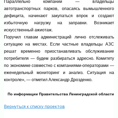
Параллельно компании — владельцы
автотранспортных парков, опасаясь вымышленного
дефицита, начинают закупаться впрок и создают
избыточную нагрузку на заправки. Возникает
искусственный ажиотаж.
Поручил главам администраций лично отслеживать
ситуацию на местах. Если частные владельцы АЗС
решат временно приостанавливать обслуживание
потребителя — будем разбираться адресно. Комитету
по экономике совместно с компаниями-операторами —
еженедельный мониторинг и анализ. Ситуация на
контроле», — отметил Александр Дрозденко.
По информации Правительства Ленинградской области
Вернуться к списку проектов