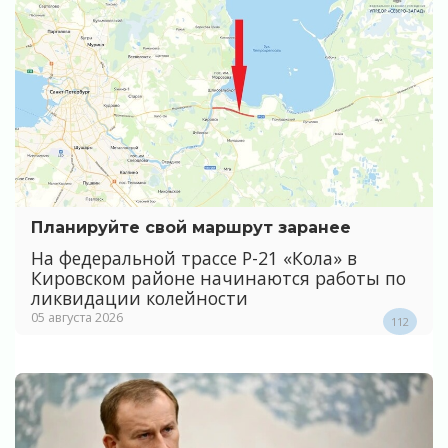
Планируйте свой маршрут заранее
На федеральной трассе Р-21 «Кола» в
Кировском районе начинаются работы по
ликвидации колейности
05 августа 2026
112