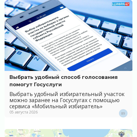
Выбрать удобный способ голосования
помогут Госуслуги
Выбрать удобный избирательный участок
можно заранее на Госуслугах с помощью
сервиса «Мобильный избиратель»
05 августа 2026
89