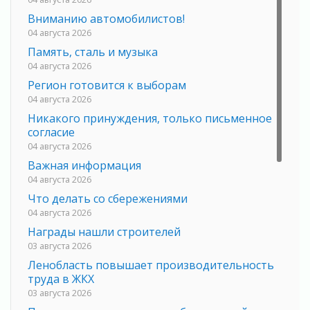
Вниманию автомобилистов!
04 августа 2026
Память, сталь и музыка
04 августа 2026
Регион готовится к выборам
04 августа 2026
Никакого принуждения, только письменное
согласие
04 августа 2026
Важная информация
04 августа 2026
Что делать со сбережениями
04 августа 2026
Награды нашли строителей
03 августа 2026
Ленобласть повышает производительность
труда в ЖКХ
03 августа 2026