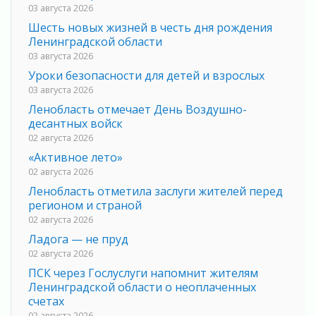
03 августа 2026
Шесть новых жизней в честь дня рождения
Ленинградской области
03 августа 2026
Уроки безопасности для детей и взрослых
03 августа 2026
Ленобласть отмечает День Воздушно-
десантных войск
02 августа 2026
«Активное лето»
02 августа 2026
Ленобласть отметила заслуги жителей перед
регионом и страной
02 августа 2026
Ладога — не пруд
02 августа 2026
ПСК через Гослуслуги напомнит жителям
Ленинградской области о неоплаченных
счетах
02 августа 2026