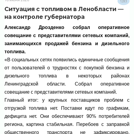
1283
Ситуация с топливом в Ленобласти —
на контроле губернатора
Александр Дрозденко собрал оперативное
совещание с представителями сетевых компаний,
занимающихся продажей бензина и дизельного
топлива.
«В социальных сетях появились единичные сообщения
от пользователей о трудностях с покупкой бензина и
дизельного топлива в некоторых районах
Ленинградской области. Собрал оперативное
совещание с представителями сетевых компаний.
Главный итог: у крупных поставщиков проблем с
отгрузкой топлива нет. Поставки идут по графикам,
дефицита нет. Они обеспечивают 90% потребителей
региона, картина стабильная. Перебоев с заправкой
общественного транспорта не зафиксировано,