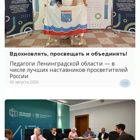
Вдохновлять, просвещать и объединять!
Педагоги Ленинградской области — в
числе лучших наставников-просветителей
России
05 августа 2026
173