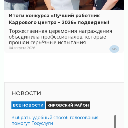
Итоги конкурса «Лучший работник
Кадрового центра – 2026» подведены!
Торжественная церемония награждения
объединила профессионалов, которые
прошли серьёзные испытания
04 августа 2026
145
НОВОСТИ
ВСЕ НОВОСТИ
КИРОВСКИЙ РАЙОН
Выбрать удобный способ голосования
помогут Госуслуги