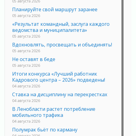
05 августа 2026
Планируйте свой маршрут заранее
05 августа 2026
«Результат командный, заслуга каждого
ведомства и муниципалитета»
05 августа 2026
Вдохновлять, просвещать и объединять!
05 августа 2026
Не оставят в беде
05 августа 2026
Итоги конкурса «Лучший работник
Кадрового центра – 2026» подведены!
04 августа 2026
Ставка на дисциплину на перекрестках
04 августа 2026
В Ленобласти растет потребление
мобильного трафика
04 августа 2026
Полумрак бьёт по карману
04 августа 2026