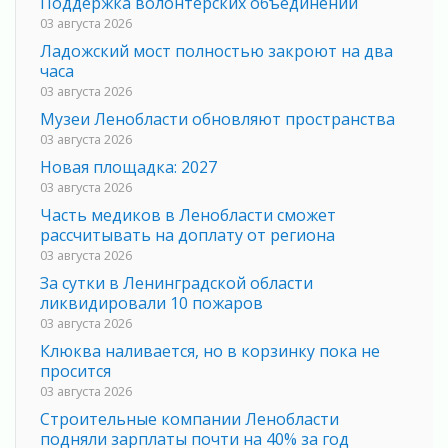
Поддержка волонтерских объединений
03 августа 2026
Ладожский мост полностью закроют на два
часа
03 августа 2026
Музеи Ленобласти обновляют пространства
03 августа 2026
Новая площадка: 2027
03 августа 2026
Часть медиков в Ленобласти сможет
рассчитывать на доплату от региона
03 августа 2026
За сутки в Ленинградской области
ликвидировали 10 пожаров
03 августа 2026
Клюква наливается, но в корзинку пока не
просится
03 августа 2026
Строительные компании Ленобласти
подняли зарплаты почти на 40% за год