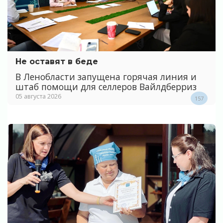
Не оставят в беде
В Ленобласти запущена горячая линия и
штаб помощи для селлеров Вайлдберриз
05 августа 2026
157