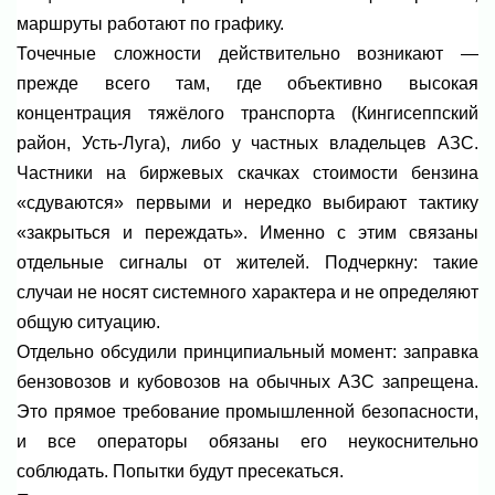
маршруты работают по графику.
Точечные сложности действительно возникают —
прежде всего там, где объективно высокая
концентрация тяжёлого транспорта (Кингисеппский
район, Усть-Луга), либо у частных владельцев АЗС.
Частники на биржевых скачках стоимости бензина
«сдуваются» первыми и нередко выбирают тактику
«закрыться и переждать». Именно с этим связаны
отдельные сигналы от жителей. Подчеркну: такие
случаи не носят системного характера и не определяют
общую ситуацию.
Отдельно обсудили принципиальный момент: заправка
бензовозов и кубовозов на обычных АЗС запрещена.
Это прямое требование промышленной безопасности,
и все операторы обязаны его неукоснительно
соблюдать. Попытки будут пресекаться.