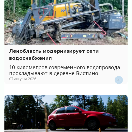
Ленобласть модернизирует сети
водоснабжения
10 километров современного водопровода
прокладывают в деревне Вистино
07 августа 2026
80