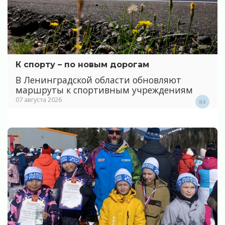
К спорту – по новым дорогам
В Ленинградской области обновляют
маршруты к спортивным учреждениям
07 августа 2026
84