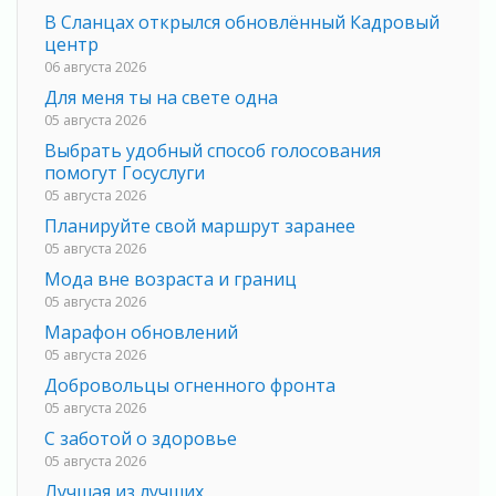
В Сланцах открылся обновлённый Кадровый
центр
06 августа 2026
Для меня ты на свете одна
05 августа 2026
Выбрать удобный способ голосования
помогут Госуслуги
05 августа 2026
Планируйте свой маршрут заранее
05 августа 2026
Мода вне возраста и границ
05 августа 2026
Марафон обновлений
05 августа 2026
Добровольцы огненного фронта
05 августа 2026
С заботой о здоровье
05 августа 2026
Лучшая из лучших