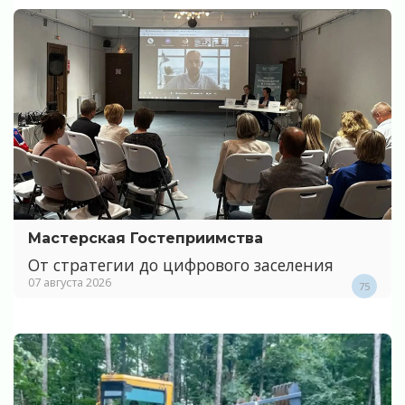
Мастерская Гостеприимства
От стратегии до цифрового заселения
07 августа 2026
75