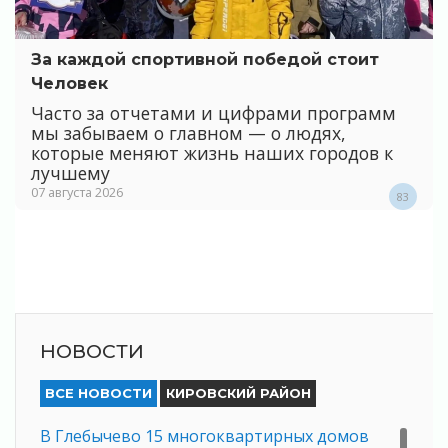
За каждой спортивной победой стоит
Человек
Часто за отчетами и цифрами программ
мы забываем о главном — о людях,
которые меняют жизнь наших городов к
лучшему
07 августа 2026
83
НОВОСТИ
ВСЕ НОВОСТИ
КИРОВСКИЙ РАЙОН
В Глебычево 15 многоквартирных домов