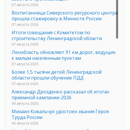
07 августа 2026
Воспитанница Сиверского ресурсного центра
прошла стажировку в Минюсте России
07 августа 2026
Итоги совещания с Комитетом по
строительству Ленинградской области
07 августа 2026
Ленобласть обновляет 91 км дорог, ведущих
к малым населенным пунктам
07 августа 2026
Более 1,5 тысячи детей Ленинградской
области прошли обучение ПДД
07 августа 2026
Александр Дрозденко рассказал об итогах
приемной кампании-2026
06 августа 2026
Михаил Ковальчук удостоен звания Героя
Труда России
06 августа 2026