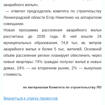
аварийного жилья»,
— отметил председатель комитета по строительству
Ленинградской области Егор Никитенко на аппаратном
совещании.
Новая программа расселения аварийного жилья
рассчитана до 2030 года. В неё вошли 24
муниципальных образования, 74,8 тыс. кв. метров
аварийного жилья и более 5 тыс. жителей. Основной
объём расселения регион планирует обеспечить через
новые квартиры: 74% граждан получат жильё в новых
домах, 24% — на вторичном рынке, 2% — выкупную
стоимость.
по материалам Комитета по строительству ЛО
Вернуться к списку проектов