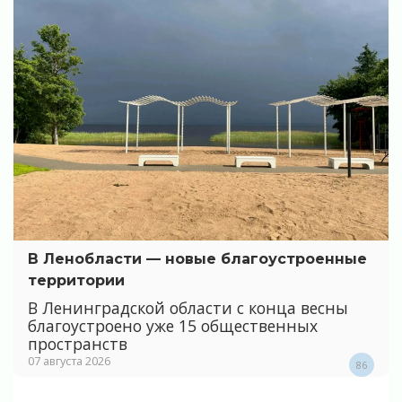
В Ленобласти — новые благоустроенные
территории
В Ленинградской области с конца весны
благоустроено уже 15 общественных
пространств
07 августа 2026
86