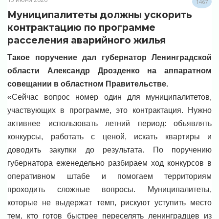
1467
Муниципалитеты должны ускорить
контрактацию по программе
расселения аварийного жилья
Такое поручение дал губернатор Ленинградской
области Александр Дрозденко на аппаратном
совещании в областном Правительстве.
«Сейчас вопрос номер один для муниципалитетов,
участвующих в программе, это контрактация. Нужно
активнее использовать летний период: объявлять
конкурсы, работать с ценой, искать квартиры и
доводить закупки до результата. По поручению
губернатора еженедельно разбираем ход конкурсов в
оперативном штабе и помогаем территориям
проходить сложные вопросы. Муниципалитеты,
которые не выдержат темп, рискуют уступить место
тем, кто готов быстрее переселять ленинградцев из