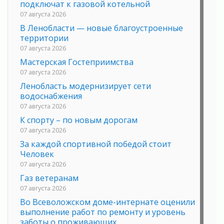
подключат к газовой котельной
07 августа 2026
В Ленобласти — новые благоустроенные
территории
07 августа 2026
Мастерская Гостеприимства
07 августа 2026
Ленобласть модернизирует сети
водоснабжения
07 августа 2026
К спорту – по новым дорогам
07 августа 2026
За каждой спортивной победой стоит
Человек
07 августа 2026
Газ ветеранам
07 августа 2026
Во Всеволожском доме-интернате оценили
выполнение работ по ремонту и уровень
заботы о проживающих