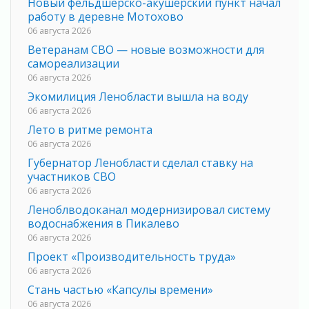
Новый фельдшерско-акушерский пункт начал
работу в деревне Мотохово
06 августа 2026
Ветеранам СВО — новые возможности для
самореализации
06 августа 2026
Экомилиция Ленобласти вышла на воду
06 августа 2026
Лето в ритме ремонта
06 августа 2026
Губернатор Ленобласти сделал ставку на
участников СВО
06 августа 2026
Леноблводоканал модернизировал систему
водоснабжения в Пикалево
06 августа 2026
Проект «Производительность труда»
06 августа 2026
Стань частью «Капсулы времени»
06 августа 2026