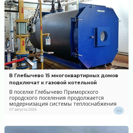
В Глебычево 15 многоквартирных домов
подключат к газовой котельной
В поселке Глебычево Приморского
городского поселения продолжается
модернизация системы теплоснабжения
07 августа 2026
183