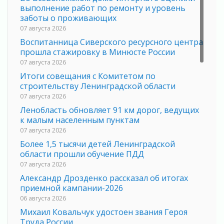
выполнение работ по ремонту и уровень
заботы о проживающих
07 августа 2026
Воспитанница Сиверского ресурсного центра
прошла стажировку в Минюсте России
07 августа 2026
Итоги совещания с Комитетом по
строительству Ленинградской области
07 августа 2026
Ленобласть обновляет 91 км дорог, ведущих
к малым населенным пунктам
07 августа 2026
Более 1,5 тысячи детей Ленинградской
области прошли обучение ПДД
07 августа 2026
Александр Дрозденко рассказал об итогах
приемной кампании-2026
06 августа 2026
Михаил Ковальчук удостоен звания Героя
Труда России