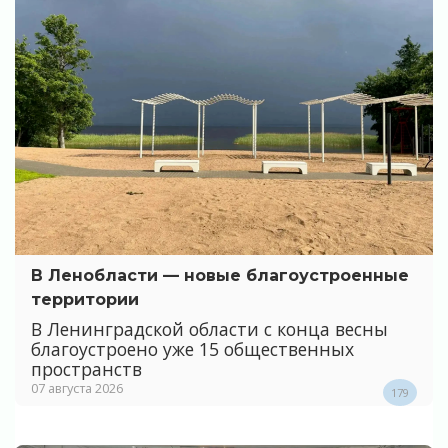
В Ленобласти — новые благоустроенные
территории
В Ленинградской области с конца весны
благоустроено уже 15 общественных
пространств
07 августа 2026
179