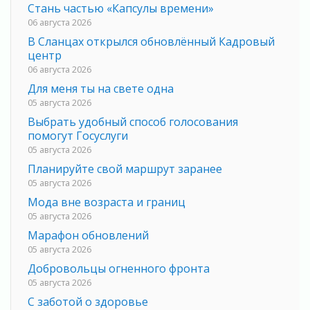
Стань частью «Капсулы времени»
06 августа 2026
В Сланцах открылся обновлённый Кадровый
центр
06 августа 2026
Для меня ты на свете одна
05 августа 2026
Выбрать удобный способ голосования
помогут Госуслуги
05 августа 2026
Планируйте свой маршрут заранее
05 августа 2026
Мода вне возраста и границ
05 августа 2026
Марафон обновлений
05 августа 2026
Добровольцы огненного фронта
05 августа 2026
С заботой о здоровье