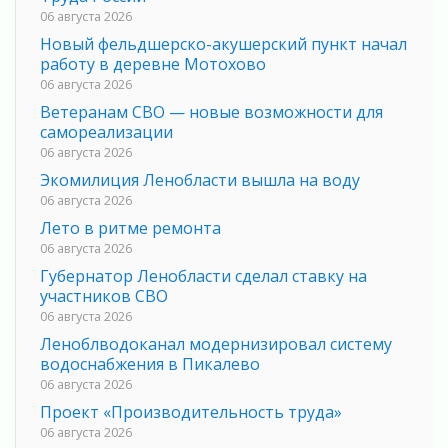
06 августа 2026
Новый фельдшерско-акушерский пункт начал
работу в деревне Мотохово
06 августа 2026
Ветеранам СВО — новые возможности для
самореализации
06 августа 2026
Экомилиция Ленобласти вышла на воду
06 августа 2026
Лето в ритме ремонта
06 августа 2026
Губернатор Ленобласти сделал ставку на
участников СВО
06 августа 2026
Леноблводоканал модернизировал систему
водоснабжения в Пикалево
06 августа 2026
Проект «Производительность труда»
06 августа 2026