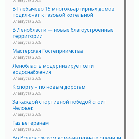
В Глебычево 15 многоквартирных домов
подключат к газовой котельной
07 августа 2026
В Ленобласти — новые благоустроенные
территории
07 августа 2026
Мастерская Гостеприимства
07 августа 2026
Ленобласть модернизирует сети
водоснабжения
07 августа 2026
К спорту – по новым дорогам
07 августа 2026
За каждой спортивной победой стоит
Человек
07 августа 2026
Газ ветеранам
07 августа 2026
Во Всеволожском доме-интернате оценили