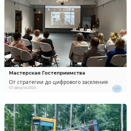
Мастерская Гостеприимства
От стратегии до цифрового заселения
07 августа 2026
177