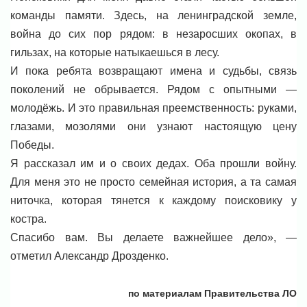
команды памяти. Здесь, на ленинградской земле,
война до сих пор рядом: в незаросших окопах, в
гильзах, на которые натыкаешься в лесу.
И пока ребята возвращают имена и судьбы, связь
поколений не обрывается. Рядом с опытными —
молодёжь. И это правильная преемственность: руками,
глазами, мозолями они узнают настоящую цену
Победы.
Я рассказал им и о своих дедах. Оба прошли войну.
Для меня это не просто семейная история, а та самая
ниточка, которая тянется к каждому поисковику у
костра.
Спасибо вам. Вы делаете важнейшее дело», —
отметил Александр Дрозденко.
по материалам Правительства ЛО