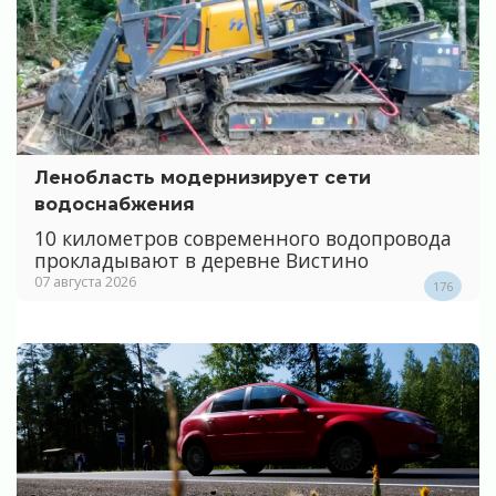
Ленобласть модернизирует сети
водоснабжения
10 километров современного водопровода
прокладывают в деревне Вистино
07 августа 2026
176