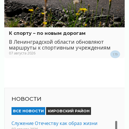
К спорту – по новым дорогам
В Ленинградской области обновляют
маршруты к спортивным учреждениям
07 августа 2026
179
НОВОСТИ
ВСЕ НОВОСТИ
КИРОВСКИЙ РАЙОН
Служение Отечеству как образ жизни
07 августа 2026