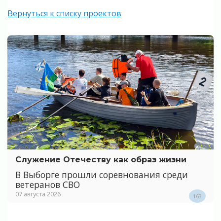
Вернуться к списку проектов
Служение Отечеству как образ жизни
В Выборге прошли соревнования среди
ветеранов СВО
07 августа 2026
163