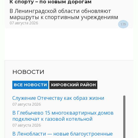
К спорту – по новым дорогам
В Ленинградской области обновляют
маршруты к спортивным учреждениям
07 августа 2026
179
НОВОСТИ
ВСЕ НОВОСТИ
КИРОВСКИЙ РАЙОН
Служение Отечеству как образ жизни
07 августа 2026
В Глебычево 15 многоквартирных домов
подключат к газовой котельной
07 августа 2026
В Ленобласти — новые благоустроенные