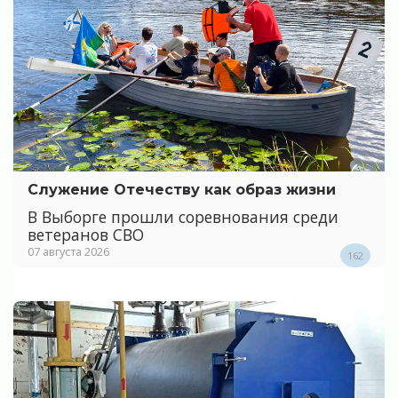
Служение Отечеству как образ жизни
В Выборге прошли соревнования среди
ветеранов СВО
07 августа 2026
162