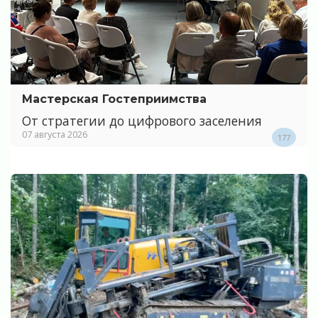
Мастерская Гостеприимства
От стратегии до цифрового заселения
07 августа 2026
177