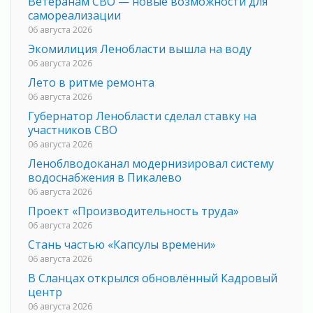
Ветеранам СВО — новые возможности для
самореализации
06 августа 2026
Экомилиция Ленобласти вышла на воду
06 августа 2026
Лето в ритме ремонта
06 августа 2026
Губернатор Ленобласти сделал ставку на
участников СВО
06 августа 2026
Леноблводоканал модернизировал систему
водоснабжения в Пикалево
06 августа 2026
Проект «Производительность труда»
06 августа 2026
Стань частью «Капсулы времени»
06 августа 2026
В Сланцах открылся обновлённый Кадровый
центр
06 августа 2026