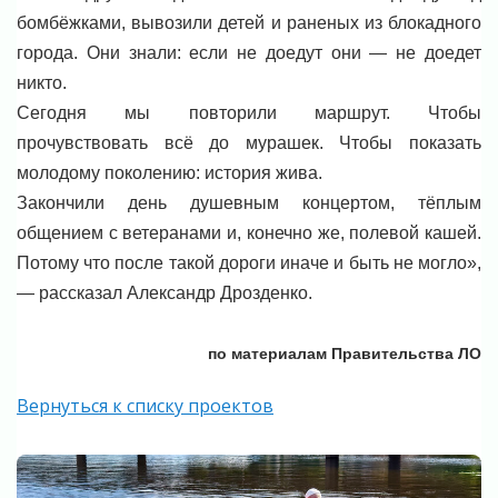
бомбёжками, вывозили детей и раненых из блокадного
города. Они знали: если не доедут они — не доедет
никто.
Сегодня мы повторили маршрут. Чтобы
прочувствовать всё до мурашек. Чтобы показать
молодому поколению: история жива.
Закончили день душевным концертом, тёплым
общением с ветеранами и, конечно же, полевой кашей.
Потому что после такой дороги иначе и быть не могло»,
— рассказал Александр Дрозденко.
по материалам Правительства ЛО
Вернуться к списку проектов