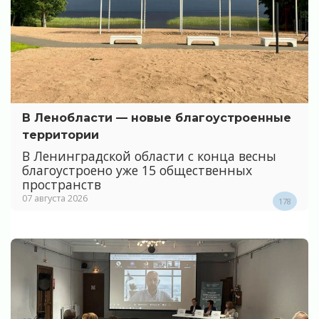
В Ленобласти — новые благоустроенные
территории
В Ленинградской области с конца весны
благоустроено уже 15 общественных
пространств
07 августа 2026
178