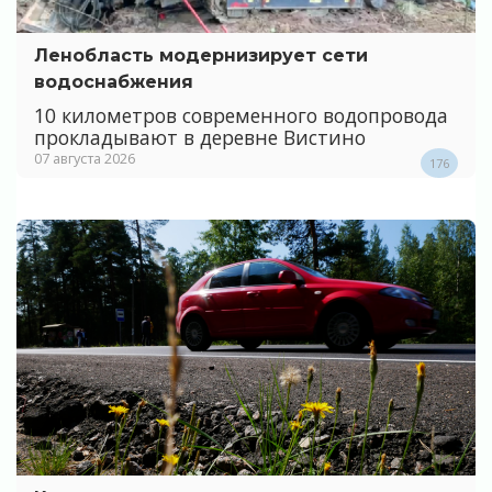
Ленобласть модернизирует сети
водоснабжения
10 километров современного водопровода
прокладывают в деревне Вистино
07 августа 2026
176