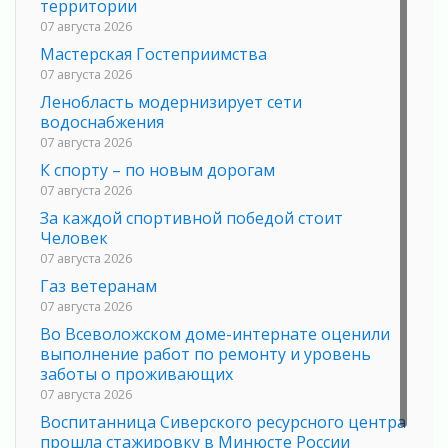
территории
07 августа 2026
Мастерская Гостеприимства
07 августа 2026
Ленобласть модернизирует сети
водоснабжения
07 августа 2026
К спорту – по новым дорогам
07 августа 2026
За каждой спортивной победой стоит
Человек
07 августа 2026
Газ ветеранам
07 августа 2026
Во Всеволожском доме-интернате оценили
выполнение работ по ремонту и уровень
заботы о проживающих
07 августа 2026
Воспитанница Сиверского ресурсного центра
прошла стажировку в Минюсте России