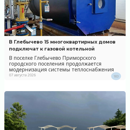
В Глебычево 15 многоквартирных домов
подключат к газовой котельной
В поселке Глебычево Приморского
городского поселения продолжается
модернизация системы теплоснабжения
07 августа 2026
183