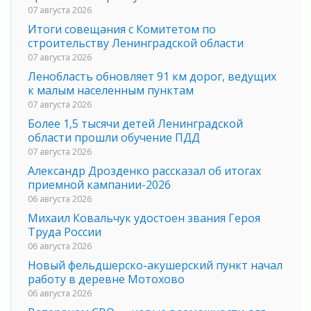
07 августа 2026
Итоги совещания с Комитетом по
строительству Ленинградской области
07 августа 2026
Ленобласть обновляет 91 км дорог, ведущих
к малым населенным пунктам
07 августа 2026
Более 1,5 тысячи детей Ленинградской
области прошли обучение ПДД
07 августа 2026
Александр Дрозденко рассказал об итогах
приемной кампании-2026
06 августа 2026
Михаил Ковальчук удостоен звания Героя
Труда России
06 августа 2026
Новый фельдшерско-акушерский пункт начал
работу в деревне Мотохово
06 августа 2026