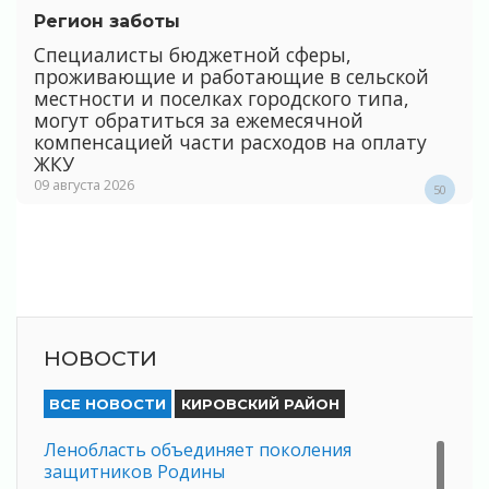
Регион заботы
Специалисты бюджетной сферы,
проживающие и работающие в сельской
местности и поселках городского типа,
могут обратиться за ежемесячной
компенсацией части расходов на оплату
ЖКУ
09 августа 2026
50
НОВОСТИ
ВСЕ НОВОСТИ
КИРОВСКИЙ РАЙОН
Ленобласть объединяет поколения
защитников Родины