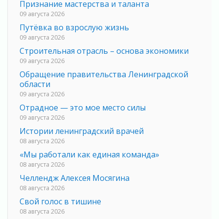
Признание мастерства и таланта
09 августа 2026
Путёвка во взрослую жизнь
09 августа 2026
Строительная отрасль – основа экономики
09 августа 2026
Обращение правительства Ленинградской
области
09 августа 2026
Отрадное — это мое место силы
09 августа 2026
Истории ленинградский врачей
08 августа 2026
«Мы работали как единая команда»
08 августа 2026
Челлендж Алексея Мосягина
08 августа 2026
Свой голос в тишине
08 августа 2026