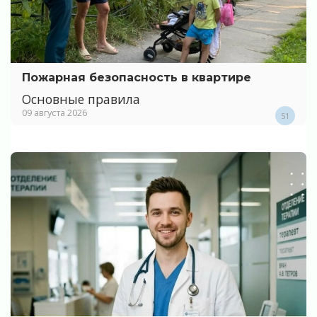
Пожарная безопасность в квартире
Основные правила
09 августа 2026
51