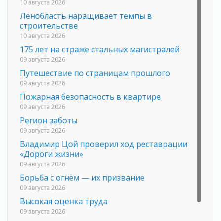
10 августа 2026
Ленобласть наращивает темпы в
строительстве
10 августа 2026
175 лет на страже стальных магистралей
09 августа 2026
Путешествие по страницам прошлого
09 августа 2026
Пожарная безопасность в квартире
09 августа 2026
Регион заботы
09 августа 2026
Владимир Цой проверил ход реставрации
«Дороги жизни»
09 августа 2026
Борьба с огнём — их призвание
09 августа 2026
Высокая оценка труда
09 августа 2026