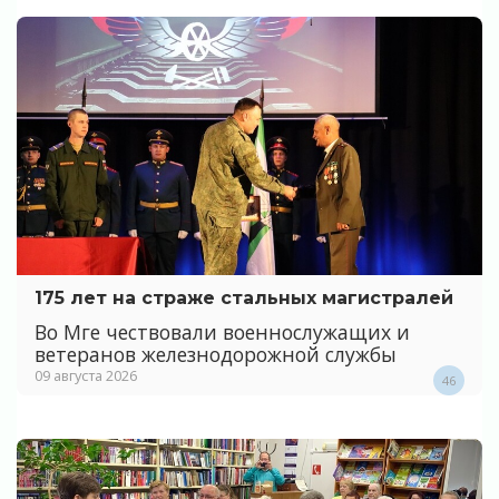
175 лет на страже стальных магистралей
Во Мге чествовали военнослужащих и
ветеранов железнодорожной службы
09 августа 2026
46