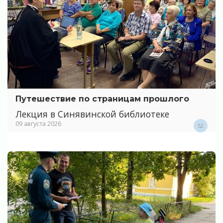
Путешествие по страницам прошлого
Лекция в Синявинской библиотеке
09 августа 2026
52