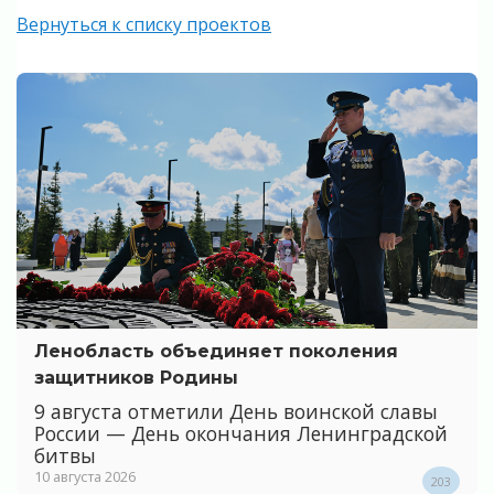
Вернуться к списку проектов
Ленобласть объединяет поколения
защитников Родины
9 августа отметили День воинской славы
России — День окончания Ленинградской
битвы
10 августа 2026
203