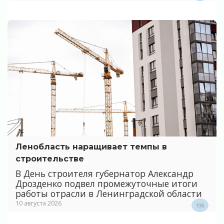
Ленобласть наращивает темпы в
строительстве
В День строителя губернатор Александр
Дрозденко подвел промежуточные итоги
работы отрасли в Ленинградской области
10 августа 2026
198