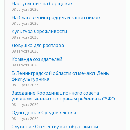
Наступление на борщевик
08 августа 2026
На благо ленинградцев и защитников
08 августа 2026
Культура бережливости
08 августа 2026
Ловушка для расплава
08 августа 2026
Команда созидателей
08 августа 2026
В Ленинградской области отмечают День
физкультурника
08 августа 2026
Заседание Координационного совета
уполномоченных по правам ребенка в СЗФО
08 августа 2026
Один день в Средневековье
08 августа 2026
Служение Отечеству как образ жизни