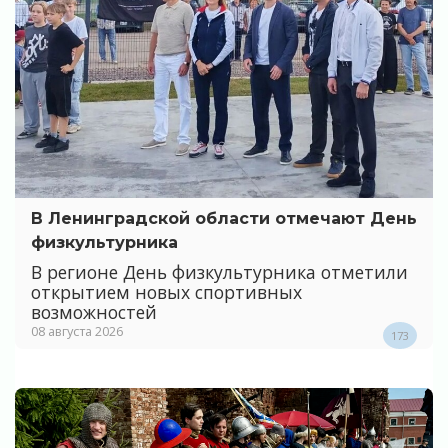
В Ленинградской области отмечают День
физкультурника
В регионе День физкультурника отметили
открытием новых спортивных
возможностей
08 августа 2026
173