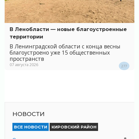
В Ленобласти — новые благоустроенные
территории
В Ленинградской области с конца весны
благоустроено уже 15 общественных
пространств
07 августа 2026
277
НОВОСТИ
ВСЕ НОВОСТИ
КИРОВСКИЙ РАЙОН