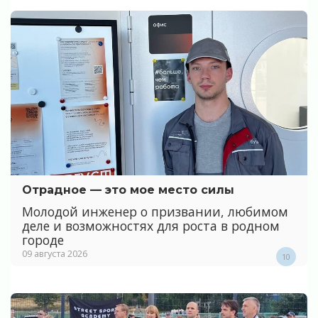
Отрадное — это мое место силы
Молодой инженер о призвании, любимом
деле и возможностях для роста в родном
городе
09 августа 2026
10