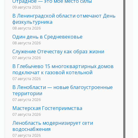
Отрадное — это мое место силы
09 августа 2026
В Ленинградской области отмечают День
физкультурника
08 августа 2026
Один день в Средневековье
08 августа 2026
Служение Отечеству как образ жизни
07 августа 2026
В Глебычево 15 многоквартирных домов
подключат к газовой котельной
07 августа 2026
В Ленобласти — новые благоустроенные
территории
07 августа 2026
Мастерская Гостеприимства
07 августа 2026
Ленобласть модернизирует сети
водоснабжения
07 августа 2026