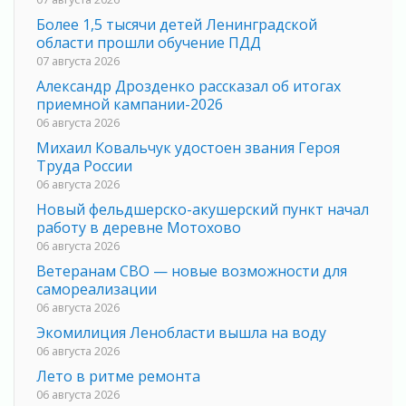
Более 1,5 тысячи детей Ленинградской
области прошли обучение ПДД
07 августа 2026
Александр Дрозденко рассказал об итогах
приемной кампании-2026
06 августа 2026
Михаил Ковальчук удостоен звания Героя
Труда России
06 августа 2026
Новый фельдшерско-акушерский пункт начал
работу в деревне Мотохово
06 августа 2026
Ветеранам СВО — новые возможности для
самореализации
06 августа 2026
Экомилиция Ленобласти вышла на воду
06 августа 2026
Лето в ритме ремонта
06 августа 2026