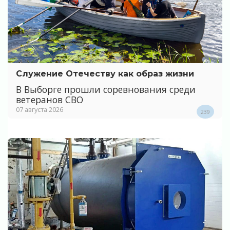
Служение Отечеству как образ жизни
В Выборге прошли соревнования среди
ветеранов СВО
07 августа 2026
239