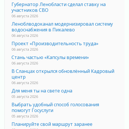
Губернатор Ленобласти сделал ставку на
участников СВО
06 августа 2026
Леноблводоканал модернизировал систему
водоснабжения в Пикалево
06 августа 2026
Проект «Производительность труда»
06 августа 2026
Стань частью «Капсулы времени»
06 августа 2026
В Сланцах открылся обновлённый Кадровый
центр
06 августа 2026
Для меня ты на свете одна
05 августа 2026
Выбрать удобный способ голосования
помогут Госуслуги
05 августа 2026
Планируйте свой маршрут заранее