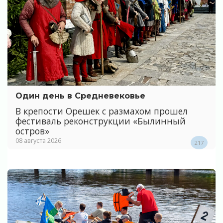
Один день в Средневековье
В крепости Орешек с размахом прошел
фестиваль реконструкции «Былинный
остров»
08 августа 2026
217