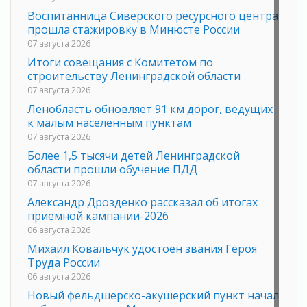
Воспитанница Сиверского ресурсного центра
прошла стажировку в Минюсте России
07 августа 2026
Итоги совещания с Комитетом по
строительству Ленинградской области
07 августа 2026
Ленобласть обновляет 91 км дорог, ведущих
к малым населенным пунктам
07 августа 2026
Более 1,5 тысячи детей Ленинградской
области прошли обучение ПДД
07 августа 2026
Александр Дрозденко рассказал об итогах
приемной кампании-2026
06 августа 2026
Михаил Ковальчук удостоен звания Героя
Труда России
06 августа 2026
Новый фельдшерско-акушерский пункт начал