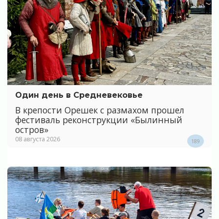
Один день в Средневековье
В крепости Орешек с размахом прошел
фестиваль реконструкции «Былинный
остров»
08 августа 2026
189