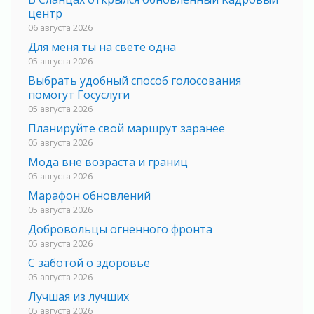
центр
06 августа 2026
Для меня ты на свете одна
05 августа 2026
Выбрать удобный способ голосования
помогут Госуслуги
05 августа 2026
Планируйте свой маршрут заранее
05 августа 2026
Мода вне возраста и границ
05 августа 2026
Марафон обновлений
05 августа 2026
Добровольцы огненного фронта
05 августа 2026
С заботой о здоровье
05 августа 2026
Лучшая из лучших
05 августа 2026