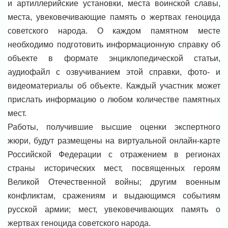
и артиллерийские установки, места воинской славы,
места, увековечивающие память о жертвах геноцида
советского народа. О каждом памятном месте
необходимо подготовить информационную справку об
объекте в формате энциклопедической статьи,
аудиофайл с озвучиванием этой справки, фото- и
видеоматериалы об объекте. Каждый участник может
прислать информацию о любом количестве памятных
мест.
Работы, получившие высшие оценки экспертного
жюри, будут размещены на виртуальной онлайн-карте
Российской Федерации с отражением в регионах
страны исторических мест, посвященных героям
Великой Отечественной войны; другим военным
конфликтам, сражениям и выдающимся событиям
русской армии; мест, увековечивающих память о
жертвах геноцида советского народа.