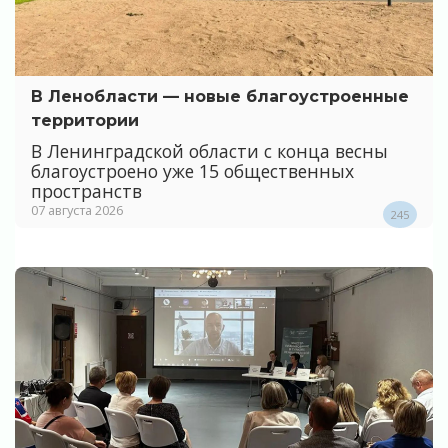
В Ленобласти — новые благоустроенные
территории
В Ленинградской области с конца весны
благоустроено уже 15 общественных
пространств
07 августа 2026
245