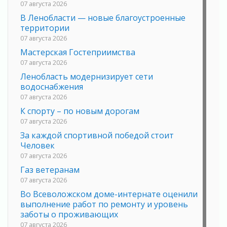
07 августа 2026
В Ленобласти — новые благоустроенные
территории
07 августа 2026
Мастерская Гостеприимства
07 августа 2026
Ленобласть модернизирует сети
водоснабжения
07 августа 2026
К спорту – по новым дорогам
07 августа 2026
За каждой спортивной победой стоит
Человек
07 августа 2026
Газ ветеранам
07 августа 2026
Во Всеволожском доме-интернате оценили
выполнение работ по ремонту и уровень
заботы о проживающих
07 августа 2026