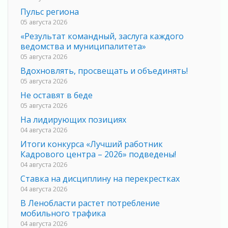
Пульс региона
05 августа 2026
«Результат командный, заслуга каждого
ведомства и муниципалитета»
05 августа 2026
Вдохновлять, просвещать и объединять!
05 августа 2026
Не оставят в беде
05 августа 2026
На лидирующих позициях
04 августа 2026
Итоги конкурса «Лучший работник
Кадрового центра – 2026» подведены!
04 августа 2026
Ставка на дисциплину на перекрестках
04 августа 2026
В Ленобласти растет потребление
мобильного трафика
04 августа 2026