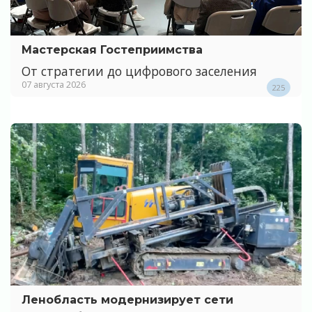
Мастерская Гостеприимства
От стратегии до цифрового заселения
07 августа 2026
225
Ленобласть модернизирует сети