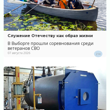
Служение Отечеству как образ жизни
В Выборге прошли соревнования среди
ветеранов СВО
07 августа 2026
214