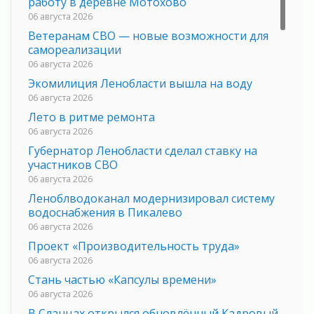
работу в деревне Мотохово
06 августа 2026
Ветеранам СВО — новые возможности для
самореализации
06 августа 2026
Экомилиция Ленобласти вышла на воду
06 августа 2026
Лето в ритме ремонта
06 августа 2026
Губернатор Ленобласти сделал ставку на
участников СВО
06 августа 2026
Леноблводоканал модернизировал систему
водоснабжения в Пикалево
06 августа 2026
Проект «Производительность труда»
06 августа 2026
Стань частью «Капсулы времени»
06 августа 2026
В Сланцах открылся обновлённый Кадровый