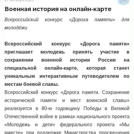
2775
Военная история на онлайн-карте
Всероссийский конкурс «Дорога памяти» для
молодёжи
Всероссийский конкурс «Дорога памяти»
приглашает молодежь принять участие в
сохранении военной истории России на
специальной онлайн-карте, которая станет
уникальным интерактивным путеводителем по
местам боевой славы.
Всероссийский конкурс «Дорога памяти. Сохранение
исторической памяти и мест воинской славы»
реализуется в 80-ю годовщину Победы в Великой
Отечественной войне в рамках национального проекта
«Молодежь и дети» федерального проекта «Мы
вместе» при поддержке Министерства просвещения