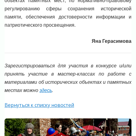
объектах памятных мест; по нормативно-правовому
регулированию сферы сохранения исторической
памяти, обеспечения достоверности информации и
патриотического просвещения.
Яна Герасимова
Зарегистрироваться для участия в конкурсе и/или
принять участие в мастер-классах по работе с
материалами об исторических объектах и памятных
местах можно
здесь
.
Вернуться к списку новостей