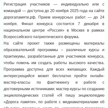
Регистрация участников — индивидуально или с
командой — доступна до 20 ноября 2025 года на сайте
дорогапамяти.рф. Прием конкурсных работ — до 24
ноября. Финал конкурса состоится 7 декабря в
национальном центре «Россия» в Москве в рамках
Всероссийского патриотического форума.
На сайте проект также размещены материалы
образовательной программы – различные курсы и
практикумы, разработанные для участников конкурса,
чтобы помочь им создать работы высокого качества.
Программа доступна для всех желающих. Каждый
интересующийся может бесплатно пройти онлайн-
мастер-классы по фактчекингу и работе с
достоверными источниками; мастер-курсы по созданию
энциклопедических статей «Я пишу энциклопедию
«Дорога памяти», по работе с медиаматериалами об