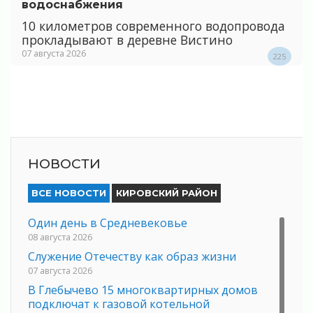
водоснабжения
10 километров современного водопровода
прокладывают в деревне Вистино
07 августа 2026
225
НОВОСТИ
ВСЕ НОВОСТИ
КИРОВСКИЙ РАЙОН
Один день в Средневековье
08 августа 2026
Служение Отечеству как образ жизни
07 августа 2026
В Глебычево 15 многоквартирных домов
подключат к газовой котельной