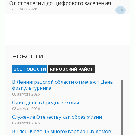
От стратегии до цифрового заселения
07 августа 2026
238
НОВОСТИ
ВСЕ НОВОСТИ
КИРОВСКИЙ РАЙОН
В Ленинградской области отмечают День
физкультурника
08 августа 2026
Один день в Средневековье
08 августа 2026
Служение Отечеству как образ жизни
07 августа 2026
В Глебычево 15 многоквартирных домов