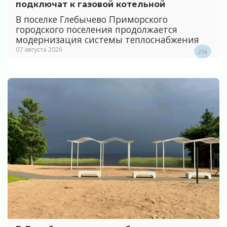
подключат к газовой котельной
В поселке Глебычево Приморского
городского поселения продолжается
модернизация системы теплоснабжения
07 августа 2026
256