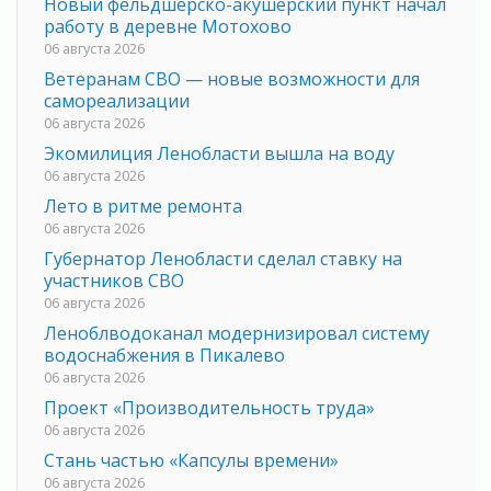
Новый фельдшерско-акушерский пункт начал
работу в деревне Мотохово
06 августа 2026
Ветеранам СВО — новые возможности для
самореализации
06 августа 2026
Экомилиция Ленобласти вышла на воду
06 августа 2026
Лето в ритме ремонта
06 августа 2026
Губернатор Ленобласти сделал ставку на
участников СВО
06 августа 2026
Леноблводоканал модернизировал систему
водоснабжения в Пикалево
06 августа 2026
Проект «Производительность труда»
06 августа 2026
Стань частью «Капсулы времени»
06 августа 2026