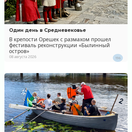
Один день в Средневековье
В крепости Орешек с размахом прошел
фестиваль реконструкции «Былинный
остров»
08 августа 2026
196