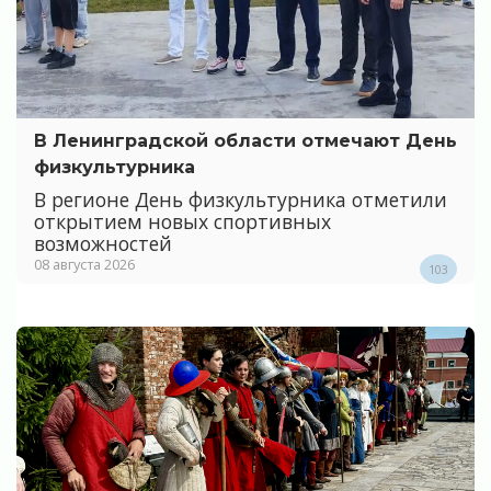
В Ленинградской области отмечают День
физкультурника
В регионе День физкультурника отметили
открытием новых спортивных
возможностей
08 августа 2026
103