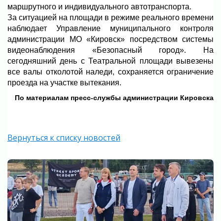
маршрутного и индивидуального автотранспорта.
За ситуацией на площади в режиме реального времени
наблюдает Управление муниципального контроля
администрации МО «Кировск» посредством системы
видеонаблюдения «Безопасный город». На
сегодняшний день с Театральной площади вывезены
все валы отколотой наледи, сохраняется ограничение
проезда на участке вытекания.
По материалам пресс-службы администрации Кировска
Вернуться к списку новостей