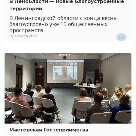
В Ленобласти — новые благоустроенные
территории
В Ленинградской области с конца весны
благоустроено уже 15 общественных
пространств
07 августа 2026
253
Мастерская Гостеприимства