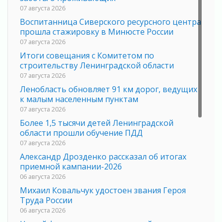
07 августа 2026
Воспитанница Сиверского ресурсного центра
прошла стажировку в Минюсте России
07 августа 2026
Итоги совещания с Комитетом по
строительству Ленинградской области
07 августа 2026
Ленобласть обновляет 91 км дорог, ведущих
к малым населенным пунктам
07 августа 2026
Более 1,5 тысячи детей Ленинградской
области прошли обучение ПДД
07 августа 2026
Александр Дрозденко рассказал об итогах
приемной кампании-2026
06 августа 2026
Михаил Ковальчук удостоен звания Героя
Труда России
06 августа 2026