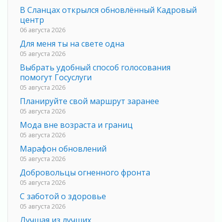
В Сланцах открылся обновлённый Кадровый
центр
06 августа 2026
Для меня ты на свете одна
05 августа 2026
Выбрать удобный способ голосования
помогут Госуслуги
05 августа 2026
Планируйте свой маршрут заранее
05 августа 2026
Мода вне возраста и границ
05 августа 2026
Марафон обновлений
05 августа 2026
Добровольцы огненного фронта
05 августа 2026
С заботой о здоровье
05 августа 2026
Лучшая из лучших