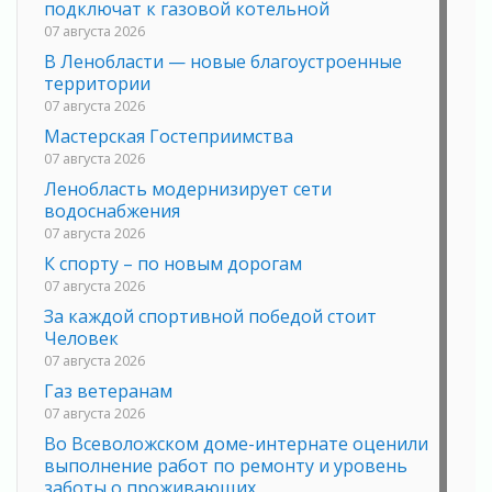
подключат к газовой котельной
07 августа 2026
В Ленобласти — новые благоустроенные
территории
07 августа 2026
Мастерская Гостеприимства
07 августа 2026
Ленобласть модернизирует сети
водоснабжения
07 августа 2026
К спорту – по новым дорогам
07 августа 2026
За каждой спортивной победой стоит
Человек
07 августа 2026
Газ ветеранам
07 августа 2026
Во Всеволожском доме-интернате оценили
выполнение работ по ремонту и уровень
заботы о проживающих