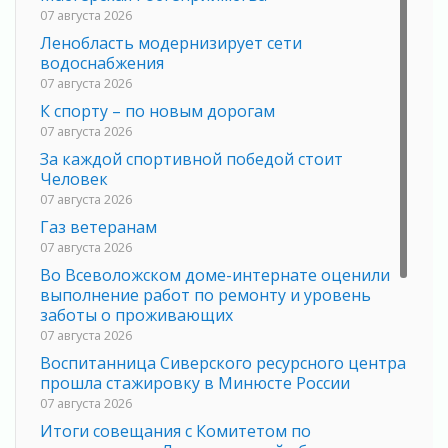
07 августа 2026
Ленобласть модернизирует сети
водоснабжения
07 августа 2026
К спорту – по новым дорогам
07 августа 2026
За каждой спортивной победой стоит
Человек
07 августа 2026
Газ ветеранам
07 августа 2026
Во Всеволожском доме-интернате оценили
выполнение работ по ремонту и уровень
заботы о проживающих
07 августа 2026
Воспитанница Сиверского ресурсного центра
прошла стажировку в Минюсте России
07 августа 2026
Итоги совещания с Комитетом по