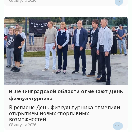
09 августа 2026
18
В Ленинградской области отмечают День
физкультурника
В регионе День физкультурника отметили
открытием новых спортивных
возможностей
08 августа 2026
173