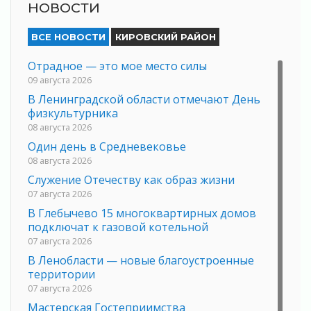
НОВОСТИ
ВСЕ НОВОСТИ
КИРОВСКИЙ РАЙОН
Отрадное — это мое место силы
09 августа 2026
В Ленинградской области отмечают День
физкультурника
08 августа 2026
Один день в Средневековье
08 августа 2026
Служение Отечеству как образ жизни
07 августа 2026
В Глебычево 15 многоквартирных домов
подключат к газовой котельной
07 августа 2026
В Ленобласти — новые благоустроенные
территории
07 августа 2026
Мастерская Гостеприимства