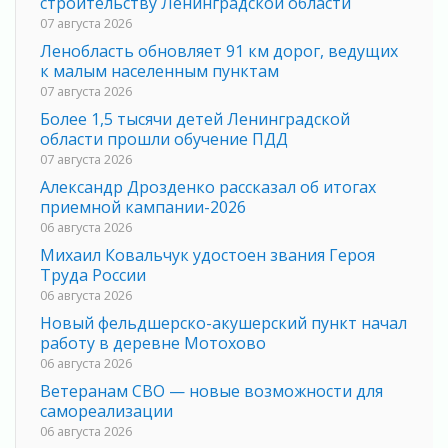
строительству Ленинградской области
07 августа 2026
Ленобласть обновляет 91 км дорог, ведущих
к малым населенным пунктам
07 августа 2026
Более 1,5 тысячи детей Ленинградской
области прошли обучение ПДД
07 августа 2026
Александр Дрозденко рассказал об итогах
приемной кампании-2026
06 августа 2026
Михаил Ковальчук удостоен звания Героя
Труда России
06 августа 2026
Новый фельдшерско-акушерский пункт начал
работу в деревне Мотохово
06 августа 2026
Ветеранам СВО — новые возможности для
самореализации
06 августа 2026