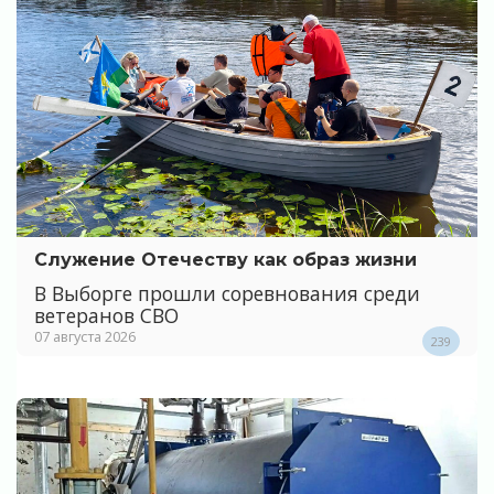
Служение Отечеству как образ жизни
В Выборге прошли соревнования среди
ветеранов СВО
07 августа 2026
239