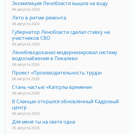
Экомилиция Ленобласти вышла на воду
06 августа 2026
Лето в ритме ремонта
06 августа 2026
Губернатор Ленобласти сделал ставку на
участников СВО
06 августа 2026
Леноблводоканал модернизировал систему
водоснабжения в Пикалево
06 августа 2026
Проект «Производительность труда»
06 августа 2026
Стань частью «Капсулы времени»
06 августа 2026
В Сланцах открылся обновлённый Кадровый
центр
06 августа 2026
Для меня ты на свете одна
05 августа 2026