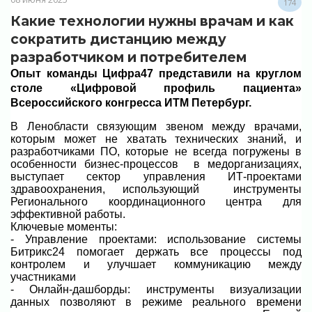
174
Какие технологии нужны врачам и как
сократить дистанцию между
разработчиком и потребителем
Опыт команды Цифра47 представили на круглом
столе «Цифровой профиль пациента»
Всероссийского конгресса ИТМ Петербург.
В Ленобласти связующим звеном между врачами,
которым может не хватать технических знаний, и
разработчиками ПО, которые не всегда погружены в
особенности бизнес-процессов в медорганизациях,
выступает сектор управления ИТ-проектами
здравоохранения, использующий инструменты
Регионального координационного центра для
эффективной работы.
Ключевые моменты:
- Управление проектами: использование системы
Битрикс24 помогает держать все процессы под
контролем и улучшает коммуникацию между
участниками
- Онлайн-дашборды: инструменты визуализации
данных позволяют в режиме реального времени