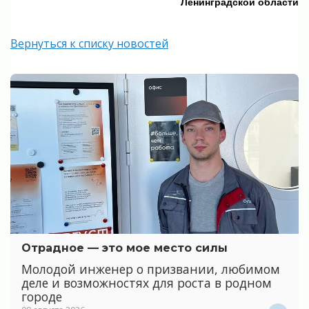
Ленинградской области
Вернуться к списку новостей
Отрадное — это мое место силы
Молодой инженер о призвании, любимом
деле и возможностях для роста в родном
городе