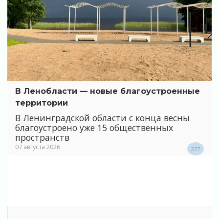
В Ленобласти — новые благоустроенные
территории
В Ленинградской области с конца весны
благоустроено уже 15 общественных
пространств
07 августа 2026
277