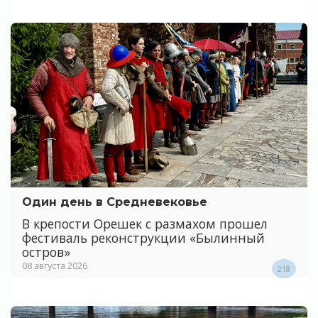
Один день в Средневековье
В крепости Орешек с размахом прошел
фестиваль реконструкции «Былинный
остров»
08 августа 2026
218