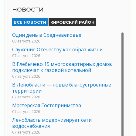
НОВОСТИ
ВСЕ НОВОСТИ
КИРОВСКИЙ РАЙОН
Один день в Средневековье
08 августа 2026
Служение Отечеству как образ жизни
07 августа 2026
В Глебычево 15 многоквартирных домов
подключат к газовой котельной
07 августа 2026
В Ленобласти — новые благоустроенные
территории
07 августа 2026
Мастерская Гостеприимства
07 августа 2026
Ленобласть модернизирует сети
водоснабжения
07 августа 2026