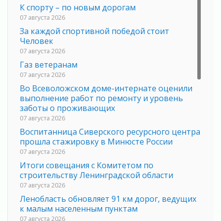
К спорту – по новым дорогам
07 августа 2026
За каждой спортивной победой стоит
Человек
07 августа 2026
Газ ветеранам
07 августа 2026
Во Всеволожском доме-интернате оценили
выполнение работ по ремонту и уровень
заботы о проживающих
07 августа 2026
Воспитанница Сиверского ресурсного центра
прошла стажировку в Минюсте России
07 августа 2026
Итоги совещания с Комитетом по
строительству Ленинградской области
07 августа 2026
Ленобласть обновляет 91 км дорог, ведущих
к малым населенным пунктам
07 августа 2026