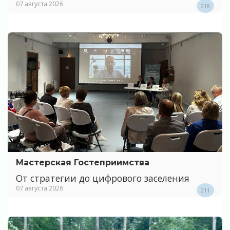
07 августа 2026
218
Мастерская Гостеприимства
От стратегии до цифрового заселения
07 августа 2026
211