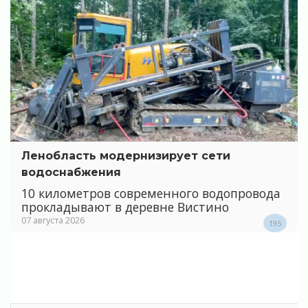
Ленобласть модернизирует сети
водоснабжения
10 километров современного водопровода
прокладывают в деревне Вистино
07 августа 2026
195