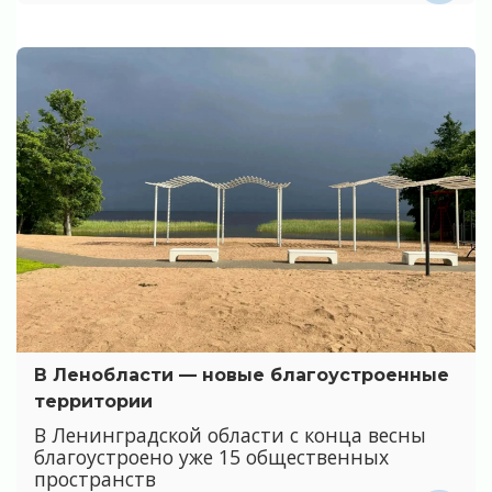
В Ленобласти — новые благоустроенные
территории
В Ленинградской области с конца весны
благоустроено уже 15 общественных
пространств