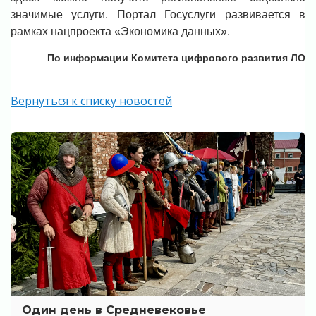
значимые услуги. Портал Госуслуги развивается в
рамках нацпроекта «Экономика данных».
По информации Комитета цифрового развития ЛО
Вернуться к списку новостей
Один день в Средневековье