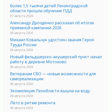
Более 1,5 тысячи детей Ленинградской
области прошли обучение ПДД
07 августа 2026
Александр Дрозденко рассказал об итогах
приемной кампании-2026
06 августа 2026
Михаил Ковальчук удостоен звания Героя
Труда России
06 августа 2026
Новый фельдшерско-акушерский пункт начал
работу в деревне Мотохово
06 августа 2026
Ветеранам СВО — новые возможности для
самореализации
06 августа 2026
Экомилиция Ленобласти вышла на воду
06 августа 2026
Лето в ритме ремонта
06 августа 2026