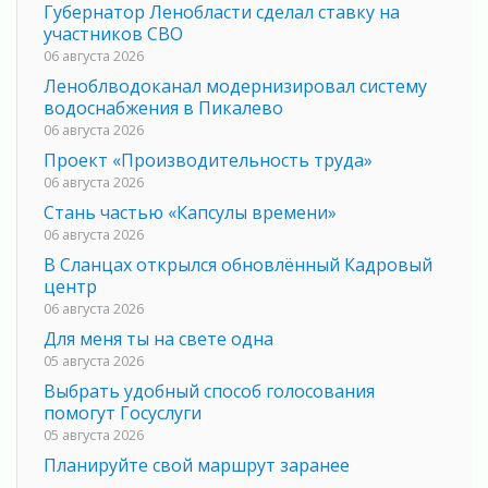
Губернатор Ленобласти сделал ставку на
участников СВО
06 августа 2026
Леноблводоканал модернизировал систему
водоснабжения в Пикалево
06 августа 2026
Проект «Производительность труда»
06 августа 2026
Стань частью «Капсулы времени»
06 августа 2026
В Сланцах открылся обновлённый Кадровый
центр
06 августа 2026
Для меня ты на свете одна
05 августа 2026
Выбрать удобный способ голосования
помогут Госуслуги
05 августа 2026
Планируйте свой маршрут заранее
05 августа 2026