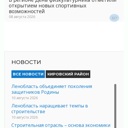
открытием новых спортивных
возможностей
08 августа 2026
327
НОВОСТИ
ВСЕ НОВОСТИ
КИРОВСКИЙ РАЙОН
Ленобласть объединяет поколения
защитников Родины
10 августа 2026
Ленобласть наращивает темпы в
строительстве
10 августа 2026
Строительная отрасль – основа экономики