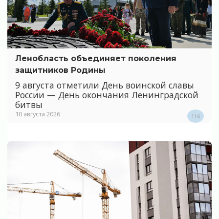
Ленобласть объединяет поколения
защитников Родины
9 августа отметили День воинской славы
России — День окончания Ленинградской
битвы
10 августа 2026
116