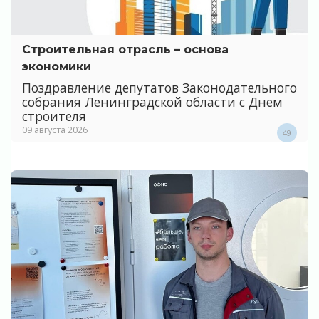
Строительная отрасль – основа
экономики
Поздравление депутатов Законодательного
собрания Ленинградской области с Днем
строителя
09 августа 2026
49