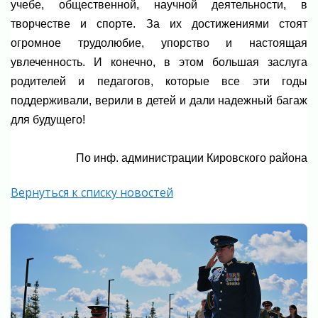
учебе, общественной, научной деятельности, в
творчестве и спорте. За их достижениями стоят
огромное трудолюбие, упорство и настоящая
увлеченность. И конечно, в этом большая заслуга
родителей и педагогов, которые все эти годы
поддерживали, верили в детей и дали надежный багаж
для будущего!
По инф. администрации Кировского района
Вернуться к списку новостей