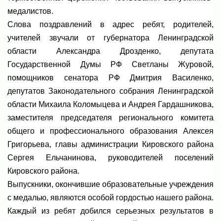
медалистов.
Слова поздравлений в адрес ребят, родителей,
учителей звучали от губернатора Ленинградской
области Александра Дрозденко, депутата
Государственной Думы РФ Светланы Журовой,
помощников сенатора РФ Дмитрия Василенко,
депутатов Законодательного собрания Ленинградской
области Михаила Коломыцева и Андрея Гардашникова,
заместителя председателя регионального комитета
общего и профессионального образования Алексея
Григорьева, главы администрации Кировского района
Сергея Ельчанинова, руководителей поселений
Кировского района.
Выпускники, окончившие образовательные учреждения
с медалью, являются особой гордостью нашего района.
Каждый из ребят добился серьезных результатов в