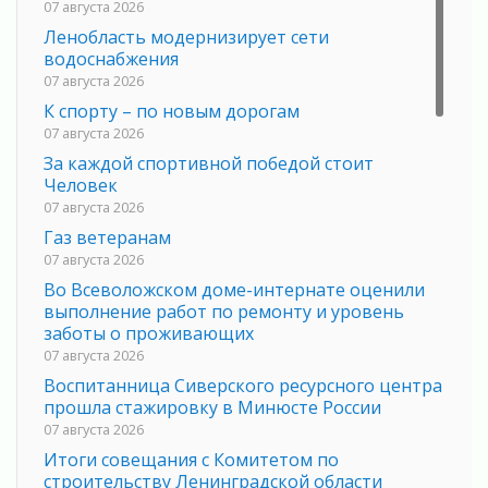
07 августа 2026
Ленобласть модернизирует сети
водоснабжения
07 августа 2026
К спорту – по новым дорогам
07 августа 2026
За каждой спортивной победой стоит
Человек
07 августа 2026
Газ ветеранам
07 августа 2026
Во Всеволожском доме-интернате оценили
выполнение работ по ремонту и уровень
заботы о проживающих
07 августа 2026
Воспитанница Сиверского ресурсного центра
прошла стажировку в Минюсте России
07 августа 2026
Итоги совещания с Комитетом по
строительству Ленинградской области