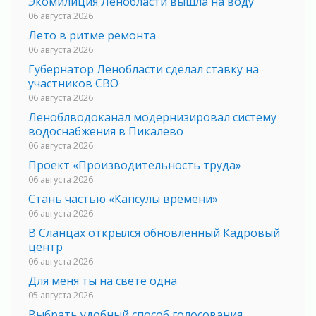
Экомилиция Ленобласти вышла на воду
06 августа 2026
Лето в ритме ремонта
06 августа 2026
Губернатор Ленобласти сделал ставку на
участников СВО
06 августа 2026
Леноблводоканал модернизировал систему
водоснабжения в Пикалево
06 августа 2026
Проект «Производительность труда»
06 августа 2026
Стань частью «Капсулы времени»
06 августа 2026
В Сланцах открылся обновлённый Кадровый
центр
06 августа 2026
Для меня ты на свете одна
05 августа 2026
Выбрать удобный способ голосования