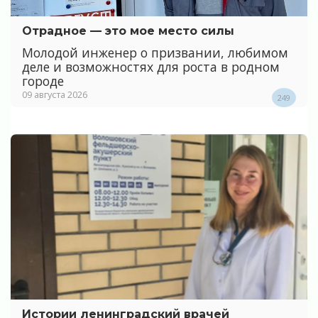
Отрадное — это мое место силы
Молодой инженер о призвании, любимом
деле и возможностях для роста в родном
городе
09 августа 2026
249
Истории ленинградский врачей