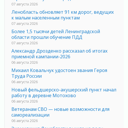
07 августа 2026
Ленобласть обновляет 91 км дорог, ведущих
к малым населенным пунктам
07 августа 2026
Более 1,5 тысячи детей Ленинградской
области прошли обучение ПДД
07 августа 2026
Александр Дрозденко рассказал об итогах
приемной кампании-2026
06 августа 2026
Михаил Ковальчук удостоен звания Героя
Труда России
06 августа 2026
Новый фельдшерско-акушерский пункт начал
работу в деревне Мотохово
06 августа 2026
Ветеранам СВО — новые возможности для
самореализации
06 августа 2026