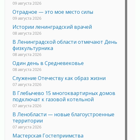
09 августа 2026
Отрадное — это мое место силы
09 августа 2026
Истории ленинградский врачей
08 августа 2026
В Ленинградской области отмечают День
физкультурника
08 августа 2026
Один день в Средневековье
08 августа 2026
Служение Отечеству как образ жизни
07 августа 2026
В Глебычево 15 многоквартирных домов
подключат к газовой котельной
07 августа 2026
В Ленобласти — новые благоустроенные
территории
07 августа 2026
Мастерская Гостеприимства