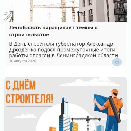
Ленобласть наращивает темпы в
строительстве
В День строителя губернатор Александр
Дрозденко подвел промежуточные итоги
работы отрасли в Ленинградской области
10 августа 2026
122