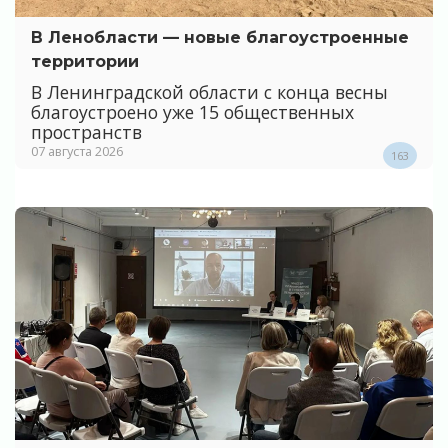
В Ленобласти — новые благоустроенные
территории
В Ленинградской области с конца весны
благоустроено уже 15 общественных
пространств
07 августа 2026
163