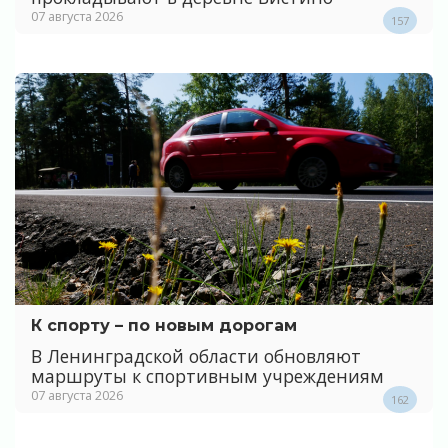
07 августа 2026
157
К спорту – по новым дорогам
В Ленинградской области обновляют
маршруты к спортивным учреждениям
07 августа 2026
162