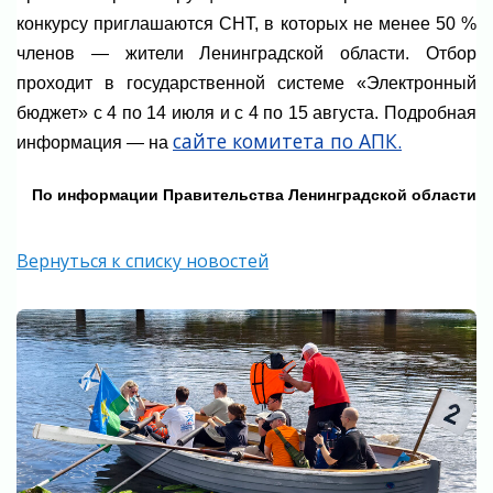
конкурсу приглашаются СНТ, в которых не менее 50 %
членов — жители Ленинградской области. Отбор
проходит в государственной системе «Электронный
бюджет» с 4 по 14 июля и с 4 по 15 августа. Подробная
сайте комитета по АПК.
информация — на
По информации Правительства Ленинградской области
Вернуться к списку новостей