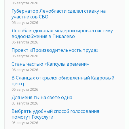
06 августа 2026
Губернатор Ленобласти сделал ставку на
участников СВО
06 августа 2026
Леноблводоканал модернизировал систему
водоснабжения в Пикалево
06 августа 2026
Проект «Производительность труда»
06 августа 2026
Стань частью «Капсулы времени»
06 августа 2026
В Сланцах открылся обновлённый Кадровый
центр
06 августа 2026
Для меня ты на свете одна
05 августа 2026
Выбрать удобный способ голосования
помогут Госуслуги
05 августа 2026