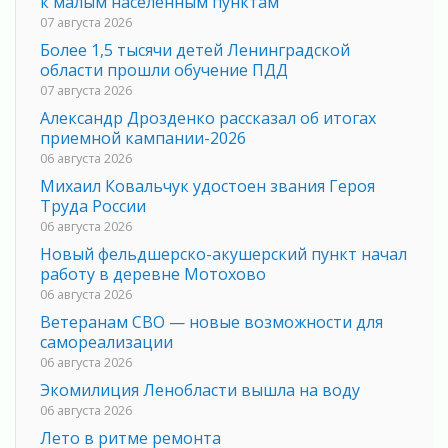
к малым населенным пунктам
07 августа 2026
Более 1,5 тысячи детей Ленинградской
области прошли обучение ПДД
07 августа 2026
Александр Дрозденко рассказал об итогах
приемной кампании-2026
06 августа 2026
Михаил Ковальчук удостоен звания Героя
Труда России
06 августа 2026
Новый фельдшерско-акушерский пункт начал
работу в деревне Мотохово
06 августа 2026
Ветеранам СВО — новые возможности для
самореализации
06 августа 2026
Экомилиция Ленобласти вышла на воду
06 августа 2026
Лето в ритме ремонта