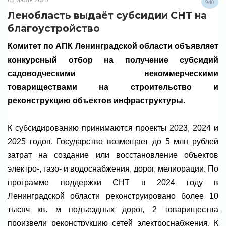
940
Ленобласть выдаёт субсидии СНТ на
благоустройство
Комитет по АПК Ленинградской области объявляет
конкурсный отбор на получение субсидий
садоводческими некоммерческими
товариществами на строительство и
реконструкцию объектов инфраструктуры.
К субсидированию принимаются проекты 2023, 2024 и
2025 годов. Государство возмещает до 5 млн рублей
затрат на создание или восстановление объектов
электро-, газо- и водоснабжения, дорог, мелиорации.
По
программе поддержки СНТ в 2024 году в
Ленинградской области реконструировано более 10
тысяч кв. м подъездных дорог, 2 товарищества
произвели реконструкцию сетей электроснабжения.
К