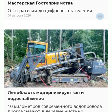
Мастерская Гостеприимства
От стратегии до цифрового заселения
07 августа 2026
159
Ленобласть модернизирует сети
водоснабжения
10 километров современного водопровода
прокладывают в деревне Вистино