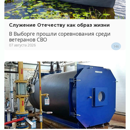
Служение Отечеству как образ жизни
В Выборге прошли соревнования среди
ветеранов СВО
07 августа 2026
146