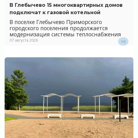
В Глебычево 15 многоквартирных домов
подключат к газовой котельной
В поселке Глебычево Приморского
городского поселения продолжается
модернизация системы теплоснабжения
07 августа 2026
169