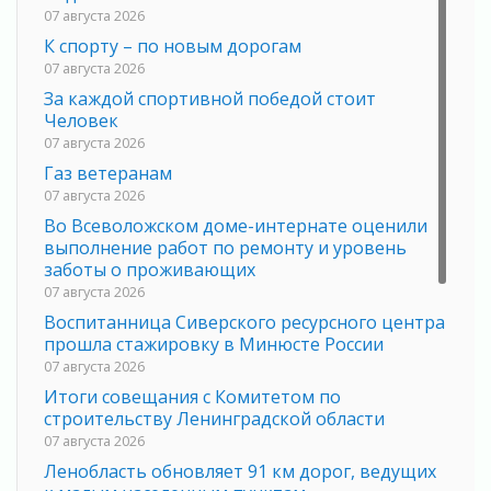
07 августа 2026
К спорту – по новым дорогам
07 августа 2026
За каждой спортивной победой стоит
Человек
07 августа 2026
Газ ветеранам
07 августа 2026
Во Всеволожском доме-интернате оценили
выполнение работ по ремонту и уровень
заботы о проживающих
07 августа 2026
Воспитанница Сиверского ресурсного центра
прошла стажировку в Минюсте России
07 августа 2026
Итоги совещания с Комитетом по
строительству Ленинградской области
07 августа 2026
Ленобласть обновляет 91 км дорог, ведущих