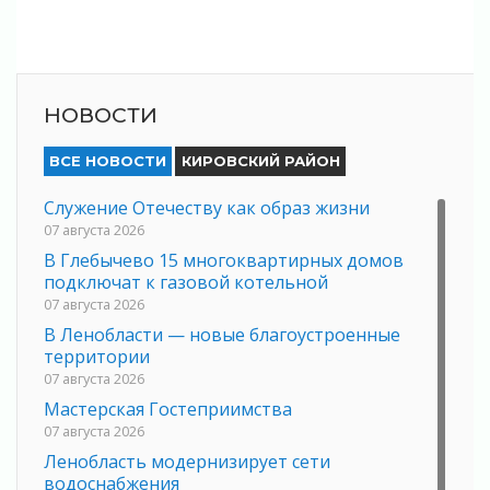
НОВОСТИ
ВСЕ НОВОСТИ
КИРОВСКИЙ РАЙОН
Служение Отечеству как образ жизни
07 августа 2026
В Глебычево 15 многоквартирных домов
подключат к газовой котельной
07 августа 2026
В Ленобласти — новые благоустроенные
территории
07 августа 2026
Мастерская Гостеприимства
07 августа 2026
Ленобласть модернизирует сети
водоснабжения