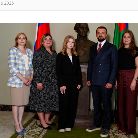
та 2026