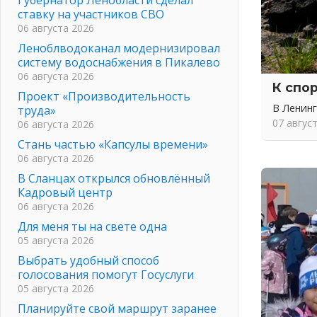
ставку на участников СВО
06 августа 2026
Леноблводоканал модернизировал
систему водоснабжения в Пикалево
06 августа 2026
К спо
Проект «Производительность
В Ленин
труда»
07 авгус
06 августа 2026
Стань частью «Капсулы времени»
06 августа 2026
В Сланцах открылся обновлённый
Кадровый центр
06 августа 2026
Для меня ты на свете одна
05 августа 2026
Выбрать удобный способ
голосования помогут Госуслуги
05 августа 2026
Планируйте свой маршрут заранее