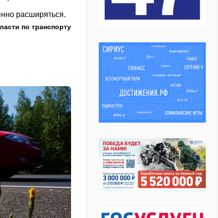
янно расширяться.
ласти по транспорту