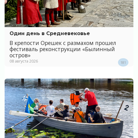
Один день в Средневековье
В крепости Орешек с размахом прошел
фестиваль реконструкции «Былинный
остров»
08 августа 2026
181