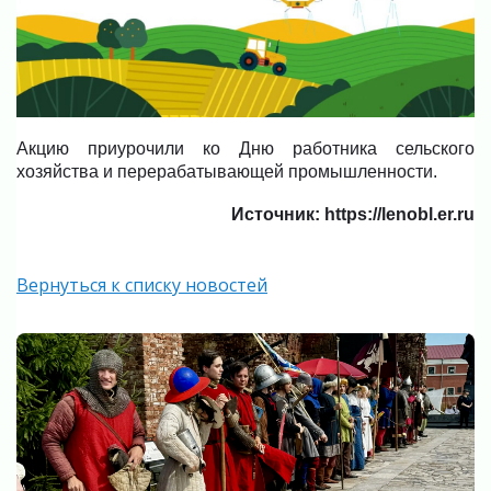
Акцию приурочили ко Дню работника сельского
хозяйства и перерабатывающей промышленности.
Источник: https://lenobl.er.ru
Вернуться к списку новостей