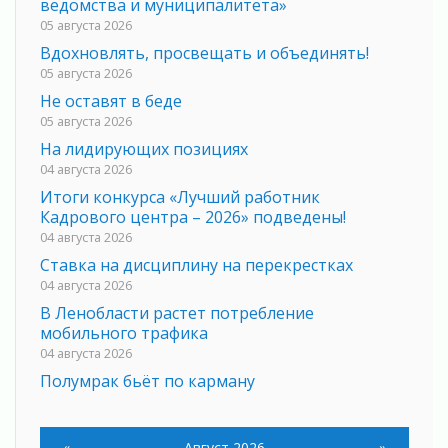
ведомства и муниципалитета»
05 августа 2026
Вдохновлять, просвещать и объединять!
05 августа 2026
Не оставят в беде
05 августа 2026
На лидирующих позициях
04 августа 2026
Итоги конкурса «Лучший работник
Кадрового центра – 2026» подведены!
04 августа 2026
Ставка на дисциплину на перекрестках
04 августа 2026
В Ленобласти растет потребление
мобильного трафика
04 августа 2026
Полумрак бьёт по карману
04 августа 2026
Вниманию автомобилистов!
«
Август 2026
»