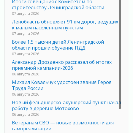
Итоги совещания с Комитетом по
строительству Ленинградской области
07 августа 2026
Ленобласть обновляет 91 км дорог, ведущих
к малым населенным пунктам
07 августа 2026
Более 1,5 тысячи детей Ленинградской
области прошли обучение ПДД
07 августа 2026
Александр Дрозденко рассказал об итогах
приемной кампании-2026
06 августа 2026
Михаил Ковальчук удостоен звания Героя
Труда России
06 августа 2026
Новый фельдшерско-акушерский пункт начал
работу в деревне Мотохово
06 августа 2026
Ветеранам СВО — новые возможности для
самореализации