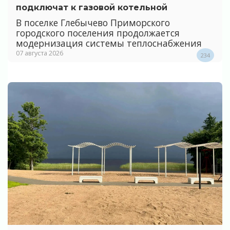
подключат к газовой котельной
В поселке Глебычево Приморского
городского поселения продолжается
модернизация системы теплоснабжения
07 августа 2026
234