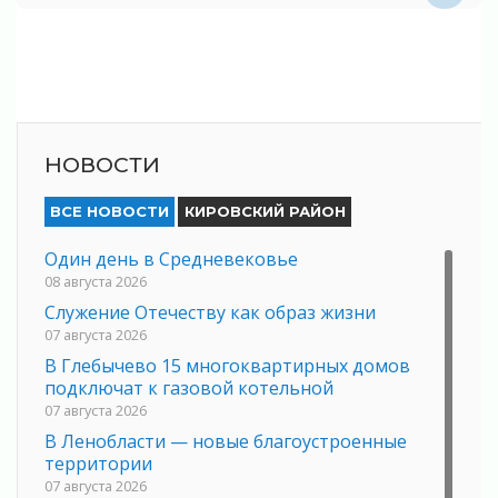
НОВОСТИ
ВСЕ НОВОСТИ
КИРОВСКИЙ РАЙОН
Один день в Средневековье
08 августа 2026
Служение Отечеству как образ жизни
07 августа 2026
В Глебычево 15 многоквартирных домов
подключат к газовой котельной
07 августа 2026
В Ленобласти — новые благоустроенные
территории
07 августа 2026