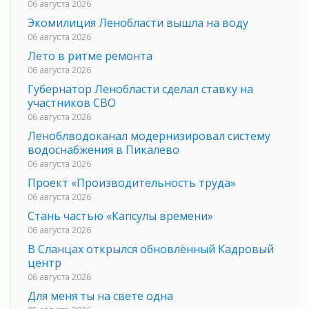
06 августа 2026
Экомилиция Ленобласти вышла на воду
06 августа 2026
Лето в ритме ремонта
06 августа 2026
Губернатор Ленобласти сделал ставку на
участников СВО
06 августа 2026
Леноблводоканал модернизировал систему
водоснабжения в Пикалево
06 августа 2026
Проект «Производительность труда»
06 августа 2026
Стань частью «Капсулы времени»
06 августа 2026
В Сланцах открылся обновлённый Кадровый
центр
06 августа 2026
Для меня ты на свете одна