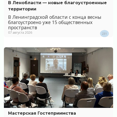
В Ленобласти — новые благоустроенные
территории
В Ленинградской области с конца весны
благоустроено уже 15 общественных
пространств
07 августа 2026
231
Мастерская Гостеприимства