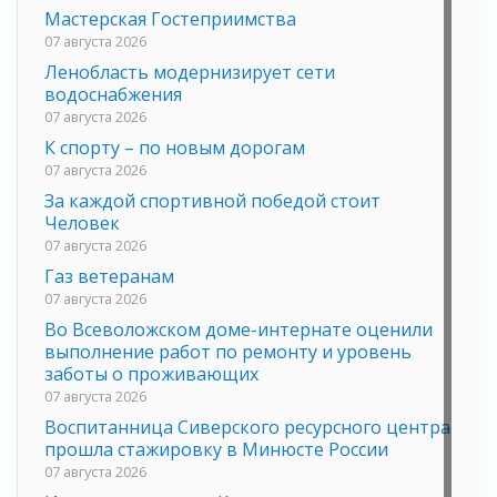
Мастерская Гостеприимства
07 августа 2026
Ленобласть модернизирует сети
водоснабжения
07 августа 2026
К спорту – по новым дорогам
07 августа 2026
За каждой спортивной победой стоит
Человек
07 августа 2026
Газ ветеранам
07 августа 2026
Во Всеволожском доме-интернате оценили
выполнение работ по ремонту и уровень
заботы о проживающих
07 августа 2026
Воспитанница Сиверского ресурсного центра
прошла стажировку в Минюсте России
07 августа 2026