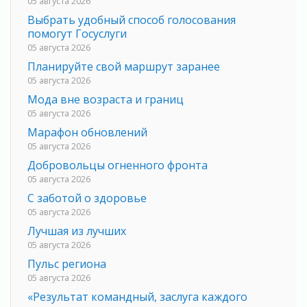
05 августа 2026
Выбрать удобный способ голосования
помогут Госуслуги
05 августа 2026
Планируйте свой маршрут заранее
05 августа 2026
Мода вне возраста и границ
05 августа 2026
Марафон обновлений
05 августа 2026
Добровольцы огненного фронта
05 августа 2026
С заботой о здоровье
05 августа 2026
Лучшая из лучших
05 августа 2026
Пульс региона
05 августа 2026
«Результат командный, заслуга каждого