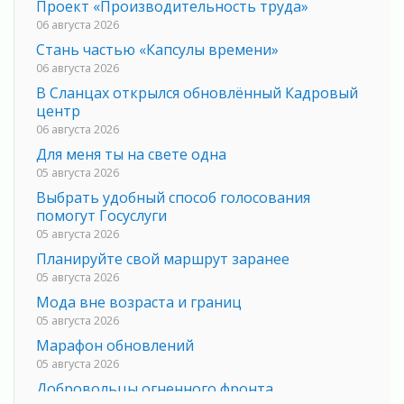
Проект «Производительность труда»
06 августа 2026
Стань частью «Капсулы времени»
06 августа 2026
В Сланцах открылся обновлённый Кадровый
центр
06 августа 2026
Для меня ты на свете одна
05 августа 2026
Выбрать удобный способ голосования
помогут Госуслуги
05 августа 2026
Планируйте свой маршрут заранее
05 августа 2026
Мода вне возраста и границ
05 августа 2026
Марафон обновлений
05 августа 2026
Добровольцы огненного фронта