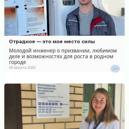
Отрадное — это мое место силы
Молодой инженер о призвании, любимом
деле и возможностях для роста в родном
городе
09 августа 2026
235