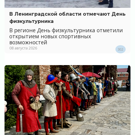
В Ленинградской области отмечают День
физкультурника
В регионе День физкультурника отметили
открытием новых спортивных
возможностей
08 августа 2026
302