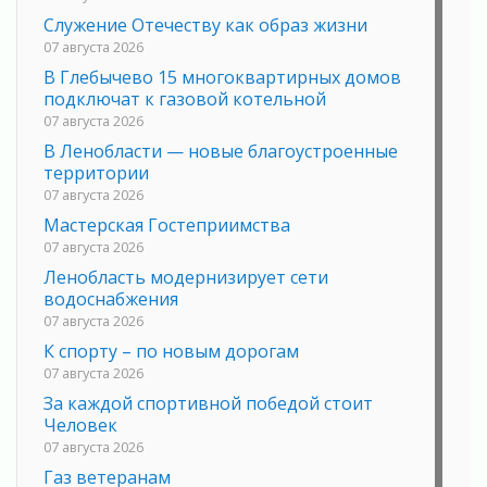
Служение Отечеству как образ жизни
07 августа 2026
В Глебычево 15 многоквартирных домов
подключат к газовой котельной
07 августа 2026
В Ленобласти — новые благоустроенные
территории
07 августа 2026
Мастерская Гостеприимства
07 августа 2026
Ленобласть модернизирует сети
водоснабжения
07 августа 2026
К спорту – по новым дорогам
07 августа 2026
За каждой спортивной победой стоит
Человек
07 августа 2026
Газ ветеранам