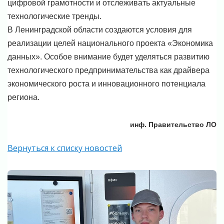
цифровой грамотности и отслеживать актуальные
технологические тренды.
В Ленинградской области создаются условия для
реализации целей национального проекта «Экономика
данных». Особое внимание будет уделяться развитию
технологического предпринимательства как драйвера
экономического роста и инновационного потенциала
региона.
инф. Правительство ЛО
Вернуться к списку новостей