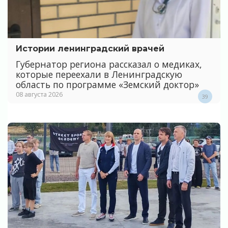
Истории ленинградский врачей
Губернатор региона рассказал о медиках,
которые переехали в Ленинградскую
область по программе «Земский доктор»
08 августа 2026
39