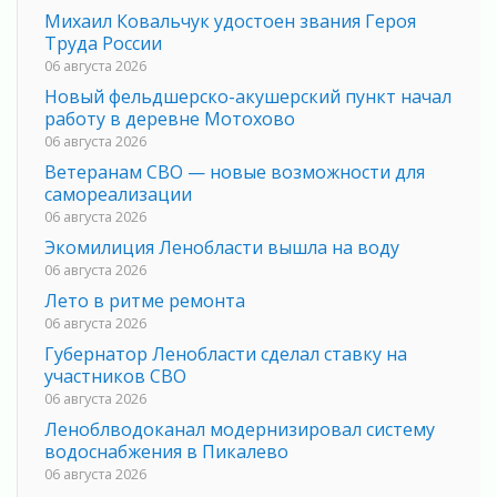
Михаил Ковальчук удостоен звания Героя
Труда России
06 августа 2026
Новый фельдшерско-акушерский пункт начал
работу в деревне Мотохово
06 августа 2026
Ветеранам СВО — новые возможности для
самореализации
06 августа 2026
Экомилиция Ленобласти вышла на воду
06 августа 2026
Лето в ритме ремонта
06 августа 2026
Губернатор Ленобласти сделал ставку на
участников СВО
06 августа 2026
Леноблводоканал модернизировал систему
водоснабжения в Пикалево
06 августа 2026