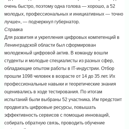
очень быстро, поэтому одна голова — хорошо, а 52
молодых, профессиональных и инициативных — точно
лучше», — подчеркнул губернатор.
Справка
Для развития и укрепления цифровых компетенций в
Ленинградской области был сформирован
молодежный цифровой актив. В команду вошли
студенты и молодые специалисты из разных сфер,
обладающие опытом работы в IT-индустрии.
Отбор
прошли 1098 человек в возрасте от 14 до 35 лет. Их
профессиональные навыки и теоретические знания
оценивались в ходе тестирования. По итогам
испытаний были выбраны 52 участника.
Им предстоит
продвигать цифровые ресурсы, повышать
эффективность сервисов с помощью инноваций,
собирать обратную связь, проводить обучение