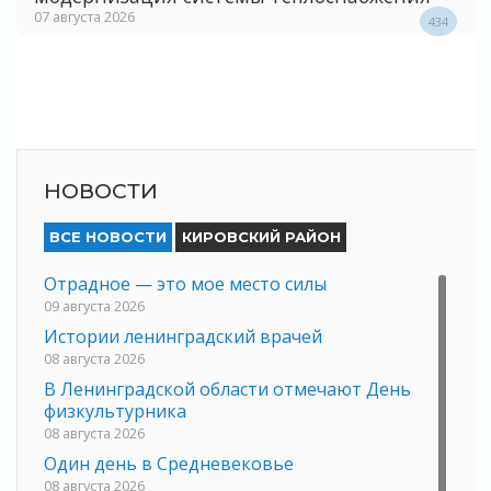
07 августа 2026
434
НОВОСТИ
ВСЕ НОВОСТИ
КИРОВСКИЙ РАЙОН
Отрадное — это мое место силы
09 августа 2026
Истории ленинградский врачей
08 августа 2026
В Ленинградской области отмечают День
физкультурника
08 августа 2026
Один день в Средневековье
08 августа 2026