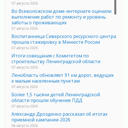
07 августа 2026
Во Всеволожском доме-интернате оценили
выполнение работ по ремонту и уровень
заботы о проживающих
07 августа 2026
Воспитанница Сиверского ресурсного центра
прошла стажировку в Минюсте России
07 августа 2026
Итоги совещания с Комитетом по
строительству Ленинградской области
07 августа 2026
Ленобласть обновляет 91 км дорог, ведущих
к малым населенным пунктам
07 августа 2026
Более 1,5 тысячи детей Ленинградской
области прошли обучение ПДД
07 августа 2026
Александр Дрозденко рассказал об итогах
приемной кампании-2026
06 августа 2026