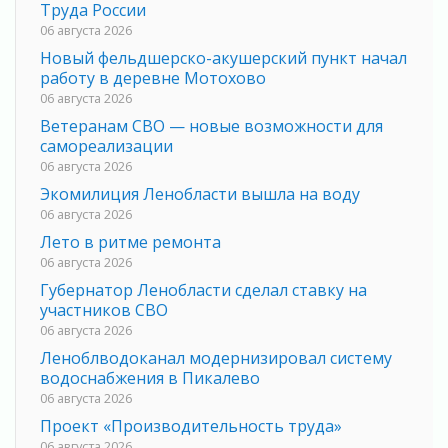
Труда России
06 августа 2026
Новый фельдшерско-акушерский пункт начал
работу в деревне Мотохово
06 августа 2026
Ветеранам СВО — новые возможности для
самореализации
06 августа 2026
Экомилиция Ленобласти вышла на воду
06 августа 2026
Лето в ритме ремонта
06 августа 2026
Губернатор Ленобласти сделал ставку на
участников СВО
06 августа 2026
Леноблводоканал модернизировал систему
водоснабжения в Пикалево
06 августа 2026
Проект «Производительность труда»
06 августа 2026