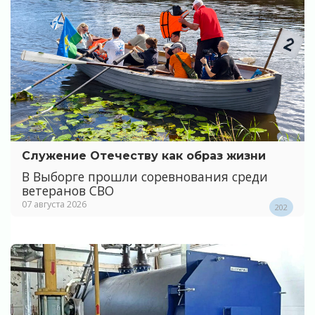
Служение Отечеству как образ жизни
В Выборге прошли соревнования среди
ветеранов СВО
07 августа 2026
202