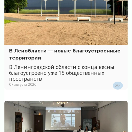
В Ленобласти — новые благоустроенные
территории
В Ленинградской области с конца весны
благоустроено уже 15 общественных
пространств
07 августа 2026
234