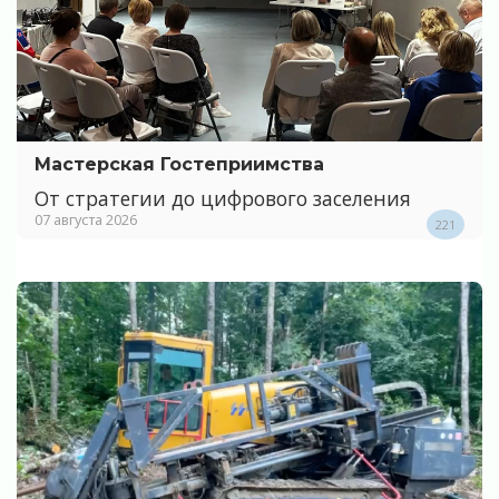
Мастерская Гостеприимства
От стратегии до цифрового заселения
07 августа 2026
221