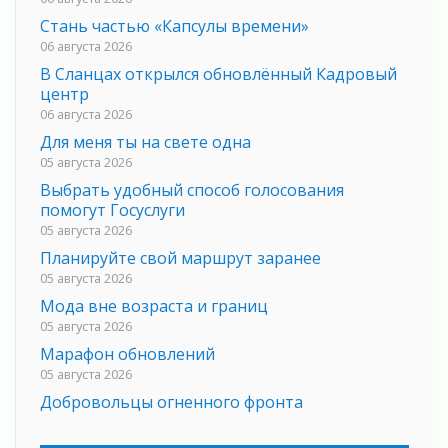
Стань частью «Капсулы времени»
06 августа 2026
В Сланцах открылся обновлённый Кадровый
центр
06 августа 2026
Для меня ты на свете одна
05 августа 2026
Выбрать удобный способ голосования
помогут Госуслуги
05 августа 2026
Планируйте свой маршрут заранее
05 августа 2026
Мода вне возраста и границ
05 августа 2026
Марафон обновлений
05 августа 2026
Добровольцы огненного фронта
05 августа 2026