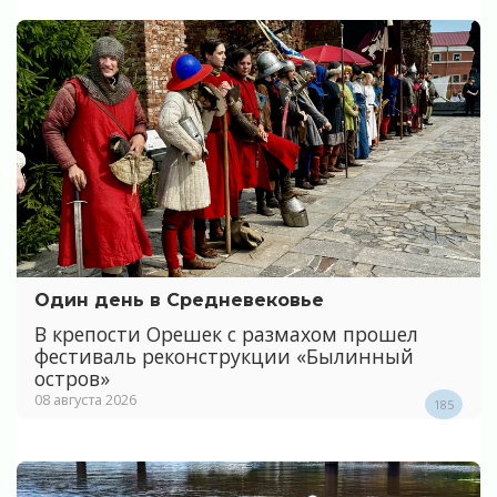
Один день в Средневековье
В крепости Орешек с размахом прошел
фестиваль реконструкции «Былинный
остров»
08 августа 2026
185