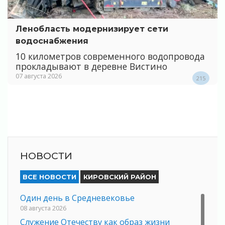
Ленобласть модернизирует сети
водоснабжения
10 километров современного водопровода
прокладывают в деревне Вистино
07 августа 2026
215
НОВОСТИ
ВСЕ НОВОСТИ
КИРОВСКИЙ РАЙОН
Один день в Средневековье
08 августа 2026
Служение Отечеству как образ жизни