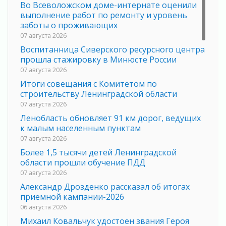
Во Всеволожском доме-интернате оценили
выполнение работ по ремонту и уровень
заботы о проживающих
07 августа 2026
Воспитанница Сиверского ресурсного центра
прошла стажировку в Минюсте России
07 августа 2026
Итоги совещания с Комитетом по
строительству Ленинградской области
07 августа 2026
Ленобласть обновляет 91 км дорог, ведущих
к малым населенным пунктам
07 августа 2026
Более 1,5 тысячи детей Ленинградской
области прошли обучение ПДД
07 августа 2026
Александр Дрозденко рассказал об итогах
приемной кампании-2026
06 августа 2026
Михаил Ковальчук удостоен звания Героя