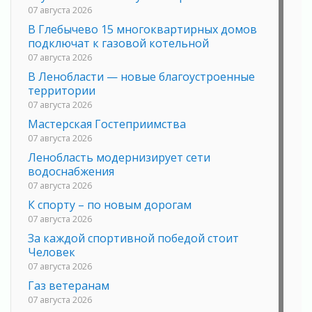
07 августа 2026
В Глебычево 15 многоквартирных домов
подключат к газовой котельной
07 августа 2026
В Ленобласти — новые благоустроенные
территории
07 августа 2026
Мастерская Гостеприимства
07 августа 2026
Ленобласть модернизирует сети
водоснабжения
07 августа 2026
К спорту – по новым дорогам
07 августа 2026
За каждой спортивной победой стоит
Человек
07 августа 2026
Газ ветеранам
07 августа 2026