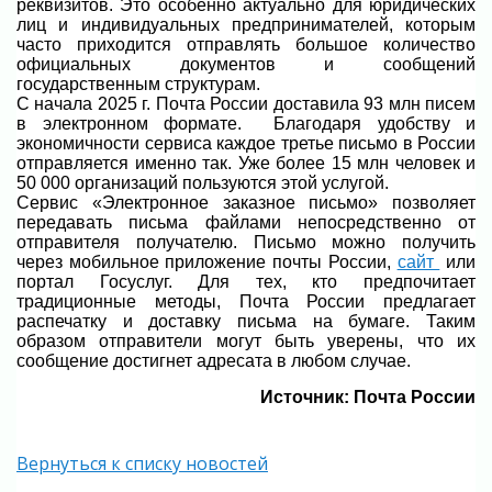
реквизитов. Это особенно актуально для юридических
лиц и индивидуальных предпринимателей, которым
часто приходится отправлять большое количество
официальных документов и сообщений
государственным структурам.
С начала 2025 г. Почта России доставила 93 млн писем
в электронном формате. Благодаря удобству и
экономичности сервиса каждое третье письмо в России
отправляется именно так. Уже более 15 млн человек и
50 000 организаций пользуются этой услугой.
Сервис «Электронное заказное письмо» позволяет
передавать письма файлами непосредственно от
отправителя получателю. Письмо можно получить
через мобильное приложение почты России,
сайт
или
портал Госуслуг. Для тех, кто предпочитает
традиционные методы, Почта России предлагает
распечатку и доставку письма на бумаге. Таким
образом отправители могут быть уверены, что их
сообщение достигнет адресата в любом случае.
Источник: Почта России
Вернуться к списку новостей