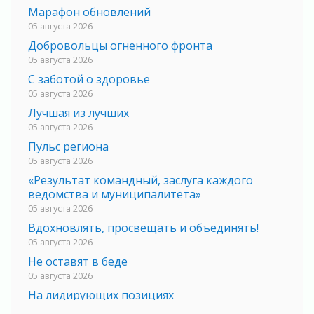
Марафон обновлений
05 августа 2026
Добровольцы огненного фронта
05 августа 2026
С заботой о здоровье
05 августа 2026
Лучшая из лучших
05 августа 2026
Пульс региона
05 августа 2026
«Результат командный, заслуга каждого
ведомства и муниципалитета»
05 августа 2026
Вдохновлять, просвещать и объединять!
05 августа 2026
Не оставят в беде
05 августа 2026
На лидирующих позициях
04 августа 2026