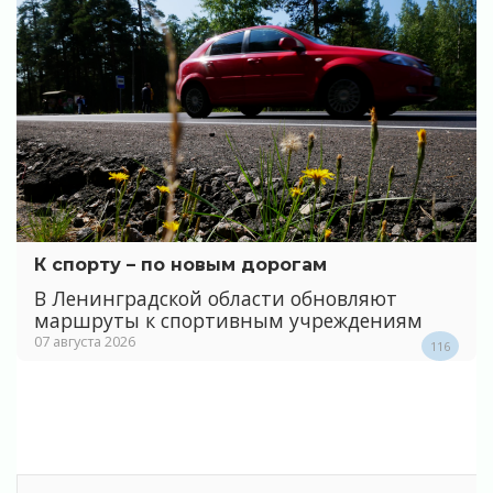
К спорту – по новым дорогам
В Ленинградской области обновляют
маршруты к спортивным учреждениям
07 августа 2026
116