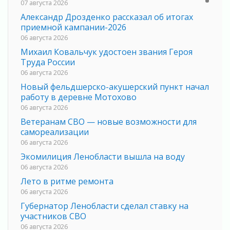
07 августа 2026
Александр Дрозденко рассказал об итогах
приемной кампании-2026
06 августа 2026
Михаил Ковальчук удостоен звания Героя
Труда России
06 августа 2026
Новый фельдшерско-акушерский пункт начал
работу в деревне Мотохово
06 августа 2026
Ветеранам СВО — новые возможности для
самореализации
06 августа 2026
Экомилиция Ленобласти вышла на воду
06 августа 2026
Лето в ритме ремонта
06 августа 2026
Губернатор Ленобласти сделал ставку на
участников СВО
06 августа 2026