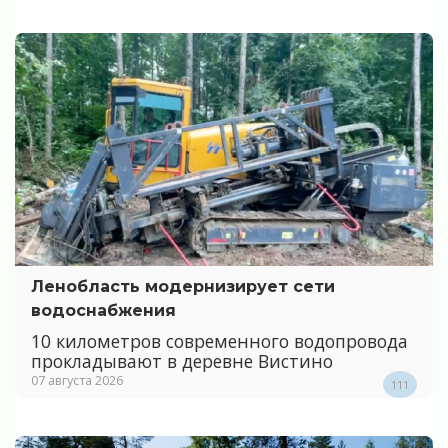
Ленобласть модернизирует сети
водоснабжения
10 километров современного водопровода
прокладывают в деревне Вистино
07 августа 2026
111