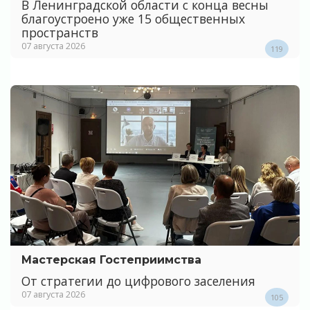
В Ленинградской области с конца весны
благоустроено уже 15 общественных
пространств
07 августа 2026
119
Мастерская Гостеприимства
От стратегии до цифрового заселения
07 августа 2026
105