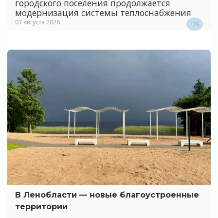
городского поселения продолжается
модернизация системы теплоснабжения
07 августа 2026
126
В Ленобласти — новые благоустроенные
территории