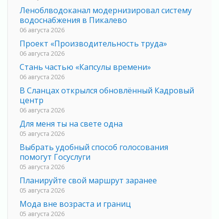
Леноблводоканал модернизировал систему
водоснабжения в Пикалево
06 августа 2026
Проект «Производительность труда»
06 августа 2026
Стань частью «Капсулы времени»
06 августа 2026
В Сланцах открылся обновлённый Кадровый
центр
06 августа 2026
Для меня ты на свете одна
05 августа 2026
Выбрать удобный способ голосования
помогут Госуслуги
05 августа 2026
Планируйте свой маршрут заранее
05 августа 2026
Мода вне возраста и границ
05 августа 2026