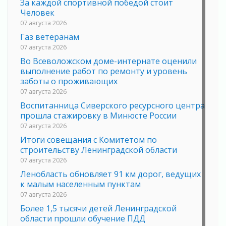
За каждой спортивной победой стоит
Человек
07 августа 2026
Газ ветеранам
07 августа 2026
Во Всеволожском доме-интернате оценили
выполнение работ по ремонту и уровень
заботы о проживающих
07 августа 2026
Воспитанница Сиверского ресурсного центра
прошла стажировку в Минюсте России
07 августа 2026
Итоги совещания с Комитетом по
строительству Ленинградской области
07 августа 2026
Ленобласть обновляет 91 км дорог, ведущих
к малым населенным пунктам
07 августа 2026
Более 1,5 тысячи детей Ленинградской
области прошли обучение ПДД