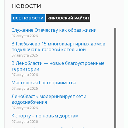
НОВОСТИ
ВСЕ НОВОСТИ
КИРОВСКИЙ РАЙОН
Служение Отечеству как образ жизни
07 августа 2026
В Глебычево 15 многоквартирных домов
подключат к газовой котельной
07 августа 2026
В Ленобласти — новые благоустроенные
территории
07 августа 2026
Мастерская Гостеприимства
07 августа 2026
Ленобласть модернизирует сети
водоснабжения
07 августа 2026
К спорту – по новым дорогам
07 августа 2026