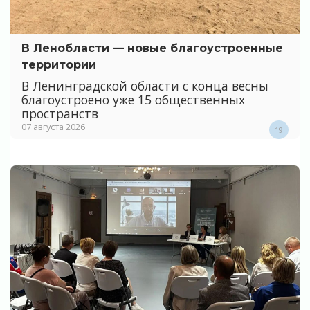
В Ленобласти — новые благоустроенные
территории
В Ленинградской области с конца весны
благоустроено уже 15 общественных
пространств
07 августа 2026
19