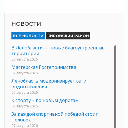
НОВОСТИ
ВСЕ НОВОСТИ
КИРОВСКИЙ РАЙОН
В Ленобласти — новые благоустроенные
территории
07 августа 2026
Мастерская Гостеприимства
07 августа 2026
Ленобласть модернизирует сети
водоснабжения
07 августа 2026
К спорту – по новым дорогам
07 августа 2026
За каждой спортивной победой стоит
Человек
07 августа 2026