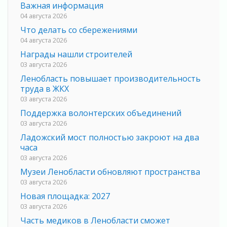
Важная информация
04 августа 2026
Что делать со сбережениями
04 августа 2026
Награды нашли строителей
03 августа 2026
Ленобласть повышает производительность
труда в ЖКХ
03 августа 2026
Поддержка волонтерских объединений
03 августа 2026
Ладожский мост полностью закроют на два
часа
03 августа 2026
Музеи Ленобласти обновляют пространства
03 августа 2026
Новая площадка: 2027
03 августа 2026
Часть медиков в Ленобласти сможет