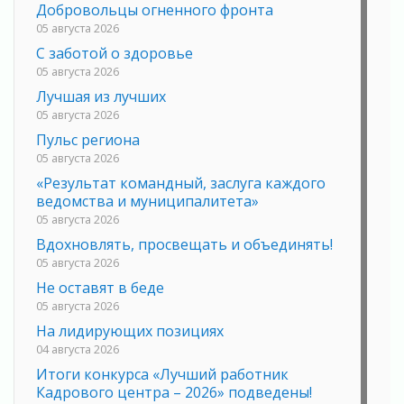
Добровольцы огненного фронта
05 августа 2026
С заботой о здоровье
05 августа 2026
Лучшая из лучших
05 августа 2026
Пульс региона
05 августа 2026
«Результат командный, заслуга каждого
ведомства и муниципалитета»
05 августа 2026
Вдохновлять, просвещать и объединять!
05 августа 2026
Не оставят в беде
05 августа 2026
На лидирующих позициях
04 августа 2026
Итоги конкурса «Лучший работник
Кадрового центра – 2026» подведены!