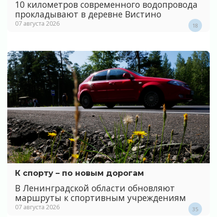
10 километров современного водопровода
прокладывают в деревне Вистино
07 августа 2026
18
К спорту – по новым дорогам
В Ленинградской области обновляют
маршруты к спортивным учреждениям
07 августа 2026
35