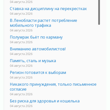
04 августа 2026
Ставка на дисциплину на перекрестках
04 августа 2026
В Ленобласти растет потребление
мобильного трафика
04 августа 2026
Полумрак бьёт по карману
04 августа 2026
Вниманию автомобилистов!
04 августа 2026
Память, сталь и музыка
04 августа 2026
Регион готовится к выборам
04 августа 2026
Никакого принуждения, только письменное
согласие
04 августа 2026
Без риска для здоровья и кошелька
04 августа 2026