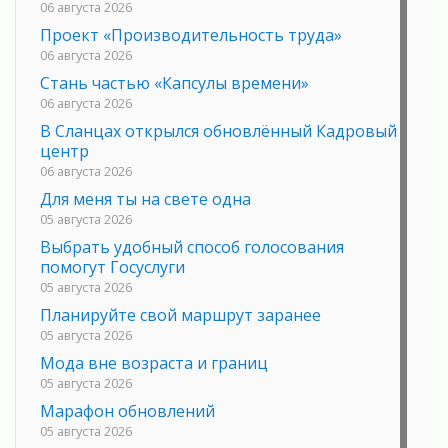
06 августа 2026
Проект «Производительность труда»
06 августа 2026
Стань частью «Капсулы времени»
06 августа 2026
В Сланцах открылся обновлённый Кадровый
центр
06 августа 2026
Для меня ты на свете одна
05 августа 2026
Выбрать удобный способ голосования
помогут Госуслуги
05 августа 2026
Планируйте свой маршрут заранее
05 августа 2026
Мода вне возраста и границ
05 августа 2026
Марафон обновлений
05 августа 2026