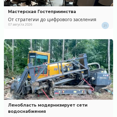
Мастерская Гостеприимства
От стратегии до цифрового заселения
07 августа 2026
21
Ленобласть модернизирует сети
водоснабжения