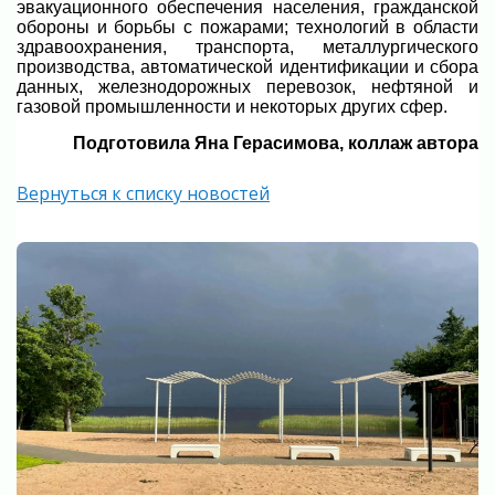
эвакуационного обеспечения населения, гражданской
обороны и борьбы с пожарами; технологий в области
здравоохранения, транспорта, металлургического
производства, автоматической идентификации и сбора
данных, железнодорожных перевозок, нефтяной и
газовой промышленности и некоторых других сфер.
Подготовила Яна Герасимова, коллаж автора
Вернуться к списку новостей