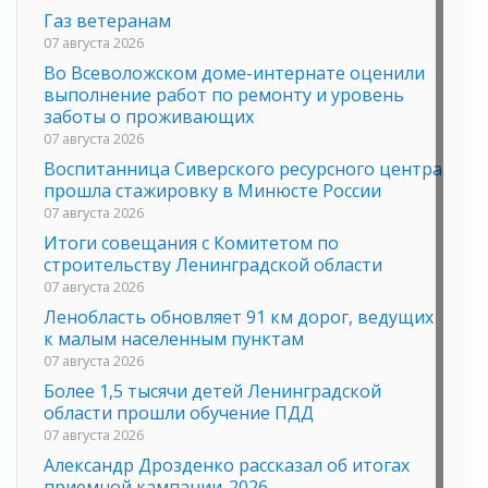
Газ ветеранам
07 августа 2026
Во Всеволожском доме-интернате оценили
выполнение работ по ремонту и уровень
заботы о проживающих
07 августа 2026
Воспитанница Сиверского ресурсного центра
прошла стажировку в Минюсте России
07 августа 2026
Итоги совещания с Комитетом по
строительству Ленинградской области
07 августа 2026
Ленобласть обновляет 91 км дорог, ведущих
к малым населенным пунктам
07 августа 2026
Более 1,5 тысячи детей Ленинградской
области прошли обучение ПДД
07 августа 2026
Александр Дрозденко рассказал об итогах
приемной кампании-2026