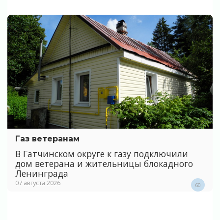
Газ ветеранам
В Гатчинском округе к газу подключили
дом ветерана и жительницы блокадного
Ленинграда
07 августа 2026
60