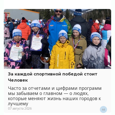
За каждой спортивной победой стоит
Человек
Часто за отчетами и цифрами программ
мы забываем о главном — о людях,
которые меняют жизнь наших городов к
лучшему
07 августа 2026
44