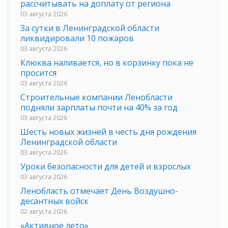
рассчитывать на доплату от региона
03 августа 2026
За сутки в Ленинградской области
ликвидировали 10 пожаров
03 августа 2026
Клюква наливается, но в корзинку пока не
просится
03 августа 2026
Строительные компании Ленобласти
подняли зарплаты почти на 40% за год
03 августа 2026
Шесть новых жизней в честь дня рождения
Ленинградской области
03 августа 2026
Уроки безопасности для детей и взрослых
03 августа 2026
Ленобласть отмечает День Воздушно-
десантных войск
02 августа 2026
«Активное лето»