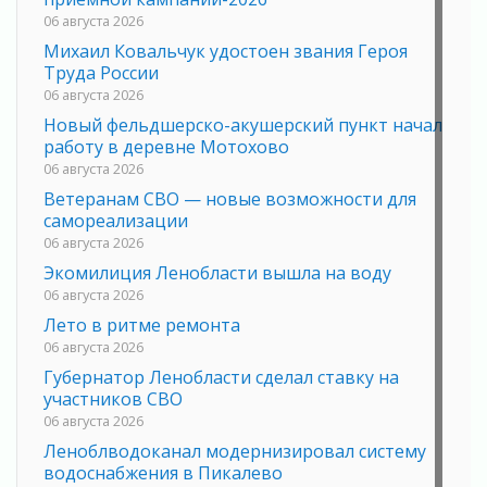
06 августа 2026
Михаил Ковальчук удостоен звания Героя
Труда России
06 августа 2026
Новый фельдшерско-акушерский пункт начал
работу в деревне Мотохово
06 августа 2026
Ветеранам СВО — новые возможности для
самореализации
06 августа 2026
Экомилиция Ленобласти вышла на воду
06 августа 2026
Лето в ритме ремонта
06 августа 2026
Губернатор Ленобласти сделал ставку на
участников СВО
06 августа 2026
Леноблводоканал модернизировал систему
водоснабжения в Пикалево