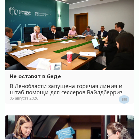
Не оставят в беде
В Ленобласти запущена горячая линия и
штаб помощи для селлеров Вайлдберриз
05 августа 2026
155