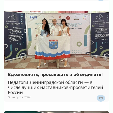
Вдохновлять, просвещать и объединять!
Педагоги Ленинградской области — в
числе лучших наставников-просветителей
России
05 августа 2026
171