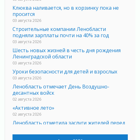
Клюква наливается, но в корзинку пока не
просится
03 августа 2026
Строительные компании Ленобласти
подняли зарплаты почти на 40% за год
03 августа 2026
Шесть новых жизней в честь дня рождения
Ленинградской области
03 августа 2026
Уроки безопасности для детей и взрослых
03 августа 2026
Ленобласть отмечает День Воздушно-
десантных войск
02 августа 2026
«Активное лето»
02 августа 2026
Ленобласть отметила заслуги жителей перед
регионом и страной
02 августа 2026