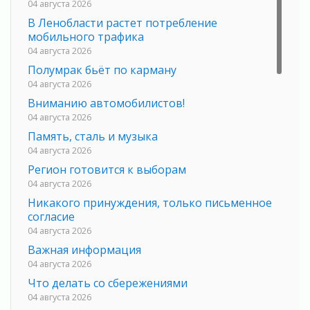
04 августа 2026
В Ленобласти растет потребление
мобильного трафика
04 августа 2026
Полумрак бьёт по карману
04 августа 2026
Вниманию автомобилистов!
04 августа 2026
Память, сталь и музыка
04 августа 2026
Регион готовится к выборам
04 августа 2026
Никакого принуждения, только письменное
согласие
04 августа 2026
Важная информация
04 августа 2026
Что делать со сбережениями
04 августа 2026