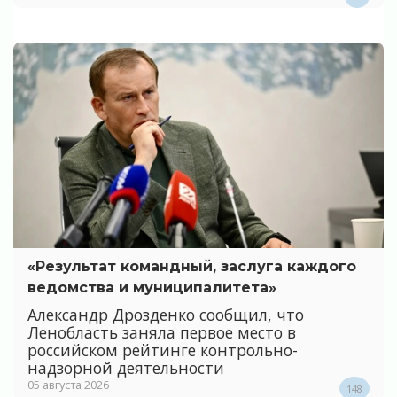
«Результат командный, заслуга каждого
ведомства и муниципалитета»
Александр Дрозденко сообщил, что
Ленобласть заняла первое место в
российском рейтинге контрольно-
надзорной деятельности
05 августа 2026
148