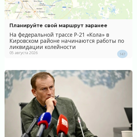
Планируйте свой маршрут заранее
На федеральной трассе Р-21 «Кола» в
Кировском районе начинаются работы по
ликвидации колейности
05 августа 2026
147