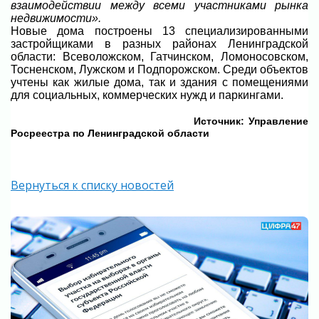
взаимодействии между всеми участниками рынка
недвижимости».
Новые дома построены 13 специализированными
застройщиками в разных районах Ленинградской
области: Всеволожском, Гатчинском, Ломоносовском,
Тосненском, Лужском и Подпорожском. Среди объектов
учтены как жилые дома, так и здания с помещениями
для социальных, коммерческих нужд и паркингами.
Источник:
Управление
Росреестра по Ленинградской области
Вернуться к списку новостей