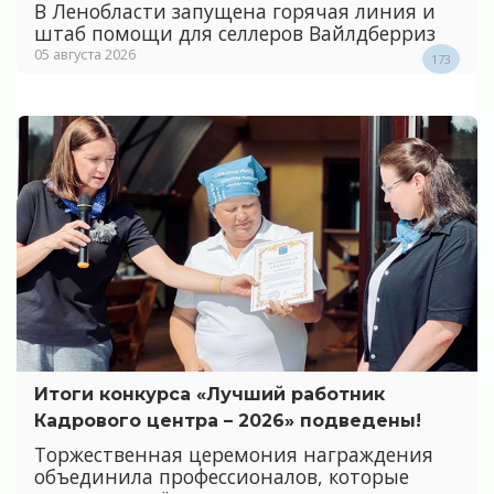
В Ленобласти запущена горячая линия и
штаб помощи для селлеров Вайлдберриз
05 августа 2026
173
Итоги конкурса «Лучший работник
Кадрового центра – 2026» подведены!
Торжественная церемония награждения
объединила профессионалов, которые