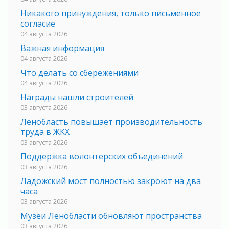
Никакого принуждения, только письменное
согласие
04 августа 2026
Важная информация
04 августа 2026
Что делать со сбережениями
04 августа 2026
Награды нашли строителей
03 августа 2026
Ленобласть повышает производительность
труда в ЖКХ
03 августа 2026
Поддержка волонтерских объединений
03 августа 2026
Ладожский мост полностью закроют на два
часа
03 августа 2026
Музеи Ленобласти обновляют пространства
03 августа 2026