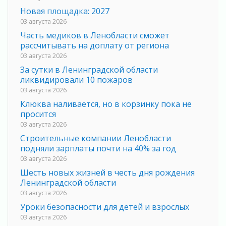
Новая площадка: 2027
03 августа 2026
Часть медиков в Ленобласти сможет
рассчитывать на доплату от региона
03 августа 2026
За сутки в Ленинградской области
ликвидировали 10 пожаров
03 августа 2026
Клюква наливается, но в корзинку пока не
просится
03 августа 2026
Строительные компании Ленобласти
подняли зарплаты почти на 40% за год
03 августа 2026
Шесть новых жизней в честь дня рождения
Ленинградской области
03 августа 2026
Уроки безопасности для детей и взрослых
03 августа 2026