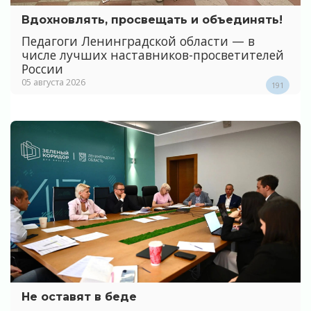
Вдохновлять, просвещать и объединять!
Педагоги Ленинградской области — в
числе лучших наставников-просветителей
России
05 августа 2026
191
Не оставят в беде