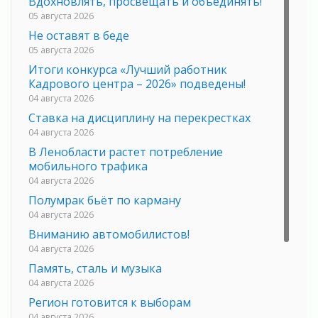
Вдохновлять, просвещать и объединять!
05 августа 2026
Не оставят в беде
05 августа 2026
Итоги конкурса «Лучший работник
Кадрового центра – 2026» подведены!
04 августа 2026
Ставка на дисциплину на перекрестках
04 августа 2026
В Ленобласти растет потребление
мобильного трафика
04 августа 2026
Полумрак бьёт по карману
04 августа 2026
Вниманию автомобилистов!
04 августа 2026
Память, сталь и музыка
04 августа 2026
Регион готовится к выборам
04 августа 2026