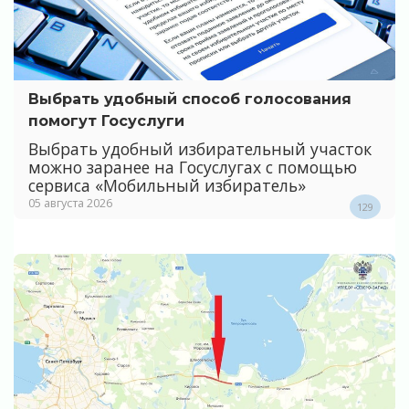
Выбрать удобный способ голосования
помогут Госуслуги
Выбрать удобный избирательный участок
можно заранее на Госуслугах с помощью
сервиса «Мобильный избиратель»
05 августа 2026
129