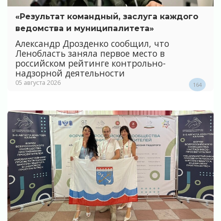
«Результат командный, заслуга каждого
ведомства и муниципалитета»
Александр Дрозденко сообщил, что
Ленобласть заняла первое место в
российском рейтинге контрольно-
надзорной деятельности
05 августа 2026
164