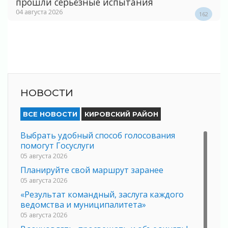
прошли серьёзные испытания
04 августа 2026
162
НОВОСТИ
ВСЕ НОВОСТИ
КИРОВСКИЙ РАЙОН
Выбрать удобный способ голосования
помогут Госуслуги
05 августа 2026
Планируйте свой маршрут заранее
05 августа 2026
«Результат командный, заслуга каждого
ведомства и муниципалитета»
05 августа 2026