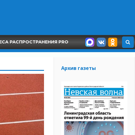
ЕСА РАСПРОСТРАНЕНИЯ PRO
Архив газеты