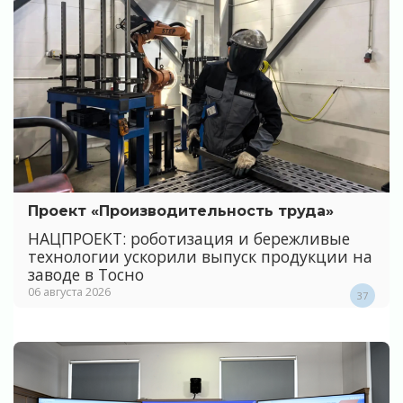
Проект «Производительность труда»
НАЦПРОЕКТ: роботизация и бережливые
технологии ускорили выпуск продукции на
заводе в Тосно
06 августа 2026
37