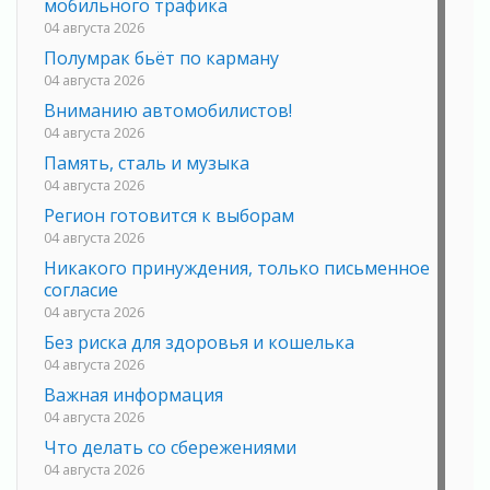
мобильного трафика
04 августа 2026
Полумрак бьёт по карману
04 августа 2026
Вниманию автомобилистов!
04 августа 2026
Память, сталь и музыка
04 августа 2026
Регион готовится к выборам
04 августа 2026
Никакого принуждения, только письменное
согласие
04 августа 2026
Без риска для здоровья и кошелька
04 августа 2026
Важная информация
04 августа 2026
Что делать со сбережениями
04 августа 2026