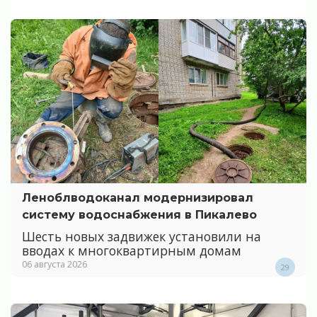
Леноблводоканал модернизировал
систему водоснабжения в Пикалево
Шесть новых задвижек установили на
вводах к многоквартирным домам
06 августа 2026
29