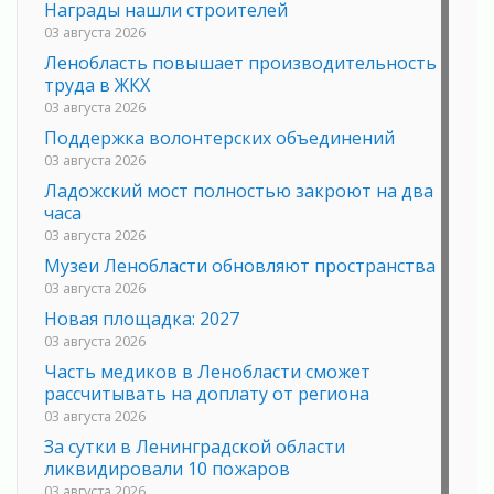
Награды нашли строителей
03 августа 2026
Ленобласть повышает производительность
труда в ЖКХ
03 августа 2026
Поддержка волонтерских объединений
03 августа 2026
Ладожский мост полностью закроют на два
часа
03 августа 2026
Музеи Ленобласти обновляют пространства
03 августа 2026
Новая площадка: 2027
03 августа 2026
Часть медиков в Ленобласти сможет
рассчитывать на доплату от региона
03 августа 2026
За сутки в Ленинградской области
ликвидировали 10 пожаров
03 августа 2026