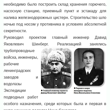
необходимо было построить склад хранения горючего,
насосную станцию, приемный пункт и эстакаду для
налива железнодорожных цистерн. Строительство шло
ночью под носом у противника в условиях абсолютной
секретности.
Руководил проектом главный инженер Давид
Яковлевич Шинберг. Реализацией занялись
трубопроводные
войска, инженеры,
рабочие
ленинградских
заводов и
водолазы
Экспедиции
подводных работ
особого назначения, среди которых была и первая в