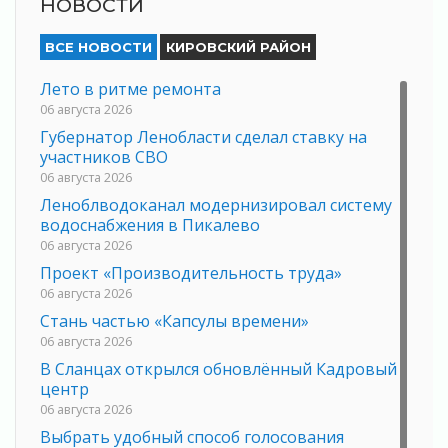
НОВОСТИ
ВСЕ НОВОСТИ
КИРОВСКИЙ РАЙОН
Лето в ритме ремонта
06 августа 2026
Губернатор Ленобласти сделал ставку на
участников СВО
06 августа 2026
Леноблводоканал модернизировал систему
водоснабжения в Пикалево
06 августа 2026
Проект «Производительность труда»
06 августа 2026
Стань частью «Капсулы времени»
06 августа 2026
В Сланцах открылся обновлённый Кадровый
центр
06 августа 2026
Выбрать удобный способ голосования