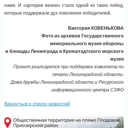
нами. И «артерия жизни» стала одной из таких побед,
которые поддержали дух поколения победителей.
Виктория КОВЕНЬКОВА
Фото из архивов Государственного
мемориального музея обороны
и блокады Ленинграда и Кронштадтского морского
музея
Проект реализуется при поддержке комитета по
печати Ленинградской области,
Дома дружбы Ленинградской области и Ресурсного
информационного центра СЗФО
Вернуться к списку новостей