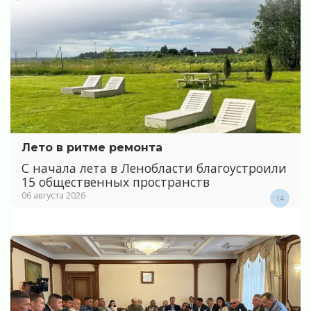
Лето в ритме ремонта
С начала лета в Ленобласти благоустроили
15 общественных пространств
06 августа 2026
14