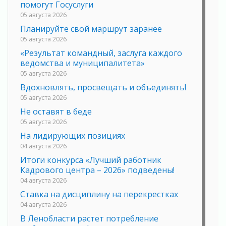
помогут Госуслуги
05 августа 2026
Планируйте свой маршрут заранее
05 августа 2026
«Результат командный, заслуга каждого
ведомства и муниципалитета»
05 августа 2026
Вдохновлять, просвещать и объединять!
05 августа 2026
Не оставят в беде
05 августа 2026
На лидирующих позициях
04 августа 2026
Итоги конкурса «Лучший работник
Кадрового центра – 2026» подведены!
04 августа 2026
Ставка на дисциплину на перекрестках
04 августа 2026
В Ленобласти растет потребление