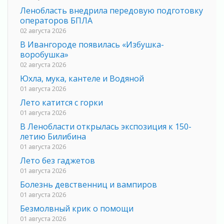
Ленобласть внедрила передовую подготовку
операторов БПЛА
02 августа 2026
В Ивангороде появилась «Избушка-
воробушка»
02 августа 2026
Юхла, мука, кантеле и Водяной
01 августа 2026
Лето катится с горки
01 августа 2026
В Ленобласти открылась экспозиция к 150-
летию Билибина
01 августа 2026
Лето без гаджетов
01 августа 2026
Болезнь девственниц и вампиров
01 августа 2026
Безмолвный крик о помощи
01 августа 2026