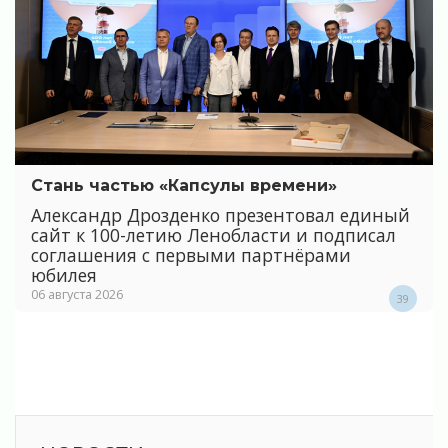
Стань частью «Капсулы времени»
Александр Дрозденко презентовал единый
сайт к 100-летию Ленобласти и подписал
соглашения с первыми партнёрами
юбилея
06 августа 2026
39