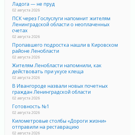
Ладога — не пруд
02 августа 2026
ПСК через Гослуслуги напомнит жителям
Ленинградской области о неоплаченных
счетах
02 августа 2026
Пропавшего подростка нашли в Кировском
районе Ленобласти
02 августа 2026
Жителям Ленобласти напомнили, как
действовать при укусе клеща
02 августа 2026
В Ивангороде назвали новых почетных
граждан Ленинградской области
02 августа 2026
Готовность №1
02 августа 2026
Километровые столбы «Дороги жизни»
отправили на реставрацию
02 августа 2026