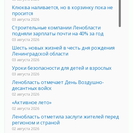
Клюква наливается, но в корзинку пока не
просится
03 августа 2026
Строительные компании Ленобласти
подняли зарплаты почти на 40% за год
03 августа 2026
Шесть новых жизней в честь дня рождения
Ленинградской области
03 августа 2026
Уроки безопасности для детей и взрослых
03 августа 2026
Ленобласть отмечает День Воздушно-
десантных войск
02 августа 2026
«Активное лето»
02 августа 2026
Ленобласть отметила заслуги жителей перед
регионом и страной
02 августа 2026