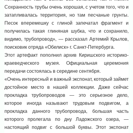
Сохранность трубы очень хорошая, с учетом того, что и
затапливалась территория, но там песчаные грунты.
Песок вперемешку с глиной запечатал фрагмент и
получилась такая глиняная шубка, что и сохранило,
видимо, трубопровод», — рассказал Артемий Крылов,
поисковик отряда «Обелиск» г. Санкт-Петербурга.
Этот артефакт пополнил архив Киришского историко-
краеведческого музея. Официальная церемония
передачи состоялась в середине сентября.
«Очень интересный и важный экспонат, который займет
достойное место в нашей коллекции. Даже сейчас
прокладка трубопроводов — это серьезное дело,
которое иногда называют трудовым подвигом, а
прокладка данного трубопровода, большая часть
которого пролегала по дну Ладожского озера, —
настоящий подвиг с большой буквы. Этот экспонат