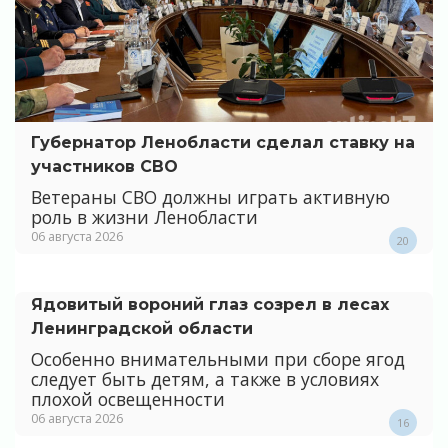
Губернатор Ленобласти сделал ставку на
участников СВО
Ветераны СВО должны играть активную
роль в жизни Ленобласти
06 августа 2026
20
Ядовитый вороний глаз созрел в лесах
Ленинградской области
Особенно внимательными при сборе ягод
следует быть детям, а также в условиях
плохой освещенности
06 августа 2026
16