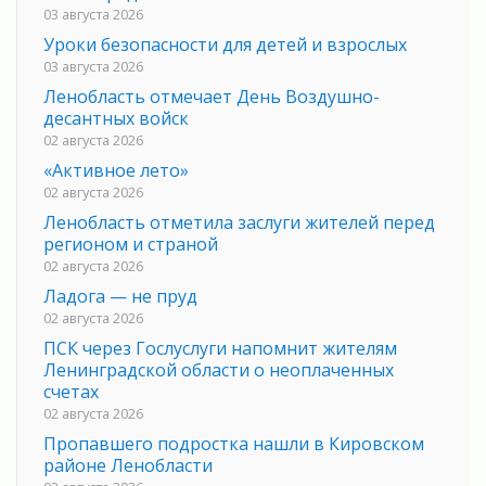
03 августа 2026
Уроки безопасности для детей и взрослых
03 августа 2026
Ленобласть отмечает День Воздушно-
десантных войск
02 августа 2026
«Активное лето»
02 августа 2026
Ленобласть отметила заслуги жителей перед
регионом и страной
02 августа 2026
Ладога — не пруд
02 августа 2026
ПСК через Гослуслуги напомнит жителям
Ленинградской области о неоплаченных
счетах
02 августа 2026
Пропавшего подростка нашли в Кировском
районе Ленобласти