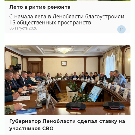
Лето в ритме ремонта
С начала лета в Ленобласти благоустроили
15 общественных пространств
06 августа 2026
14
Губернатор Ленобласти сделал ставку на
участников СВО