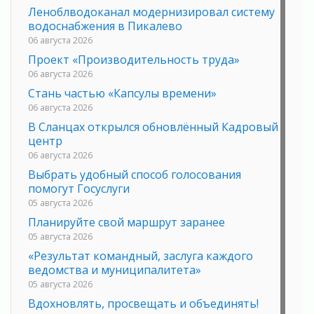
Леноблводоканал модернизировал систему
водоснабжения в Пикалево
06 августа 2026
Проект «Производительность труда»
06 августа 2026
Стань частью «Капсулы времени»
06 августа 2026
В Сланцах открылся обновлённый Кадровый
центр
06 августа 2026
Выбрать удобный способ голосования
помогут Госуслуги
05 августа 2026
Планируйте свой маршрут заранее
05 августа 2026
«Результат командный, заслуга каждого
ведомства и муниципалитета»
05 августа 2026
Вдохновлять, просвещать и объединять!