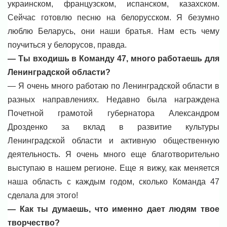
украинском, французском, испанском, казахском.
Сейчас готовлю песню на белорусском. Я безумно
люблю Беларусь, они наши братья. Нам есть чему
поучиться у белорусов, правда.
— Ты входишь в Команду 47, много работаешь для
Ленинградской области?
— Я очень много работаю по Ленинградской области в
разных направлениях. Недавно была награждена
Почетной грамотой губернатора Александром
Дрозденко за вклад в развитие культуры
Ленинградской области и активную общественную
деятельность. Я очень много еще благотворительно
выступаю в нашем регионе. Еще я вижу, как меняется
наша область с каждым годом, сколько Команда 47
сделала для этого!
— Как ты думаешь, что именно дает людям твое
творчество?