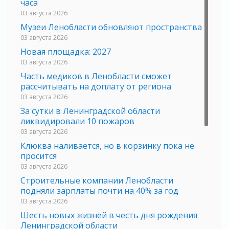
часа
03 августа 2026
Музеи Ленобласти обновляют пространства
03 августа 2026
Новая площадка: 2027
03 августа 2026
Часть медиков в Ленобласти сможет
рассчитывать на доплату от региона
03 августа 2026
За сутки в Ленинградской области
ликвидировали 10 пожаров
03 августа 2026
Клюква наливается, но в корзинку пока не
просится
03 августа 2026
Строительные компании Ленобласти
подняли зарплаты почти на 40% за год
03 августа 2026
Шесть новых жизней в честь дня рождения
Ленинградской области