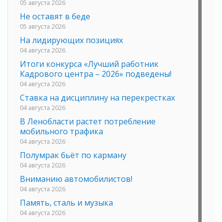
05 августа 2026
Не оставят в беде
05 августа 2026
На лидирующих позициях
04 августа 2026
Итоги конкурса «Лучший работник
Кадрового центра – 2026» подведены!
04 августа 2026
Ставка на дисциплину на перекрестках
04 августа 2026
В Ленобласти растет потребление
мобильного трафика
04 августа 2026
Полумрак бьёт по карману
04 августа 2026
Вниманию автомобилистов!
04 августа 2026
Память, сталь и музыка
04 августа 2026