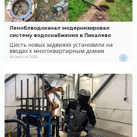
Леноблводоканал модернизировал
систему водоснабжения в Пикалево
Шесть новых задвижек установили на
вводах к многоквартирным домам
06 августа 2026
30