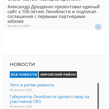
Александр Дрозденко презентовал единый
сайт к 100-летию Ленобласти и подписал
соглашения с первыми партнёрами
юбилея
06 августа 2026
43
НОВОСТИ
ВСЕ НОВОСТИ
КИРОВСКИЙ РАЙОН
Лето в ритме ремонта
06 августа 2026
Губернатор Ленобласти сделал ставку на
участников СВО
06 августа 2026