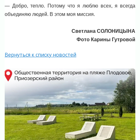
— Добро, тепло. Потому что я люблю всех, я всегда
объединяю людей. В этом моя миссия.
Светлана СОЛОНИЦЫНА
Фото Карины Гутровой
Вернуться к списку новостей