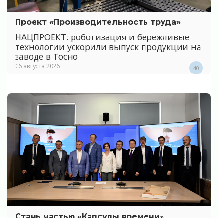
Проект «Производительность труда»
НАЦПРОЕКТ: роботизация и бережливые
технологии ускорили выпуск продукции на
заводе в Тосно
06 августа 2026
40
Стань частью «Капсулы времени»