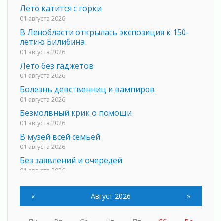
Лето катится с горки
01 августа 2026
В Ленобласти открылась экспозиция к 150-
летию Билибина
01 августа 2026
Лето без гаджетов
01 августа 2026
Болезнь девственниц и вампиров
01 августа 2026
Безмолвный крик о помощи
01 августа 2026
В музей всей семьёй
01 августа 2026
Без заявлений и очередей
01 августа 2026
Не женское это дело...уверены?
01 августа 2026
«
Август 2026
»
Все силы в кулак
01 августа 2026