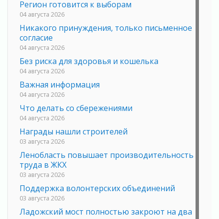
Регион готовится к выборам
04 августа 2026
Никакого принуждения, только письменное
согласие
04 августа 2026
Без риска для здоровья и кошелька
04 августа 2026
Важная информация
04 августа 2026
Что делать со сбережениями
04 августа 2026
Награды нашли строителей
03 августа 2026
Ленобласть повышает производительность
труда в ЖКХ
03 августа 2026
Поддержка волонтерских объединений
03 августа 2026
Ладожский мост полностью закроют на два