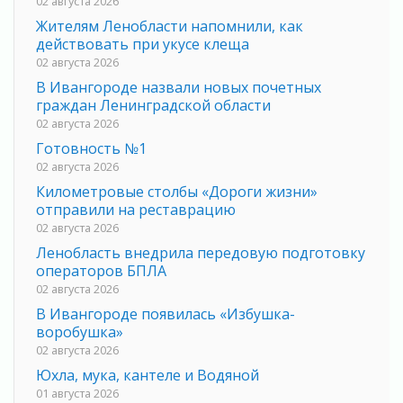
02 августа 2026
Жителям Ленобласти напомнили, как
действовать при укусе клеща
02 августа 2026
В Ивангороде назвали новых почетных
граждан Ленинградской области
02 августа 2026
Готовность №1
02 августа 2026
Километровые столбы «Дороги жизни»
отправили на реставрацию
02 августа 2026
Ленобласть внедрила передовую подготовку
операторов БПЛА
02 августа 2026
В Ивангороде появилась «Избушка-
воробушка»
02 августа 2026
Юхла, мука, кантеле и Водяной
01 августа 2026