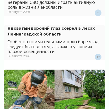
Ветераны СВО должны играть активную
роль в жизни Ленобласти
06 августа 2026
21
Ядовитый вороний глаз созрел в лесах
Ленинградской области
Особенно внимательными при сборе ягод
следует быть детям, а также в условиях
плохой освещенности
06 августа 2026
17