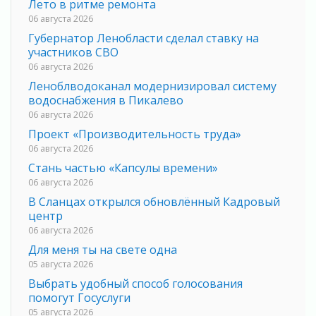
Лето в ритме ремонта
06 августа 2026
Губернатор Ленобласти сделал ставку на
участников СВО
06 августа 2026
Леноблводоканал модернизировал систему
водоснабжения в Пикалево
06 августа 2026
Проект «Производительность труда»
06 августа 2026
Стань частью «Капсулы времени»
06 августа 2026
В Сланцах открылся обновлённый Кадровый
центр
06 августа 2026
Для меня ты на свете одна
05 августа 2026
Выбрать удобный способ голосования
помогут Госуслуги
05 августа 2026