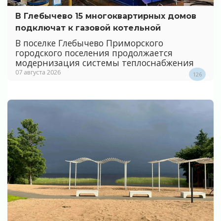
В Глебычево 15 многоквартирных домов
подключат к газовой котельной
В поселке Глебычево Приморского
городского поселения продолжается
модернизация системы теплоснабжения
07 августа 2026
126