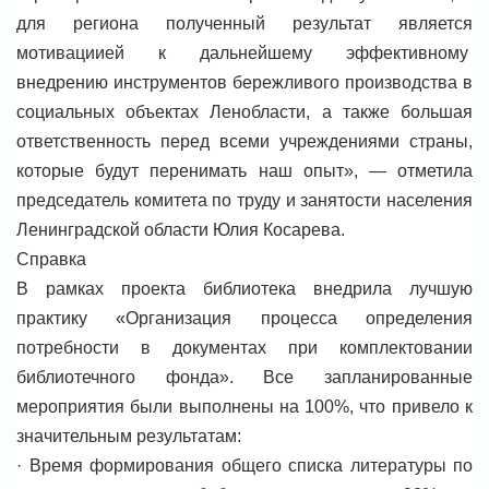
для региона полученный результат является
мотивациией к дальнейшему эффективному
внедрению инструментов бережливого производства в
социальных объектах Ленобласти, а также большая
ответственность перед всеми учреждениями страны,
которые будут перенимать наш опыт», — отметила
председатель комитета по труду и занятости населения
Ленинградской области Юлия Косарева.
Справка
В рамках проекта библиотека внедрила лучшую
практику «Организация процесса определения
потребности в документах при комплектовании
библиотечного фонда». Все запланированные
мероприятия были выполнены на 100%, что привело к
значительным результатам:
· Время формирования общего списка литературы по