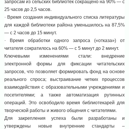
запросам из сельских библиотек сокращено на 90% — с
25 часов до 2,5 часов.
· Время создания индивидуального списка литературы
для каждой библиотеки района уменьшилось на 87,5%
— с 2 часов до 15 минут.
· Время обработки одного запроса («отказа») от
читателя сократилось на 60% — с 5 минут до 2 минут.
Ключевыми изменениями стали: внедрение
электронной формы для фиксации читательских
запросов, что позволяет формировать фонд на основе
реального спроса; выстраивание четких процессов
взаимодействия с образовательными учреждениями и
посетителями; а также автоматизация рутинных
операций. Это освободило время библиотекарей для
творческой работы и живого общения с читателями.
Для закрепления успеха были разработаны и
утверждены новые внутренние стандарты –