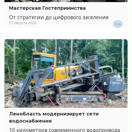
Мастерская Гостеприимства
От стратегии до цифрового заселения
07 августа 2026
106
Ленобласть модернизирует сети
водоснабжения
10 километров современного водопровода