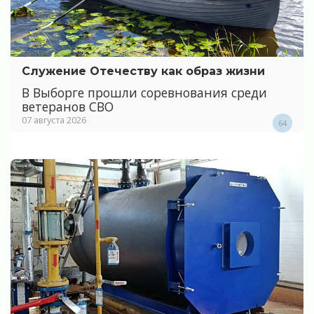
Служение Отечеству как образ жизни
В Выборге прошли соревнования среди
ветеранов СВО
07 августа 2026
64