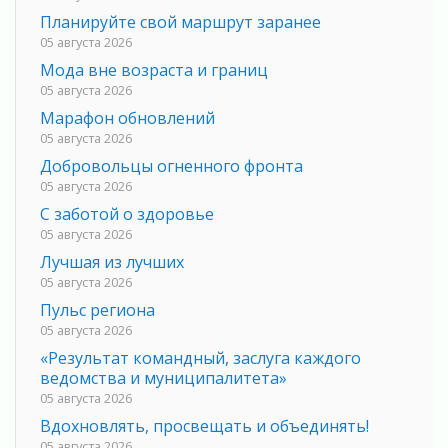
Планируйте свой маршрут заранее
05 августа 2026
Мода вне возраста и границ
05 августа 2026
Марафон обновлений
05 августа 2026
Добровольцы огненного фронта
05 августа 2026
С заботой о здоровье
05 августа 2026
Лучшая из лучших
05 августа 2026
Пульс региона
05 августа 2026
«Результат командный, заслуга каждого
ведомства и муниципалитета»
05 августа 2026
Вдохновлять, просвещать и объединять!
05 августа 2026