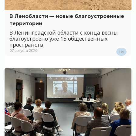
В Ленобласти — новые благоустроенные
территории
В Ленинградской области с конца весны
благоустроено уже 15 общественных
пространств
07 августа 2026
119