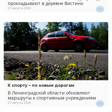
прокладывают в деревне Вистино
07 августа 2026
111
К спорту – по новым дорогам
В Ленинградской области обновляют
маршруты к спортивным учреждениям
07 августа 2026
116