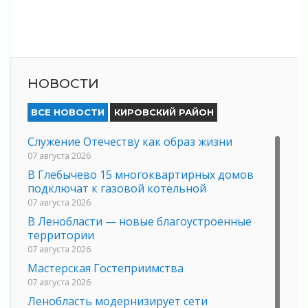
НОВОСТИ
ВСЕ НОВОСТИ
КИРОВСКИЙ РАЙОН
Служение Отечеству как образ жизни
07 августа 2026
В Глебычево 15 многоквартирных домов
подключат к газовой котельной
07 августа 2026
В Ленобласти — новые благоустроенные
территории
07 августа 2026
Мастерская Гостеприимства
07 августа 2026
Ленобласть модернизирует сети