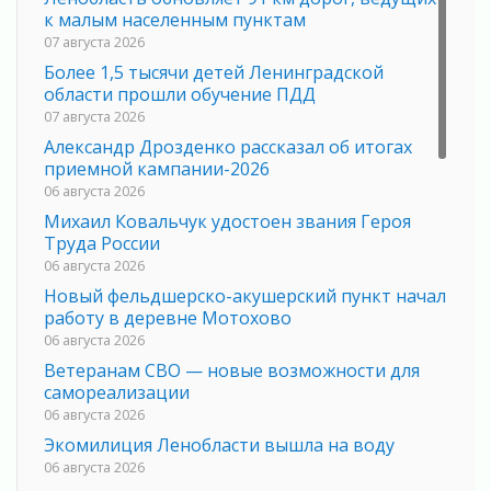
к малым населенным пунктам
07 августа 2026
Более 1,5 тысячи детей Ленинградской
области прошли обучение ПДД
07 августа 2026
Александр Дрозденко рассказал об итогах
приемной кампании-2026
06 августа 2026
Михаил Ковальчук удостоен звания Героя
Труда России
06 августа 2026
Новый фельдшерско-акушерский пункт начал
работу в деревне Мотохово
06 августа 2026
Ветеранам СВО — новые возможности для
самореализации
06 августа 2026
Экомилиция Ленобласти вышла на воду
06 августа 2026