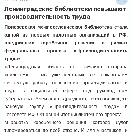
1887
Ленинградские библиотеки повышают
производительность труда
Приозерская межпоселенческая библиотека стала
одной из первых пилотных организаций в РФ,
внедривших коробочное решение в рамках
федерального проекта «Производительность
труда».
«Ленинградская область не случайно выбрана
«пилотом» — мы уже несколько лет показываем
системную работу повышения производительности
труда в социальной сфере под руководством
губернатора Александр Дрозденко, возглавляющего
рабочую группу «Производительность труда» в
Госсовете РФ. Основной итог библиотечного проекта —
выработка коробочного решения, которое будет
тиражироваться по всей стране. И для участников, и