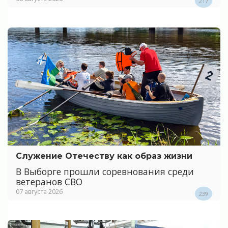
217
Служение Отечеству как образ жизни
В Выборге прошли соревнования среди
ветеранов СВО
07 августа 2026
239