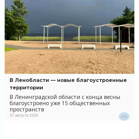
В Ленобласти — новые благоустроенные
территории
В Ленинградской области с конца весны
благоустроено уже 15 общественных
пространств
07 августа 2026
276