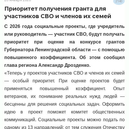
2140
Приоритет получения гранта для
участников СВО и членов их семей
С 2026 года социальные проекты, где учредитель
или руководитель — участник СВО, будут получать
приоритет при оценке на конкурсе грантов
Губернатора Ленинградской области — с помощью
повышенного коэффициента. Об этом сообщил
глава региона Александр Дрозденко.
«Теперь у проектов участников СВО и членов их семей
— особый приоритет. При оценке проектов будет
применяться повышенный коэффициент. Опыт
ветеранов, их понимание реальных нужд людей —
бесценны для решения социальных задач. Оформить
идею в проект поможет комитет общественных
коммуникаций. Социальные проекты можно подать по
одному из 13 направлений: от тем служения Отечеству