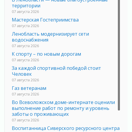
территории
07 августа 2026
Мастерская Гостеприимства
07 августа 2026
Ленобласть модернизирует сети
водоснабжения
07 августа 2026
К спорту – по новым дорогам
07 августа 2026
За каждой спортивной победой стоит
Человек
07 августа 2026
Газ ветеранам
07 августа 2026
Во Всеволожском доме-интернате оценили
выполнение работ по ремонту и уровень
заботы о проживающих
07 августа 2026
Воспитанница Сиверского ресурсного центра