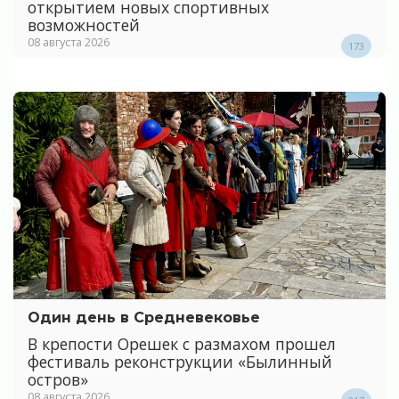
открытием новых спортивных
возможностей
08 августа 2026
173
Один день в Средневековье
В крепости Орешек с размахом прошел
фестиваль реконструкции «Былинный
остров»
08 августа 2026