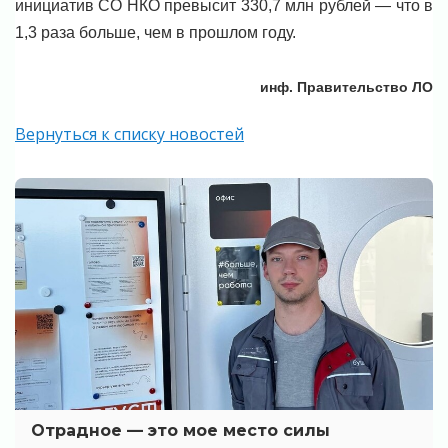
инициатив СО НКО превысит 330,7 млн рублей — что в
1,3 раза больше, чем в прошлом году.
инф. Правительство ЛО
Вернуться к списку новостей
Отрадное — это мое место силы