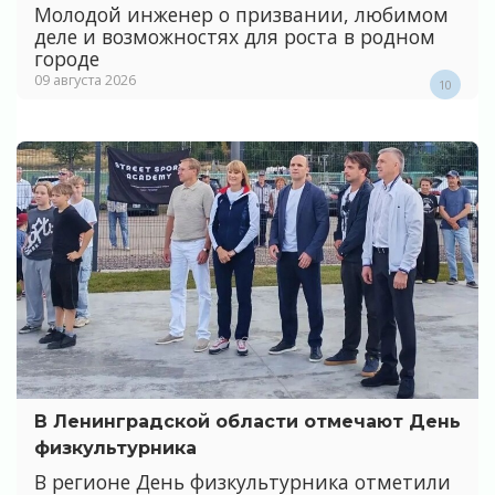
Молодой инженер о призвании, любимом
деле и возможностях для роста в родном
городе
09 августа 2026
10
В Ленинградской области отмечают День
физкультурника
В регионе День физкультурника отметили