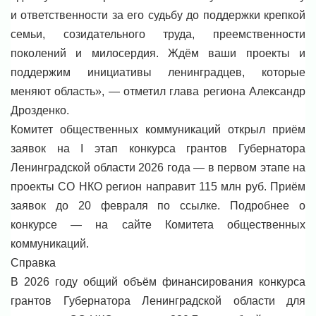
и ответственности за его судьбу до поддержки крепкой
семьи, созидательного труда, преемственности
поколений и милосердия. Ждём ваши проекты и
поддержим инициативы ленинградцев, которые
меняют область», — отметил глава региона Александр
Дрозденко.
Комитет общественных коммуникаций открыл приём
заявок на I этап конкурса грантов Губернатора
Ленинградской области 2026 года — в первом этапе на
проекты СО НКО регион направит 115 млн руб. Приём
заявок до 20 февраля по ссылке. Подробнее о
конкурсе — на сайте Комитета общественных
коммуникаций.
Справка
В 2026 году общий объём финансирования конкурса
грантов Губернатора Ленинградской области для