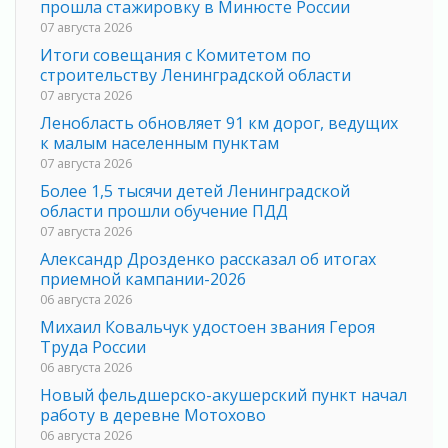
прошла стажировку в Минюсте России
07 августа 2026
Итоги совещания с Комитетом по
строительству Ленинградской области
07 августа 2026
Ленобласть обновляет 91 км дорог, ведущих
к малым населенным пунктам
07 августа 2026
Более 1,5 тысячи детей Ленинградской
области прошли обучение ПДД
07 августа 2026
Александр Дрозденко рассказал об итогах
приемной кампании-2026
06 августа 2026
Михаил Ковальчук удостоен звания Героя
Труда России
06 августа 2026
Новый фельдшерско-акушерский пункт начал
работу в деревне Мотохово
06 августа 2026