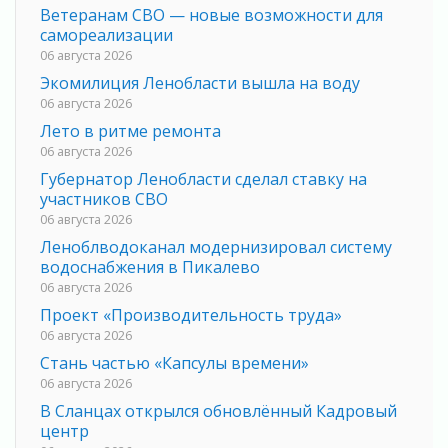
Ветеранам СВО — новые возможности для
самореализации
06 августа 2026
Экомилиция Ленобласти вышла на воду
06 августа 2026
Лето в ритме ремонта
06 августа 2026
Губернатор Ленобласти сделал ставку на
участников СВО
06 августа 2026
Леноблводоканал модернизировал систему
водоснабжения в Пикалево
06 августа 2026
Проект «Производительность труда»
06 августа 2026
Стань частью «Капсулы времени»
06 августа 2026
В Сланцах открылся обновлённый Кадровый
центр