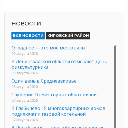
НОВОСТИ
ВСЕ НОВОСТИ
КИРОВСКИЙ РАЙОН
Отрадное — это мое место силы
09 августа 2026
В Ленинградской области отмечают День
физкультурника
08 августа 2026
Один день в Средневековье
08 августа 2026
Служение Отечеству как образ жизни
07 августа 2026
В Глебычево 15 многоквартирных домов
подключат к газовой котельной
07 августа 2026
В Ленобласти — новые благоустроенные