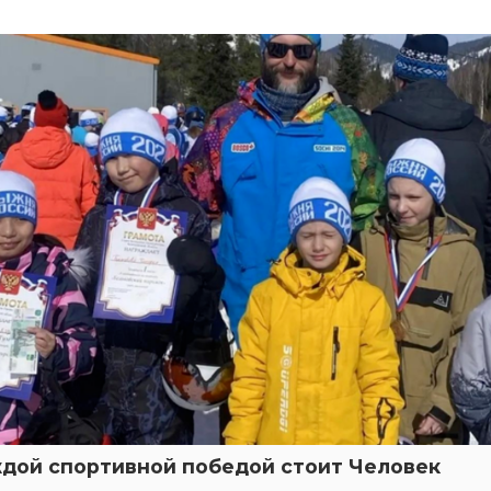
ждой спортивной победой стоит Человек