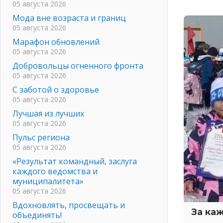
05 августа 2026
Мода вне возраста и границ
05 августа 2026
Марафон обновлений
05 августа 2026
Добровольцы огненного фронта
05 августа 2026
С заботой о здоровье
05 августа 2026
Лучшая из лучших
05 августа 2026
Пульс региона
05 августа 2026
«Результат командный, заслуга
каждого ведомства и
муниципалитета»
05 августа 2026
Вдохновлять, просвещать и
За ка
объединять!