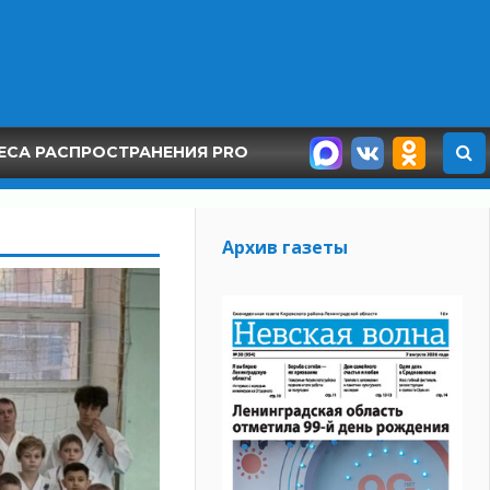
ЕСА РАСПРОСТРАНЕНИЯ PRO
Архив газеты