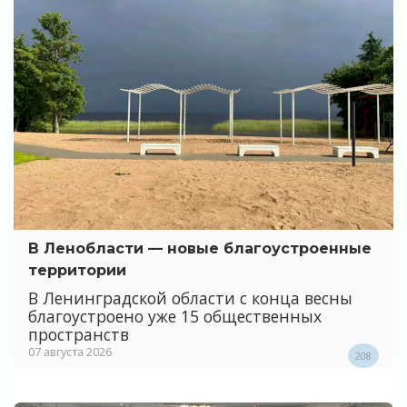
В Ленобласти — новые благоустроенные
территории
В Ленинградской области с конца весны
благоустроено уже 15 общественных
пространств
07 августа 2026
208