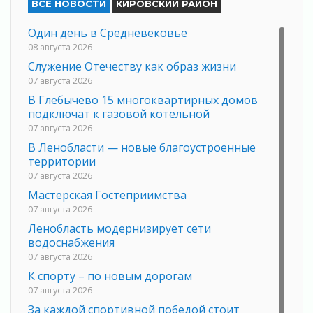
ВСЕ НОВОСТИ
КИРОВСКИЙ РАЙОН
Один день в Средневековье
08 августа 2026
Служение Отечеству как образ жизни
07 августа 2026
В Глебычево 15 многоквартирных домов
подключат к газовой котельной
07 августа 2026
В Ленобласти — новые благоустроенные
территории
07 августа 2026
Мастерская Гостеприимства
07 августа 2026
Ленобласть модернизирует сети
водоснабжения
07 августа 2026
К спорту – по новым дорогам
07 августа 2026
За каждой спортивной победой стоит