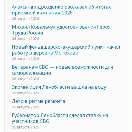
Александр Дрозденко рассказал об итогах
приемной кампании-2026
06 августа 2026
Михаил Ковальчук удостоен звания Героя
Труда России
06 августа 2026
Новый фельдшерско-акушерский пункт начал
работу в деревне Мотохово
06 августа 2026
Ветеранам СВО — новые возможности для
самореализации
06 августа 2026
Экомилиция Ленобласти вышла на воду
06 августа 2026
Лето в ритме ремонта
06 августа 2026
Губернатор Ленобласти сделал ставку на
участников СВО
06 августа 2026