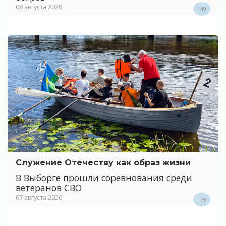
08 августа 2026
149
Служение Отечеству как образ жизни
В Выборге прошли соревнования среди
ветеранов СВО
07 августа 2026
179