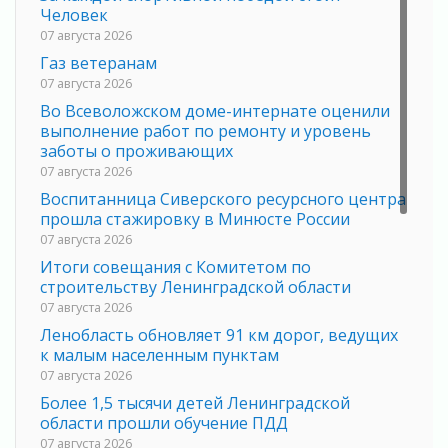
Человек
07 августа 2026
Газ ветеранам
07 августа 2026
Во Всеволожском доме-интернате оценили
выполнение работ по ремонту и уровень
заботы о проживающих
07 августа 2026
Воспитанница Сиверского ресурсного центра
прошла стажировку в Минюсте России
07 августа 2026
Итоги совещания с Комитетом по
строительству Ленинградской области
07 августа 2026
Ленобласть обновляет 91 км дорог, ведущих
к малым населенным пунктам
07 августа 2026
Более 1,5 тысячи детей Ленинградской
области прошли обучение ПДД
07 августа 2026