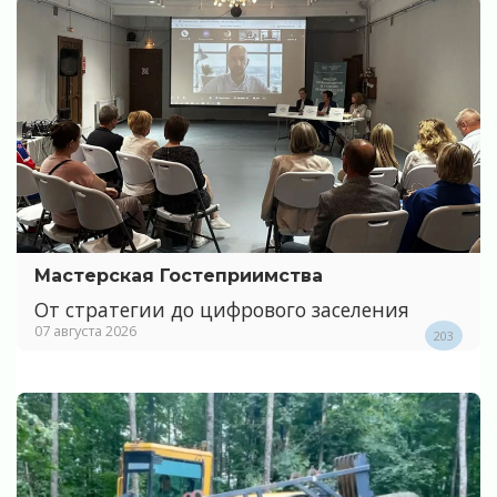
Мастерская Гостеприимства
От стратегии до цифрового заселения
07 августа 2026
203