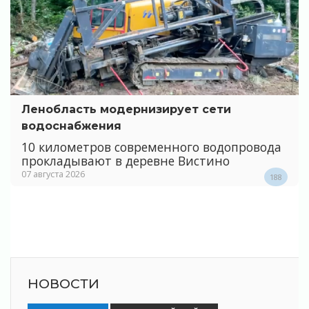
Ленобласть модернизирует сети
водоснабжения
10 километров современного водопровода
прокладывают в деревне Вистино
07 августа 2026
188
НОВОСТИ