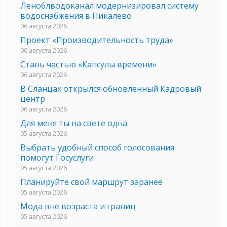
Леноблводоканал модернизировал систему
водоснабжения в Пикалево
06 августа 2026
Проект «Производительность труда»
06 августа 2026
Стань частью «Капсулы времени»
06 августа 2026
В Сланцах открылся обновлённый Кадровый
центр
06 августа 2026
Для меня ты на свете одна
05 августа 2026
Выбрать удобный способ голосования
помогут Госуслуги
05 августа 2026
Планируйте свой маршрут заранее
05 августа 2026
Мода вне возраста и границ
05 августа 2026