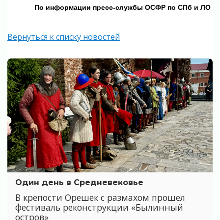
По информации п
ресс-службы ОСФР по СПб и ЛО
Вернуться к списку новостей
Один день в Средневековье
В крепости Орешек с размахом прошел
фестиваль реконструкции «Былинный
остров»