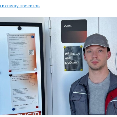
 к списку проектов