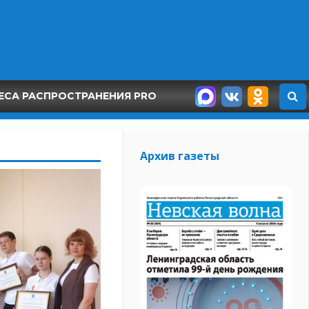
ЕСА РАСПРОСТРАНЕНИЯ PRO
Архив газеты