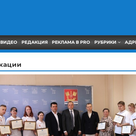
ВИДЕО
РЕДАКЦИЯ
РЕКЛАМА В PRO
РУБРИКИ
АДР
кации