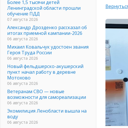
Более 1,5 тысячи детей
Вернуться
Ленинградской области прошли
обучение ПДД
07 августа 2026
Александр Дрозденко рассказал об
итогах приемной кампании-2026
06 августа 2026
Михаил Ковальчук удостоен звания
Героя Труда России
06 августа 2026
Новый фельдшерско-акушерский
пункт начал работу в деревне
Мотохово
06 августа 2026
Ветеранам СВО — новые
возможности для самореализации
06 августа 2026
Экомилиция Ленобласти вышла на
воду
06 августа 2026