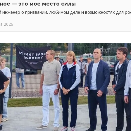
ное — это мое место силы
 инженер о призвании, любимом деле и возможностях для ро
та 2026