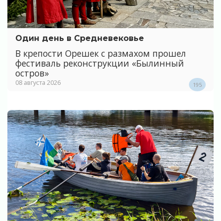
Один день в Средневековье
В крепости Орешек с размахом прошел
фестиваль реконструкции «Былинный
остров»
08 августа 2026
195