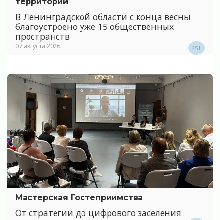
территории
В Ленинградской области с конца весны
благоустроено уже 15 общественных
пространств
07 августа 2026
251
Мастерская Гостеприимства
От стратегии до цифрового заселения