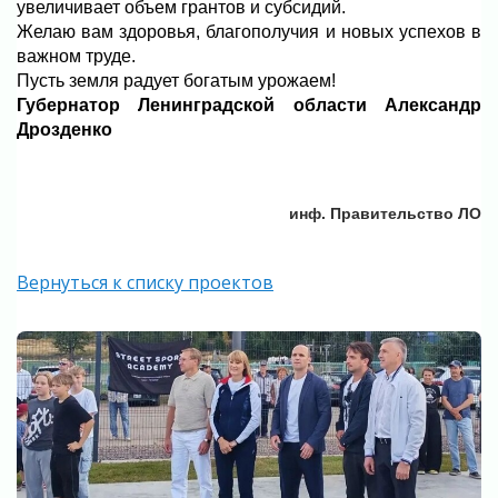
увеличивает объем грантов и субсидий.
Желаю вам здоровья, благополучия и новых успехов в
важном труде.
Пусть земля радует богатым урожаем!
Губернатор Ленинградской области Александр
Дрозденко
инф. Правительство ЛО
Вернуться к списку проектов