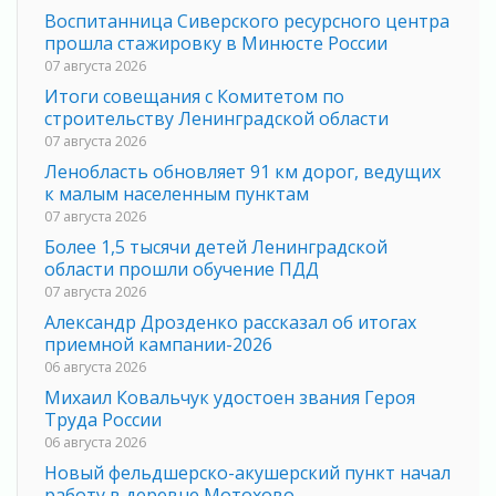
Воспитанница Сиверского ресурсного центра
прошла стажировку в Минюсте России
07 августа 2026
Итоги совещания с Комитетом по
строительству Ленинградской области
07 августа 2026
Ленобласть обновляет 91 км дорог, ведущих
к малым населенным пунктам
07 августа 2026
Более 1,5 тысячи детей Ленинградской
области прошли обучение ПДД
07 августа 2026
Александр Дрозденко рассказал об итогах
приемной кампании-2026
06 августа 2026
Михаил Ковальчук удостоен звания Героя
Труда России
06 августа 2026
Новый фельдшерско-акушерский пункт начал
работу в деревне Мотохово