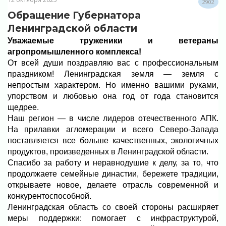
2902
Обращение Губернатора
Ленинградской области
Уважаемые труженики и ветераны
агропромышленного комплекса!
От всей души поздравляю вас с профессиональным
праздником!
Ленинградская земля — земля с
непростым характером. Но именно вашими руками,
упорством и любовью она год от года становится
щедрее.
Наш регион — в числе лидеров отечественного АПК.
На прилавки агломерации и всего Северо-Запада
поставляется все больше качественных, экологичных
продуктов, произведенных в Ленинградской области.
Спасибо за работу и неравнодушие к делу, за то, что
продолжаете семейные династии, бережете традиции,
открываете новое, делаете отрасль современной и
конкурентоспособной.
Ленинградская область со своей стороны расширяет
меры поддержки: помогает с инфраструктурой,