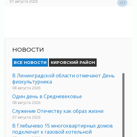
07 августа 2026
237
НОВОСТИ
ВСЕ НОВОСТИ
КИРОВСКИЙ РАЙОН
В Ленинградской области отмечают День
физкультурника
08 августа 2026
Один день в Средневековье
08 августа 2026
Служение Отечеству как образ жизни
07 августа 2026
В Глебычево 15 многоквартирных домов
подключат к газовой котельной