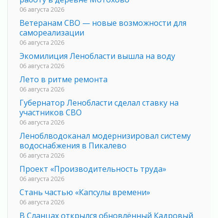
06 августа 2026
Ветеранам СВО — новые возможности для
самореализации
06 августа 2026
Экомилиция Ленобласти вышла на воду
06 августа 2026
Лето в ритме ремонта
06 августа 2026
Губернатор Ленобласти сделал ставку на
участников СВО
06 августа 2026
Леноблводоканал модернизировал систему
водоснабжения в Пикалево
06 августа 2026
Проект «Производительность труда»
06 августа 2026
Стань частью «Капсулы времени»
06 августа 2026
В Сланцах открылся обновлённый Кадровый