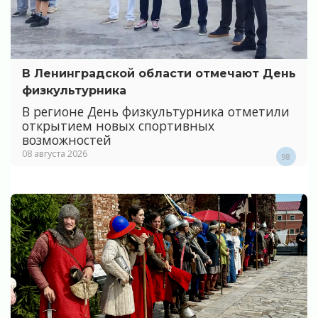
В Ленинградской области отмечают День
физкультурника
В регионе День физкультурника отметили
открытием новых спортивных
возможностей
08 августа 2026
98