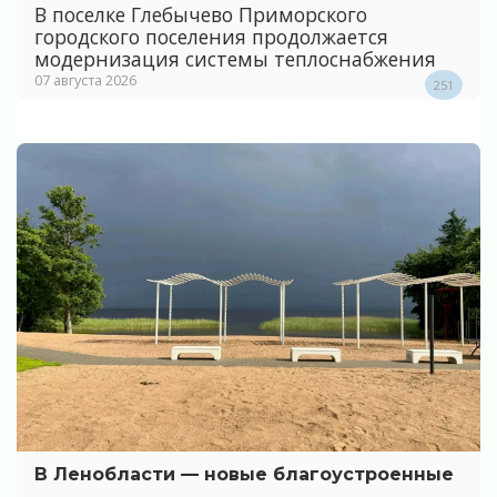
В поселке Глебычево Приморского
городского поселения продолжается
модернизация системы теплоснабжения
07 августа 2026
251
В Ленобласти — новые благоустроенные