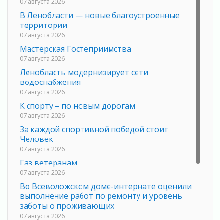
07 августа 2026
В Ленобласти — новые благоустроенные
территории
07 августа 2026
Мастерская Гостеприимства
07 августа 2026
Ленобласть модернизирует сети
водоснабжения
07 августа 2026
К спорту – по новым дорогам
07 августа 2026
За каждой спортивной победой стоит
Человек
07 августа 2026
Газ ветеранам
07 августа 2026
Во Всеволожском доме-интернате оценили
выполнение работ по ремонту и уровень
заботы о проживающих
07 августа 2026