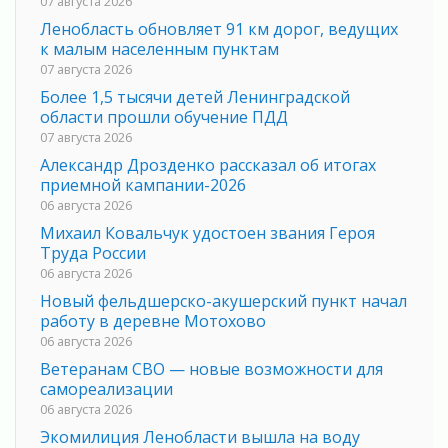
07 августа 2026
Ленобласть обновляет 91 км дорог, ведущих
к малым населенным пунктам
07 августа 2026
Более 1,5 тысячи детей Ленинградской
области прошли обучение ПДД
07 августа 2026
Александр Дрозденко рассказал об итогах
приемной кампании-2026
06 августа 2026
Михаил Ковальчук удостоен звания Героя
Труда России
06 августа 2026
Новый фельдшерско-акушерский пункт начал
работу в деревне Мотохово
06 августа 2026
Ветеранам СВО — новые возможности для
самореализации
06 августа 2026
Экомилиция Ленобласти вышла на воду