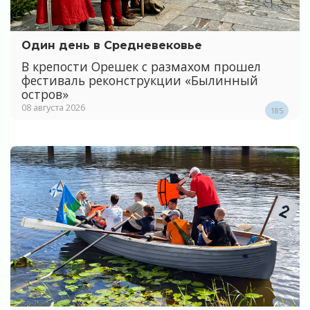
Один день в Средневековье
В крепости Орешек с размахом прошел
фестиваль реконструкции «Былинный
остров»
08 августа 2026
185