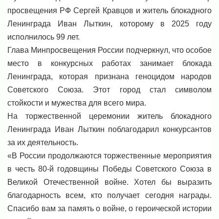
просвещения РФ Сергей Кравцов и житель блокадного
Ленинграда Иван Лыткин, которому в 2025 году
исполнилось 99 лет.
Глава Минпросвещения России подчеркнул, что особое
место в конкурсных работах занимает блокада
Ленинграда, которая признана геноцидом народов
Советского Союза. Этот город стал символом
стойкости и мужества для всего мира.
На торжественной церемонии житель блокадного
Ленинграда Иван Лыткин поблагодарил конкурсантов
за их деятельность.
«В России продолжаются торжественные мероприятия
в честь 80-й годовщины Победы Советского Союза в
Великой Отечественной войне. Хотел бы выразить
благодарность всем, кто получает сегодня награды.
Спасибо вам за память о войне, о героической истории