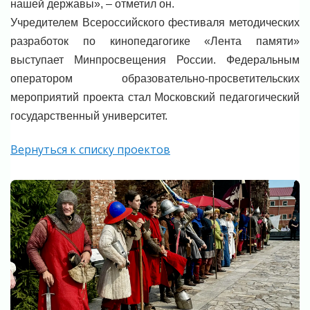
нашей державы», – отметил он.
Учредителем Всероссийского фестиваля методических
разработок по кинопедагогике «Лента памяти»
выступает Минпросвещения России. Федеральным
оператором образовательно-просветительских
мероприятий проекта стал Московский педагогический
государственный университет.
Вернуться к списку проектов