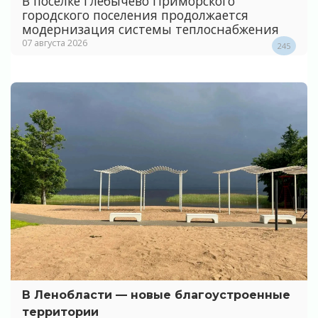
В поселке Глебычево Приморского
городского поселения продолжается
модернизация системы теплоснабжения
07 августа 2026
245
В Ленобласти — новые благоустроенные
территории