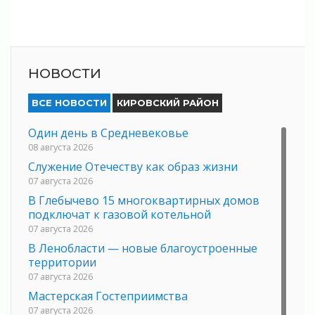
НОВОСТИ
ВСЕ НОВОСТИ
КИРОВСКИЙ РАЙОН
Один день в Средневековье
08 августа 2026
Служение Отечеству как образ жизни
07 августа 2026
В Глебычево 15 многоквартирных домов
подключат к газовой котельной
07 августа 2026
В Ленобласти — новые благоустроенные
территории
07 августа 2026
Мастерская Гостеприимства
07 августа 2026