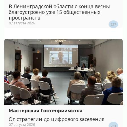
В Ленинградской области с конца весны
благоустроено уже 15 общественных
пространств
07 августа 2026
237
Мастерская Гостеприимства
От стратегии до цифрового заселения
07 августа 2026
223