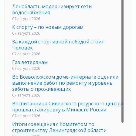
Ленобласть модернизирует сети
водоснабжения
07 августа 2026
К спорту – по новым дорогам
07 августа 2026
За каждой спортивной победой стоит
Человек
07 августа 2026
Газ ветеранам
07 августа 2026
Во Всеволожском доме-интернате оценили
выполнение работ по ремонту и уровень
заботы о проживающих
07 августа 2026
Воспитанница Сиверского ресурсного центра
прошла стажировку в Минюсте России
07 августа 2026
Итоги совещания с Комитетом по
строительству Ленинградской области