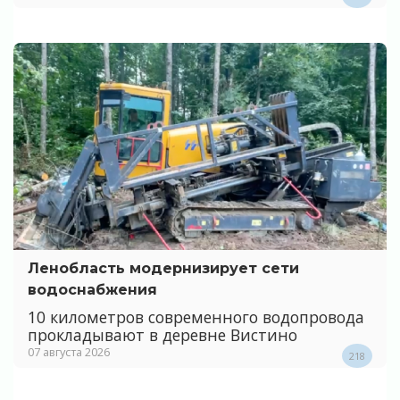
Ленобласть модернизирует сети
водоснабжения
10 километров современного водопровода
прокладывают в деревне Вистино
07 августа 2026
218