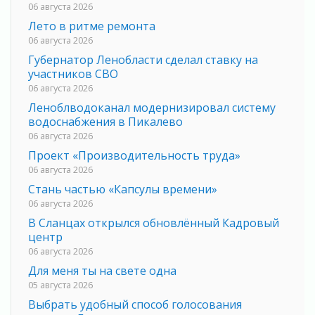
06 августа 2026
Лето в ритме ремонта
06 августа 2026
Губернатор Ленобласти сделал ставку на
участников СВО
06 августа 2026
Леноблводоканал модернизировал систему
водоснабжения в Пикалево
06 августа 2026
Проект «Производительность труда»
06 августа 2026
Стань частью «Капсулы времени»
06 августа 2026
В Сланцах открылся обновлённый Кадровый
центр
06 августа 2026
Для меня ты на свете одна
05 августа 2026
Выбрать удобный способ голосования