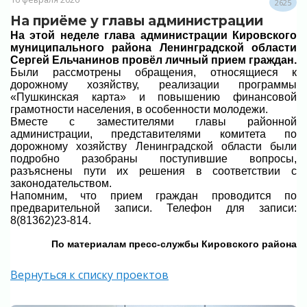
2625
На приёме у главы администрации
На этой неделе глава администрации Кировского
муниципального района Ленинградской области
Сергей Ельчанинов провёл личный прием граждан.
Были рассмотрены обращения, относящиеся к
дорожному хозяйству, реализации программы
«Пушкинская карта» и повышению финансовой
грамотности населения, в особенности молодежи.
Вместе с заместителями главы районной
администрации, представителями комитета по
дорожному хозяйству Ленинградской области были
подробно разобраны поступившие вопросы,
разъяснены пути их решения в соответствии с
законодательством.
Напомним, что прием граждан проводится по
предварительной записи. Телефон для записи:
8(81362)23-814.
По материалам пресс-службы Кировского района
Вернуться к списку проектов