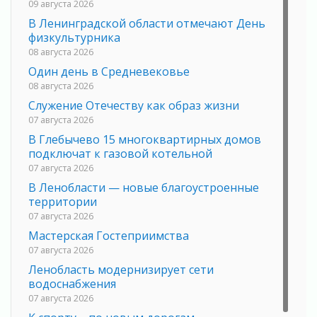
09 августа 2026
В Ленинградской области отмечают День
физкультурника
08 августа 2026
Один день в Средневековье
08 августа 2026
Служение Отечеству как образ жизни
07 августа 2026
В Глебычево 15 многоквартирных домов
подключат к газовой котельной
07 августа 2026
В Ленобласти — новые благоустроенные
территории
07 августа 2026
Мастерская Гостеприимства
07 августа 2026
Ленобласть модернизирует сети
водоснабжения
07 августа 2026