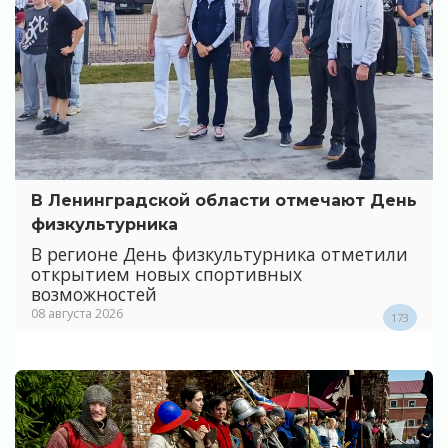
В Ленинградской области отмечают День
физкультурника
В регионе День физкультурника отметили
открытием новых спортивных
возможностей
08 августа 2026
173