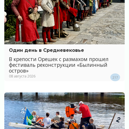
Один день в Средневековье
В крепости Орешек с размахом прошел
фестиваль реконструкции «Былинный
остров»
08 августа 2026
217