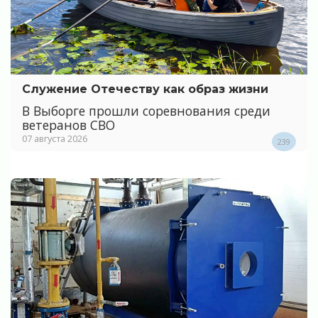
Служение Отечеству как образ жизни
В Выборге прошли соревнования среди
ветеранов СВО
07 августа 2026
239