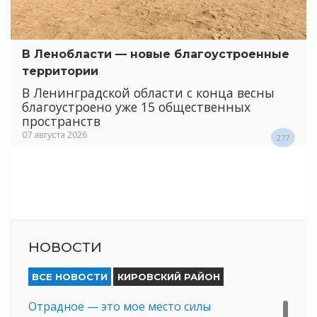
В Ленобласти — новые благоустроенные
территории
В Ленинградской области с конца весны
благоустроено уже 15 общественных
пространств
07 августа 2026
277
НОВОСТИ
ВСЕ НОВОСТИ
КИРОВСКИЙ РАЙОН
Отрадное — это мое место силы