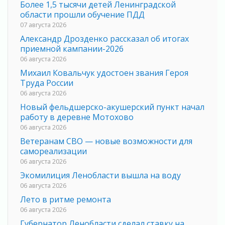
Более 1,5 тысячи детей Ленинградской
области прошли обучение ПДД
07 августа 2026
Александр Дрозденко рассказал об итогах
приемной кампании-2026
06 августа 2026
Михаил Ковальчук удостоен звания Героя
Труда России
06 августа 2026
Новый фельдшерско-акушерский пункт начал
работу в деревне Мотохово
06 августа 2026
Ветеранам СВО — новые возможности для
самореализации
06 августа 2026
Экомилиция Ленобласти вышла на воду
06 августа 2026
Лето в ритме ремонта
06 августа 2026
Губернатор Ленобласти сделал ставку на