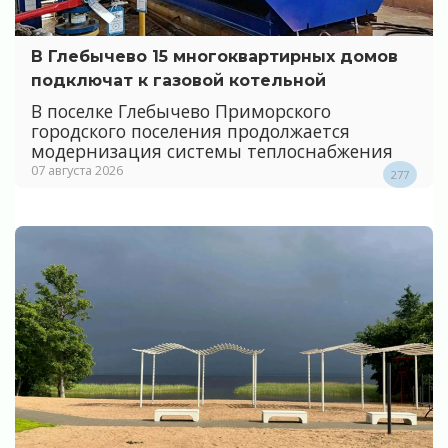
В Глебычево 15 многоквартирных домов
подключат к газовой котельной
В поселке Глебычево Приморского
городского поселения продолжается
модернизация системы теплоснабжения
07 августа 2026
277