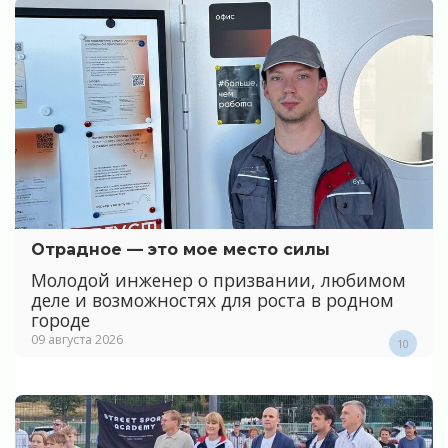
Отрадное — это мое место силы
Молодой инженер о призвании, любимом
деле и возможностях для роста в родном
городе
09 августа 2026
10